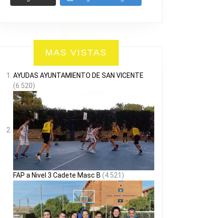
MAS VISTAS
AYUDAS AYUNTAMIENTO DE SAN VICENTE
(6.520)
FAP a Nivel 3 Cadete Masc B
(4.521)