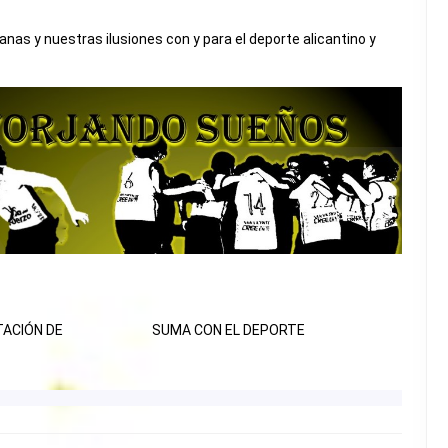
as y nuestras ilusiones con y para el deporte alicantino y
TACIÓN DE
SUMA CON EL DEPORTE