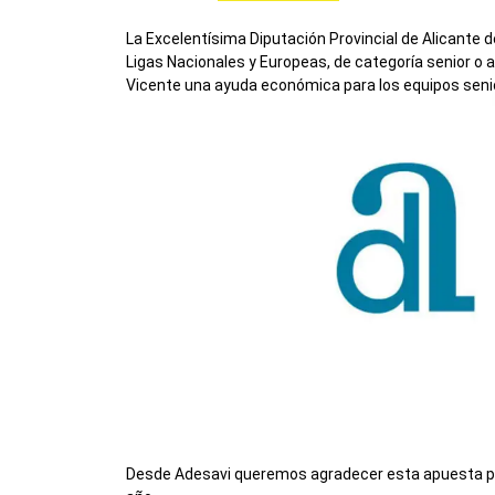
La Excelentísima Diputación Provincial de Alicante 
Ligas Nacionales y Europeas, de categoría senior o a
Vicente una ayuda económica para los equipos senio
Desde Adesavi queremos agradecer esta apuesta por