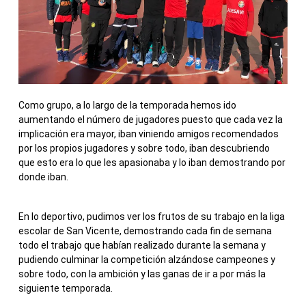
Como grupo, a lo largo de la temporada hemos ido
aumentando el número de jugadores puesto que cada vez la
implicación era mayor, iban viniendo amigos recomendados
por los propios jugadores y sobre todo, iban descubriendo
que esto era lo que les apasionaba y lo iban demostrando por
donde iban.
En lo deportivo, pudimos ver los frutos de su trabajo en la liga
escolar de San Vicente, demostrando cada fin de semana
todo el trabajo que habían realizado durante la semana y
pudiendo culminar la competición alzándose campeones y
sobre todo, con la ambición y las ganas de ir a por más la
siguiente temporada.