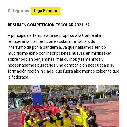
Categorías:
Liga Escolar
RESUMEN COMPETICION ESCOLAR 2021-22
A principio de temporada se propuso a la Concejalía
recuperar la competición escolar, que había sido
interrumpida por la pandemia, ya que habíamos tenido
muchísimo éxito con inscripciones nuevas en minibasket,
sobre todo en benjamines masculinos y femeninos y
necesitábamos buscarles una competición adecuada a su
formación recién iniciada, que fuera algo menos exigente que
la federada.