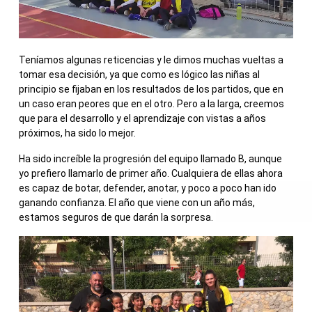
Teníamos algunas reticencias y le dimos muchas vueltas a
tomar esa decisión, ya que como es lógico las niñas al
principio se fijaban en los resultados de los partidos, que en
un caso eran peores que en el otro. Pero a la larga, creemos
que para el desarrollo y el aprendizaje con vistas a años
próximos, ha sido lo mejor.
Ha sido increíble la progresión del equipo llamado B, aunque
yo prefiero llamarlo de primer año. Cualquiera de ellas ahora
es capaz de botar, defender, anotar, y poco a poco han ido
ganando confianza. El año que viene con un año más,
estamos seguros de que darán la sorpresa.