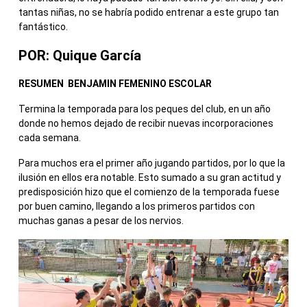
tantas niñas, no se habría podido entrenar a este grupo tan
fantástico.
POR: Quique García
RESUMEN BENJAMIN FEMENINO ESCOLAR
Termina la temporada para los peques del club, en un año
donde no hemos dejado de recibir nuevas incorporaciones
cada semana.
Para muchos era el primer año jugando partidos, por lo que la
ilusión en ellos era notable. Esto sumado a su gran actitud y
predisposición hizo que el comienzo de la temporada fuese
por buen camino, llegando a los primeros partidos con
muchas ganas a pesar de los nervios.