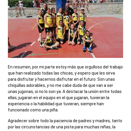
En resumen, por mi parte estoy más que orgulloso del trabajo
que han realizado todas las chicas, y espero que les sirva
para disfrutar y hacernos disfrutar en el futuro. Son unas
chiquillas adorables, y no me cabe duda de que van a ser
unas jugonas, si no lo son ya. A destacar la unión entre todas
ellas, jugaran en el equipo en el que jugaran, tuvieran la
experiencia o la habilidad que tuvieran, siempre han
funcionado como una piña.
Agradecer sobre todo la paciencia de padres y madres, tanto
por las circunstancias de una pista para muchas niñas, la