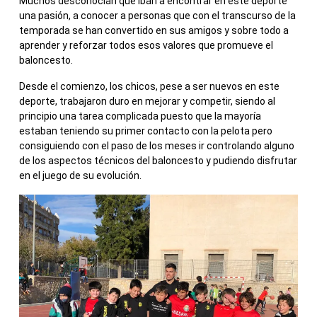
Muchos desconocían que iban a encontrar en este deporte
una pasión, a conocer a personas que con el transcurso de la
temporada se han convertido en sus amigos y sobre todo a
aprender y reforzar todos esos valores que promueve el
baloncesto.
Desde el comienzo, los chicos, pese a ser nuevos en este
deporte, trabajaron duro en mejorar y competir, siendo al
principio una tarea complicada puesto que la mayoría
estaban teniendo su primer contacto con la pelota pero
consiguiendo con el paso de los meses ir controlando alguno
de los aspectos técnicos del baloncesto y pudiendo disfrutar
en el juego de su evolución.