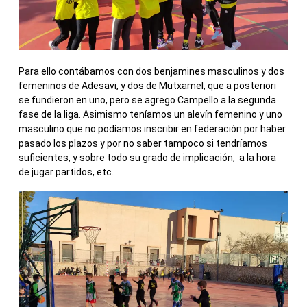
Para ello contábamos con dos benjamines masculinos y dos
femeninos de Adesavi, y dos de Mutxamel, que a posteriori
se fundieron en uno, pero se agrego Campello a la segunda
fase de la liga. Asimismo teníamos un alevín femenino y uno
masculino que no podíamos inscribir en federación por haber
pasado los plazos y por no saber tampoco si tendríamos
suficientes, y sobre todo su grado de implicación, a la hora
de jugar partidos, etc.