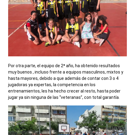
Por otra parte, el equipo de 2ª año, ha obtenido resultados
muy buenos , incluso frente a equipos masculinos, mixtos y
hasta mayores, debido a que además de contar con 3 o 4
jugadoras ya expertas, la competencia en los
entrenamientos, les ha hecho crecer al resto, hasta poder
jugar ya sin ninguna de las “veteranas”, con total garantía.