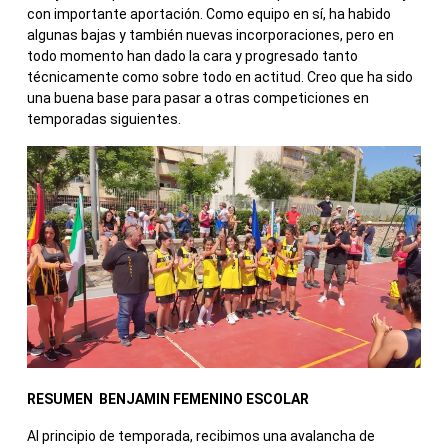
con importante aportación. Como equipo en sí, ha habido
algunas bajas y también nuevas incorporaciones, pero en
todo momento han dado la cara y progresado tanto
técnicamente como sobre todo en actitud. Creo que ha sido
una buena base para pasar a otras competiciones en
temporadas siguientes.
RESUMEN BENJAMIN FEMENINO ESCOLAR
Al principio de temporada, recibimos una avalancha de