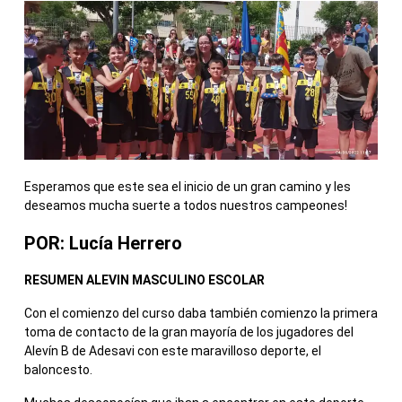
Esperamos que este sea el inicio de un gran camino y les
deseamos mucha suerte a todos nuestros campeones!
POR: Lucía Herrero
RESUMEN ALEVIN MASCULINO ESCOLAR
Con el comienzo del curso daba también comienzo la primera
toma de contacto de la gran mayoría de los jugadores del
Alevín B de Adesavi con este maravilloso deporte, el
baloncesto.