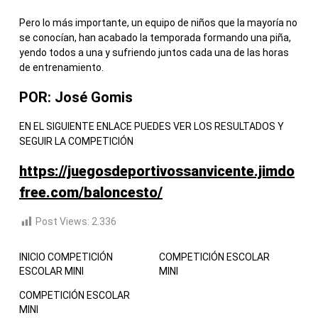
Pero lo más importante, un equipo de niños que la mayoría no
se conocían, han acabado la temporada formando una piña,
yendo todos a una y sufriendo juntos cada una de las horas
de entrenamiento.
POR: José Gomis
EN EL SIGUIENTE ENLACE PUEDES VER LOS RESULTADOS Y
SEGUIR LA COMPETICIÓN
https://juegosdeportivossanvicente.jimdo
free.com/baloncesto/
Post Views:
2.336
INICIO COMPETICIÓN
COMPETICIÓN ESCOLAR
ESCOLAR MINI
MINI
COMPETICIÓN ESCOLAR
MINI