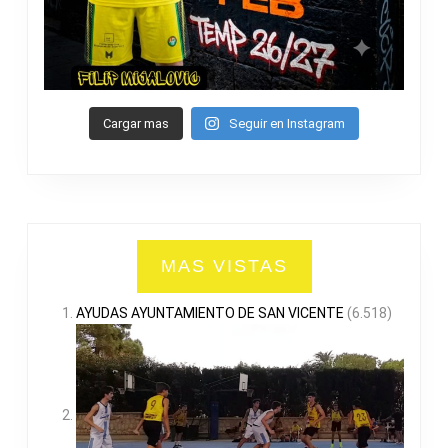
Cargar mas
Seguir en Instagram
MAS VISTAS
AYUDAS AYUNTAMIENTO DE SAN VICENTE
(6.518)