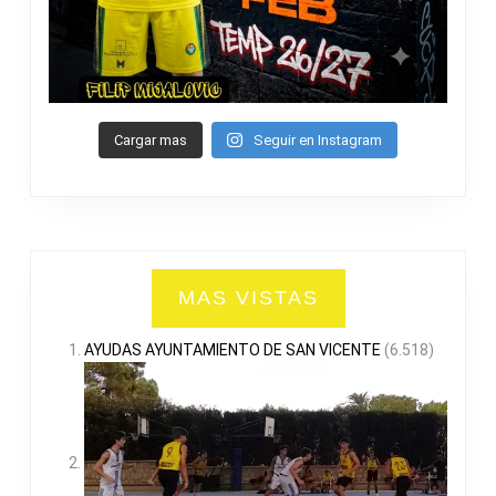
Cargar mas
Seguir en Instagram
MAS VISTAS
AYUDAS AYUNTAMIENTO DE SAN VICENTE
(6.518)