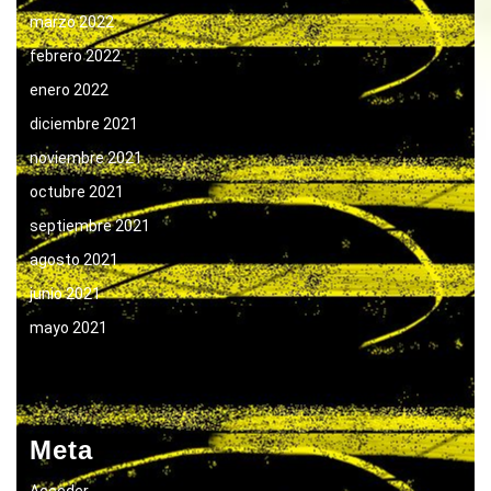
marzo 2022
febrero 2022
enero 2022
diciembre 2021
noviembre 2021
octubre 2021
septiembre 2021
agosto 2021
junio 2021
mayo 2021
Meta
Acceder