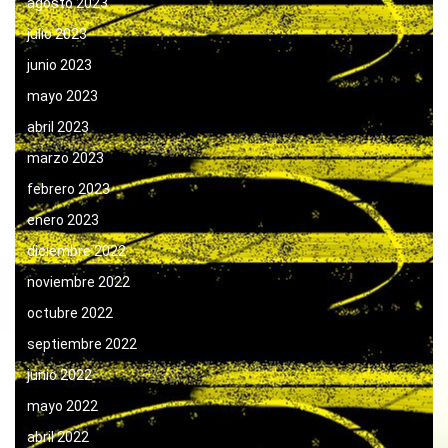
agosto 2023
julio 2023
junio 2023
mayo 2023
abril 2023
marzo 2023
febrero 2023
enero 2023
diciembre 2022
noviembre 2022
octubre 2022
septiembre 2022
junio 2022
mayo 2022
abril 2022