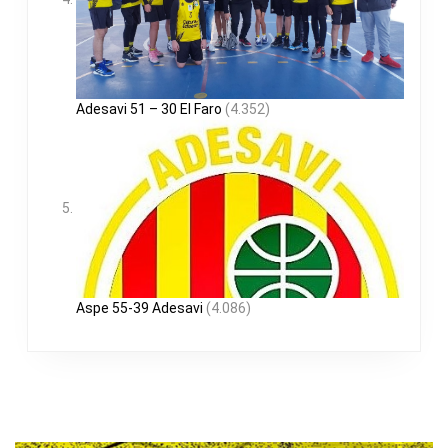
Adesavi 51 – 30 El Faro
(4.352)
Aspe 55-39 Adesavi
(4.086)