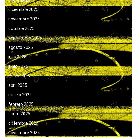
diciembre 2025
noviembre 2025
octubre 2025
septiembre 2025
agosto 2025
julio 2025
junio 2025
mayo 2025
abril 2025
marzo 2025
febrero 2025
enero 2025
diciembre 2024
noviembre 2024