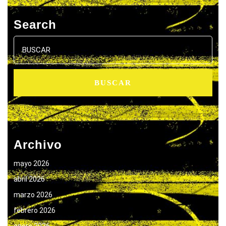
Search
Buscar:
Archivo
mayo 2026
abril 2026
marzo 2026
febrero 2026
enero 2026