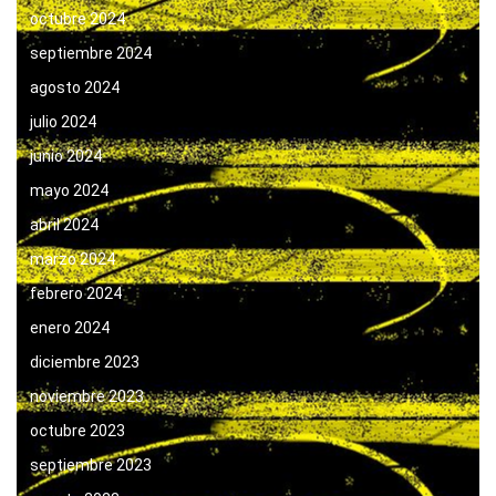
octubre 2024
septiembre 2024
agosto 2024
julio 2024
junio 2024
mayo 2024
abril 2024
marzo 2024
febrero 2024
enero 2024
diciembre 2023
noviembre 2023
octubre 2023
septiembre 2023