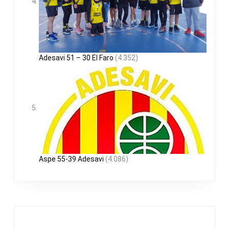
Adesavi 51 – 30 El Faro
(4.352)
Aspe 55-39 Adesavi
(4.086)