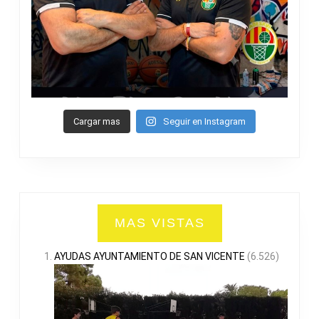
Cargar mas
Seguir en Instagram
MAS VISTAS
AYUDAS AYUNTAMIENTO DE SAN VICENTE
(6.526)