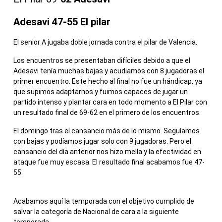
Adesavi 47-55 El pilar
El senior A jugaba doble jornada contra el pilar de Valencia.
Los encuentros se presentaban difíciles debido a que el
Adesavi tenía muchas bajas y acudiamos con 8 jugadoras el
primer encuentro. Este hecho al final no fue un hándicap, ya
que supimos adaptarnos y fuimos capaces de jugar un
partido intenso y plantar cara en todo momento a El Pilar con
un resultado final de 69-62 en el primero de los encuentros.
El domingo tras el cansancio más de lo mismo. Seguíamos
con bajas y podíamos jugar solo con 9 jugadoras. Pero el
cansancio del día anterior nos hizo mella y la efectividad en
ataque fue muy escasa. El resultado final acabamos fue 47-
55.
Acabamos aquí la temporada con el objetivo cumplido de
salvar la categoría de Nacional de cara a la siguiente
temporada.