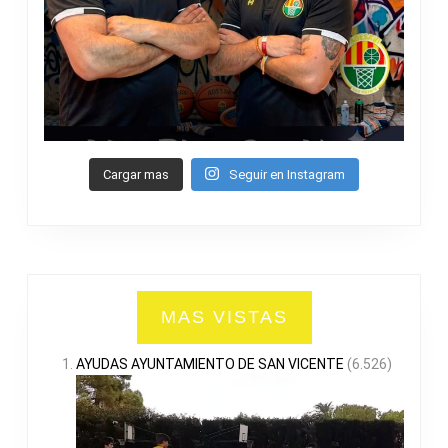
Cargar mas
Seguir en Instagram
MAS VISTAS
AYUDAS AYUNTAMIENTO DE SAN VICENTE
(6.526)