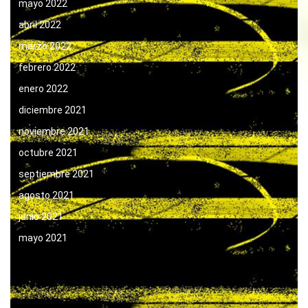
mayo 2022
abril 2022
marzo 2022
febrero 2022
enero 2022
diciembre 2021
noviembre 2021
octubre 2021
septiembre 2021
agosto 2021
junio 2021
mayo 2021