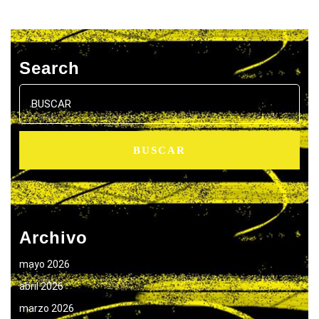
Search
Buscar:
Archivo
mayo 2026
abril 2026
marzo 2026