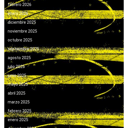
febrero 2026
enero 2026
diciembre 2025
noviembre 2025
octubre 2025
septiembre 2025
agosto 2025
julio 2025
junio 2025
mayo 2025
abril 2025
marzo 2025
febrero 2025
enero 2025