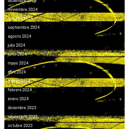
diciembre 2024
noviembre 2024
octubre 2024
septiembre 2024
agosto 2024
julio 2024
junio 2024
mayo 2024
abril 2024
marzo 2024
febrero 2024
enero 2024
diciembre 2023
noviembre 2023
octubre 2023