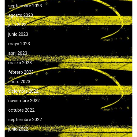
septiembre 2023
agosto 2023
julio 2023
junio 2023
mayo 2023
abril 2023
marzo 2023
febrero 2023
enero 2023
diciembre 2022
noviembre 2022
octubre 2022
septiembre 2022
junio 2022