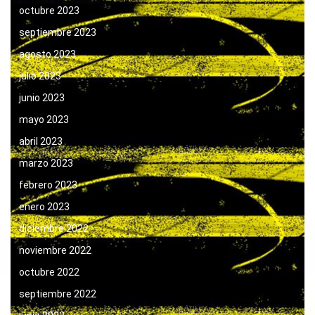
octubre 2023
septiembre 2023
agosto 2023
julio 2023
junio 2023
mayo 2023
abril 2023
marzo 2023
febrero 2023
enero 2023
diciembre 2022
noviembre 2022
octubre 2022
septiembre 2022