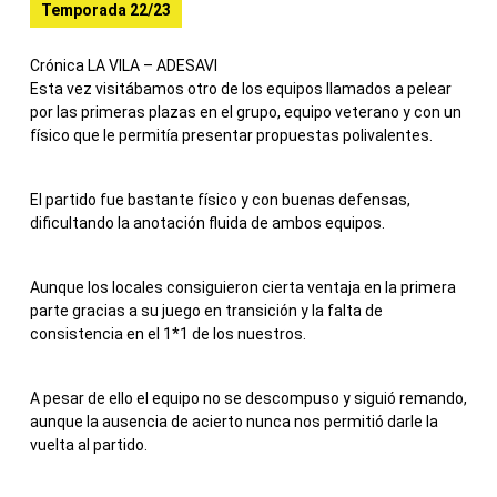
Temporada 22/23
Crónica LA VILA – ADESAVI
Esta vez visitábamos otro de los equipos llamados a pelear
por las primeras plazas en el grupo, equipo veterano y con un
físico que le permitía presentar propuestas polivalentes.
El partido fue bastante físico y con buenas defensas,
dificultando la anotación fluida de ambos equipos.
Aunque los locales consiguieron cierta ventaja en la primera
parte gracias a su juego en transición y la falta de
consistencia en el 1*1 de los nuestros.
A pesar de ello el equipo no se descompuso y siguió remando,
aunque la ausencia de acierto nunca nos permitió darle la
vuelta al partido.