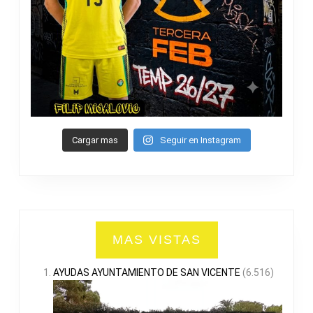
Cargar mas
Seguir en Instagram
MAS VISTAS
AYUDAS AYUNTAMIENTO DE SAN VICENTE
(6.516)