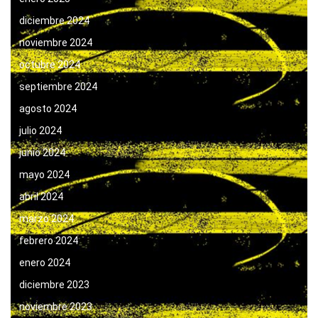
diciembre 2024
noviembre 2024
octubre 2024
septiembre 2024
agosto 2024
julio 2024
junio 2024
mayo 2024
abril 2024
marzo 2024
febrero 2024
enero 2024
diciembre 2023
noviembre 2023