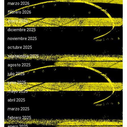
marzo 2026
febrero 2026
enero 2026
diciembre 2025
noviembre 2025
octubre 2025
septiembre 2025
agosto 2025
julio 2025
junio 2025
mayo 2025
abril 2025
marzo 2025
febrero 2025
enero 2025