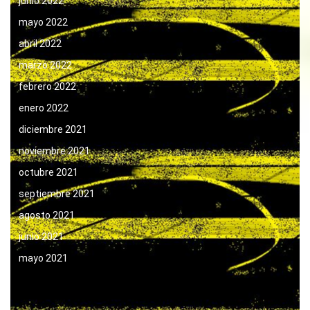
junio 2022
mayo 2022
abril 2022
marzo 2022
febrero 2022
enero 2022
diciembre 2021
noviembre 2021
octubre 2021
septiembre 2021
agosto 2021
junio 2021
mayo 2021