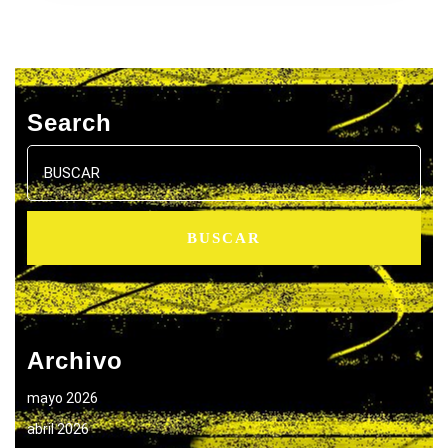
Search
Buscar:
Archivo
mayo 2026
abril 2026