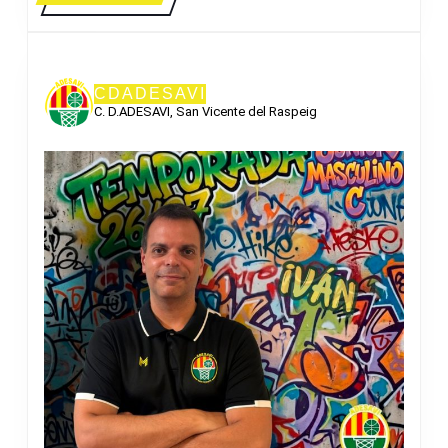
MÁS
CDADESAVI
C. D.ADESAVI, San Vicente del Raspeig