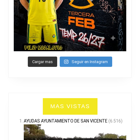
Cargar mas
Seguir en Instagram
MAS VISTAS
AYUDAS AYUNTAMIENTO DE SAN VICENTE
(6.516)