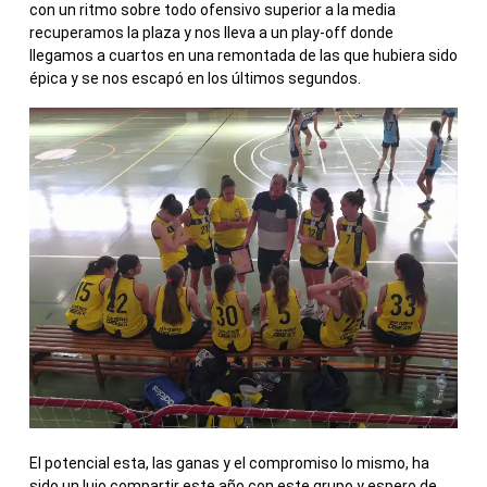
con un ritmo sobre todo ofensivo superior a la media
recuperamos la plaza y nos lleva a un play-off donde
llegamos a cuartos en una remontada de las que hubiera sido
épica y se nos escapó en los últimos segundos.
El potencial esta, las ganas y el compromiso lo mismo, ha
sido un lujo compartir este año con este grupo y espero de