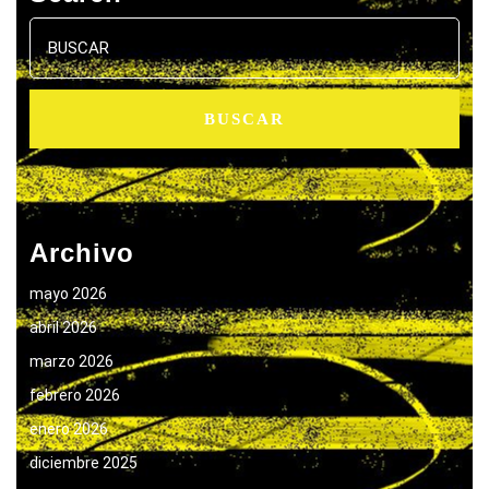
Buscar:
Archivo
mayo 2026
abril 2026
marzo 2026
febrero 2026
enero 2026
diciembre 2025