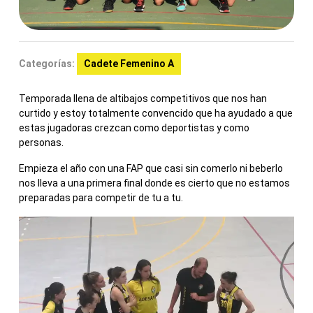
Categorías:
Cadete Femenino A
Temporada llena de altibajos competitivos que nos han
curtido y estoy totalmente convencido que ha ayudado a que
estas jugadoras crezcan como deportistas y como
personas.
Empieza el año con una FAP que casi sin comerlo ni beberlo
nos lleva a una primera final donde es cierto que no estamos
preparadas para competir de tu a tu.