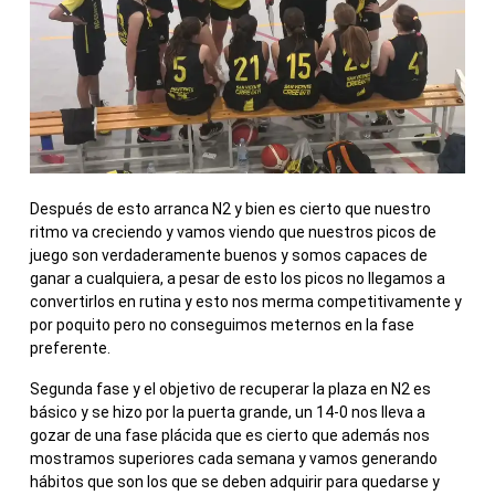
Después de esto arranca N2 y bien es cierto que nuestro
ritmo va creciendo y vamos viendo que nuestros picos de
juego son verdaderamente buenos y somos capaces de
ganar a cualquiera, a pesar de esto los picos no llegamos a
convertirlos en rutina y esto nos merma competitivamente y
por poquito pero no conseguimos meternos en la fase
preferente.
Segunda fase y el objetivo de recuperar la plaza en N2 es
básico y se hizo por la puerta grande, un 14-0 nos lleva a
gozar de una fase plácida que es cierto que además nos
mostramos superiores cada semana y vamos generando
hábitos que son los que se deben adquirir para quedarse y