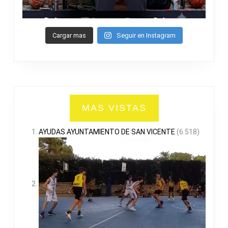
Cargar mas
Seguir en Instagram
MAS VISTAS
AYUDAS AYUNTAMIENTO DE SAN VICENTE
(6.518)