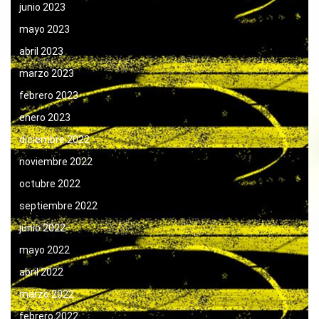
junio 2023
mayo 2023
abril 2023
marzo 2023
febrero 2023
enero 2023
diciembre 2022
noviembre 2022
octubre 2022
septiembre 2022
junio 2022
mayo 2022
abril 2022
marzo 2022
febrero 2022