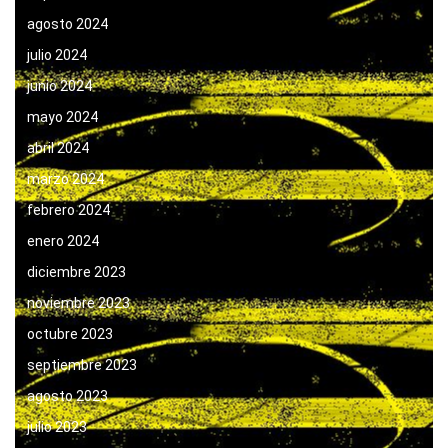
agosto 2024
julio 2024
junio 2024
mayo 2024
abril 2024
marzo 2024
febrero 2024
enero 2024
diciembre 2023
noviembre 2023
octubre 2023
septiembre 2023
agosto 2023
julio 2023