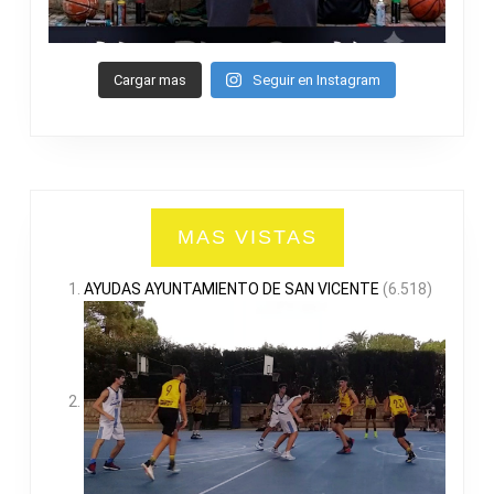
Cargar mas
Seguir en Instagram
MAS VISTAS
AYUDAS AYUNTAMIENTO DE SAN VICENTE
(6.518)