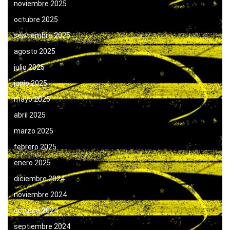
noviembre 2025
octubre 2025
septiembre 2025
agosto 2025
julio 2025
junio 2025
mayo 2025
abril 2025
marzo 2025
febrero 2025
enero 2025
diciembre 2024
noviembre 2024
octubre 2024
septiembre 2024