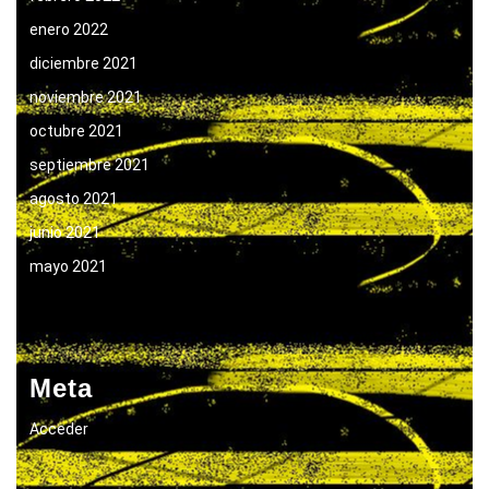
enero 2022
diciembre 2021
noviembre 2021
octubre 2021
septiembre 2021
agosto 2021
junio 2021
mayo 2021
Meta
Acceder