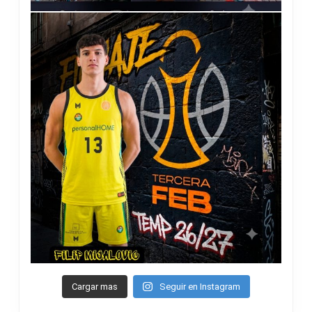
Cargar mas
Seguir en Instagram