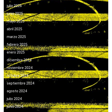
julio 2025
junio 2025
mayo 2025
abril 2025
marzo 2025
febrero 2025
enero 2025
diciembre 2024
noviembre 2024
octubre 2024
septiembre 2024
agosto 2024
julio 2024
junio 2024