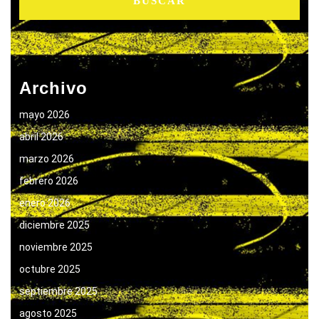
Archivo
mayo 2026
abril 2026
marzo 2026
febrero 2026
enero 2026
diciembre 2025
noviembre 2025
octubre 2025
septiembre 2025
agosto 2025