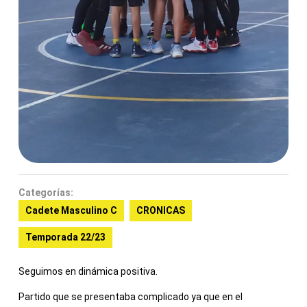
Categorías:
Cadete Masculino C
CRONICAS
Temporada 22/23
Seguimos en dinámica positiva.
Partido que se presentaba complicado ya que en el