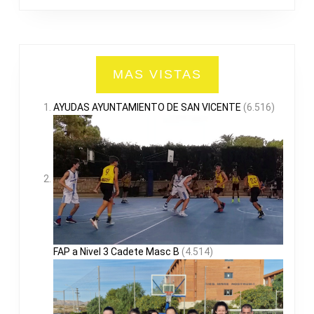
MAS VISTAS
AYUDAS AYUNTAMIENTO DE SAN VICENTE
(6.516)
FAP a Nivel 3 Cadete Masc B
(4.514)