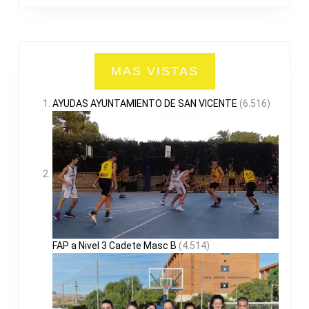
MAS VISTAS
AYUDAS AYUNTAMIENTO DE SAN VICENTE
(6.516)
FAP a Nivel 3 Cadete Masc B
(4.514)