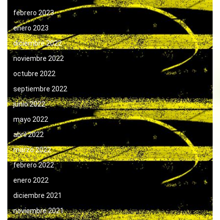
febrero 2023
enero 2023
diciembre 2022
noviembre 2022
octubre 2022
septiembre 2022
junio 2022
mayo 2022
abril 2022
marzo 2022
febrero 2022
enero 2022
diciembre 2021
noviembre 2021