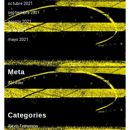
octubre 2021
septiembre 2021
agosto 2021
junio 2021
mayo 2021
Meta
Acceder
Categories
Alevín Femenino