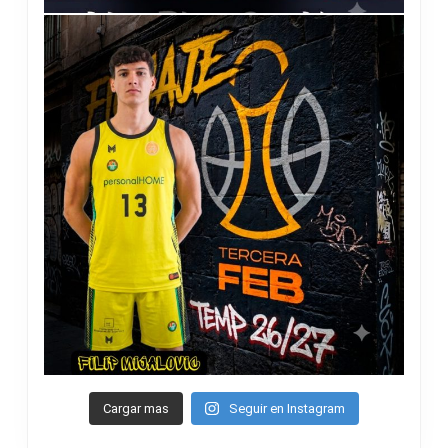
Cargar mas
Seguir en Instagram