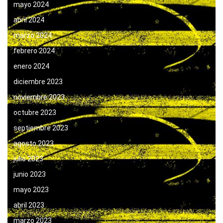
mayo 2024
abril 2024
marzo 2024
febrero 2024
enero 2024
diciembre 2023
noviembre 2023
octubre 2023
septiembre 2023
agosto 2023
julio 2023
junio 2023
mayo 2023
abril 2023
marzo 2023