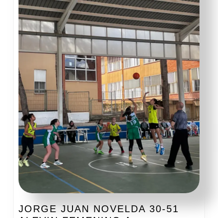
JORGE JUAN NOVELDA 30-51