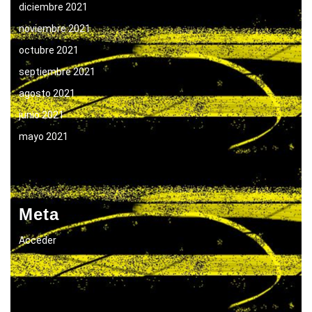
diciembre 2021
noviembre 2021
octubre 2021
septiembre 2021
agosto 2021
junio 2021
mayo 2021
Meta
Acceder