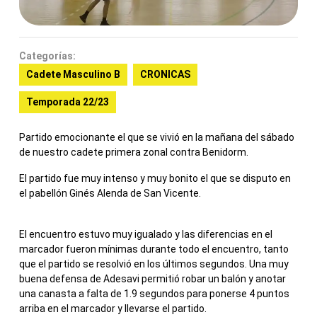
Categorías:
Cadete Masculino B
CRONICAS
Temporada 22/23
Partido emocionante el que se vivió en la mañana del sábado
de nuestro cadete primera zonal contra Benidorm.
El partido fue muy intenso y muy bonito el que se disputo en
el pabellón Ginés Alenda de San Vicente.
El encuentro estuvo muy igualado y las diferencias en el
marcador fueron mínimas durante todo el encuentro, tanto
que el partido se resolvió en los últimos segundos. Una muy
buena defensa de Adesavi permitió robar un balón y anotar
una canasta a falta de 1.9 segundos para ponerse 4 puntos
arriba en el marcador y llevarse el partido.