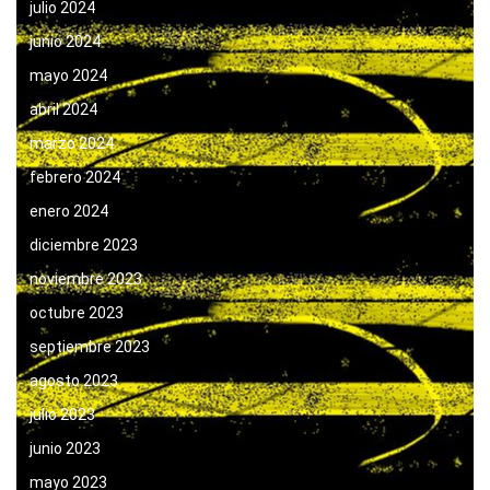
julio 2024
junio 2024
mayo 2024
abril 2024
marzo 2024
febrero 2024
enero 2024
diciembre 2023
noviembre 2023
octubre 2023
septiembre 2023
agosto 2023
julio 2023
junio 2023
mayo 2023