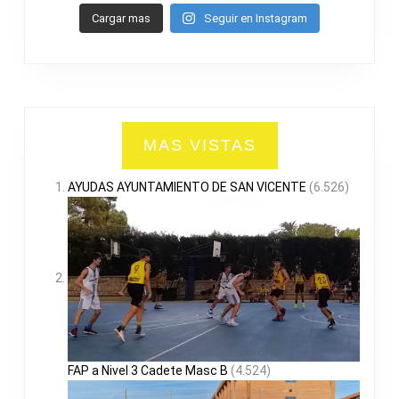
Cargar mas
Seguir en Instagram
MAS VISTAS
AYUDAS AYUNTAMIENTO DE SAN VICENTE
(6.526)
FAP a Nivel 3 Cadete Masc B
(4.524)