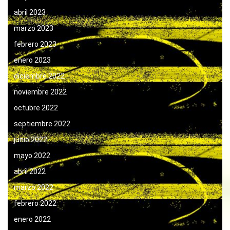
abril 2023
marzo 2023
febrero 2023
enero 2023
diciembre 2022
noviembre 2022
octubre 2022
septiembre 2022
junio 2022
mayo 2022
abril 2022
marzo 2022
febrero 2022
enero 2022