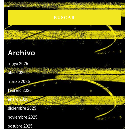
Archivo
mayo 2026
abril 2026
marzo 2026
febrero 2026
enero 2026
diciembre 2025
noviembre 2025
octubre 2025