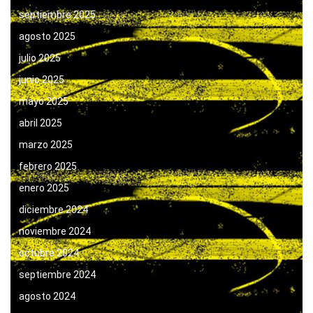
septiembre 2025
agosto 2025
julio 2025
junio 2025
mayo 2025
abril 2025
marzo 2025
febrero 2025
enero 2025
diciembre 2024
noviembre 2024
octubre 2024
septiembre 2024
agosto 2024