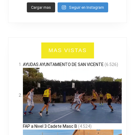
Cargar mas
Seguir en Instagram
MAS VISTAS
AYUDAS AYUNTAMIENTO DE SAN VICENTE
(6.526)
FAP a Nivel 3 Cadete Masc B
(4.524)