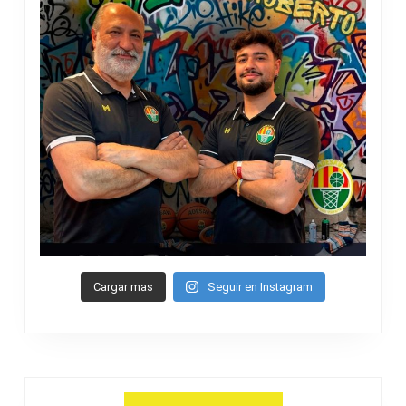
Cargar mas
Seguir en Instagram