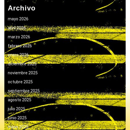
Archivo
mayo 2026
abril 2026
marzo 2026
febrero 2026
enero 2026
diciembre 2025
noviembre 2025
octubre 2025
septiembre 2025
agosto 2025
julio 2025
junio 2025
mayo 2025