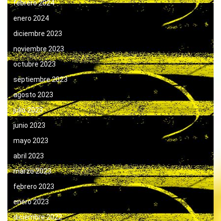
febrero 2024
enero 2024
diciembre 2023
noviembre 2023
octubre 2023
septiembre 2023
agosto 2023
julio 2023
junio 2023
mayo 2023
abril 2023
marzo 2023
febrero 2023
enero 2023
diciembre 2022