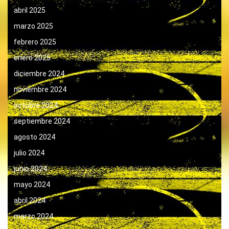
abril 2025
marzo 2025
febrero 2025
enero 2025
diciembre 2024
noviembre 2024
octubre 2024
septiembre 2024
agosto 2024
julio 2024
junio 2024
mayo 2024
abril 2024
marzo 2024