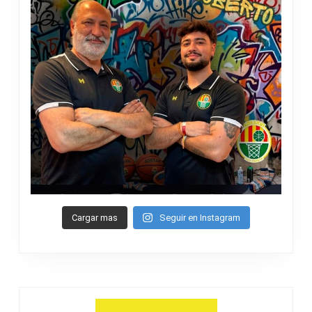
Cargar mas
Seguir en Instagram