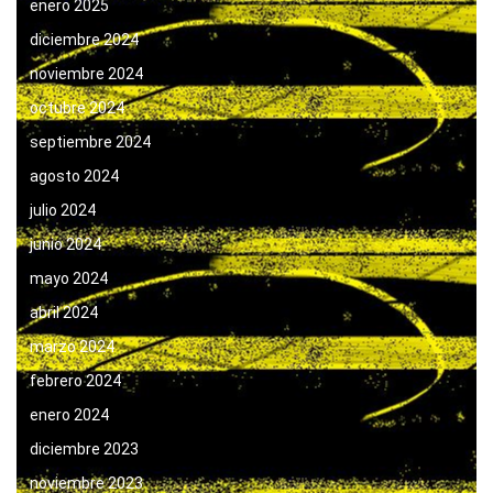
enero 2025
diciembre 2024
noviembre 2024
octubre 2024
septiembre 2024
agosto 2024
julio 2024
junio 2024
mayo 2024
abril 2024
marzo 2024
febrero 2024
enero 2024
diciembre 2023
noviembre 2023