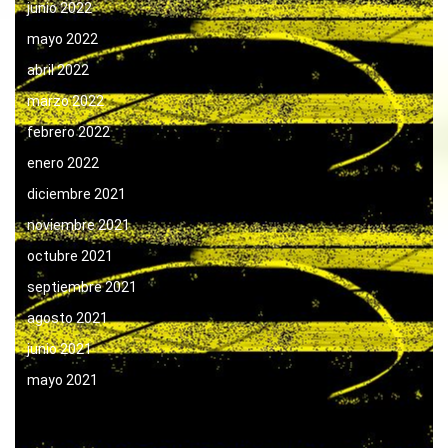
junio 2022
mayo 2022
abril 2022
marzo 2022
febrero 2022
enero 2022
diciembre 2021
noviembre 2021
octubre 2021
septiembre 2021
agosto 2021
junio 2021
mayo 2021