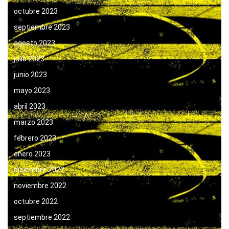
octubre 2023
septiembre 2023
agosto 2023
julio 2023
junio 2023
mayo 2023
abril 2023
marzo 2023
febrero 2023
enero 2023
diciembre 2022
noviembre 2022
octubre 2022
septiembre 2022