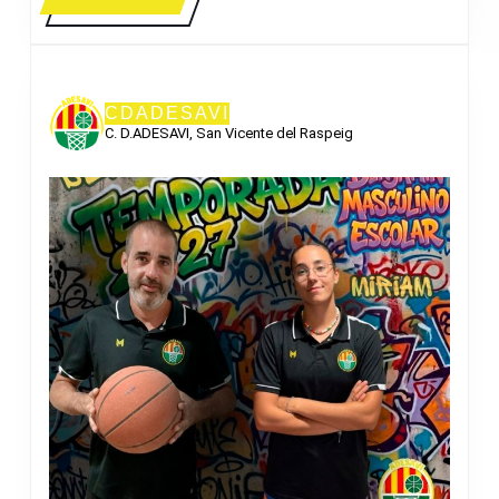
MÁS
CDADESAVI
C. D.ADESAVI, San Vicente del Raspeig