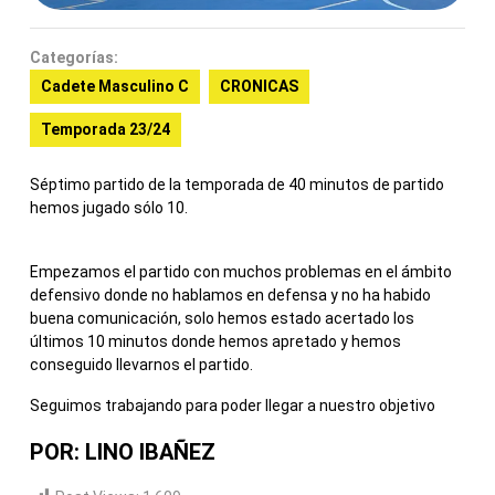
Categorías:
Cadete Masculino C
CRONICAS
Temporada 23/24
Séptimo partido de la temporada de 40 minutos de partido
hemos jugado sólo 10.
Empezamos el partido con muchos problemas en el ámbito
defensivo donde no hablamos en defensa y no ha habido
buena comunicación, solo hemos estado acertado los
últimos 10 minutos donde hemos apretado y hemos
conseguido llevarnos el partido.
Seguimos trabajando para poder llegar a nuestro objetivo
POR: LINO IBAÑEZ