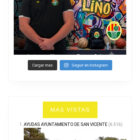
Cargar mas
Seguir en Instagram
MAS VISTAS
AYUDAS AYUNTAMIENTO DE SAN VICENTE
(6.516)