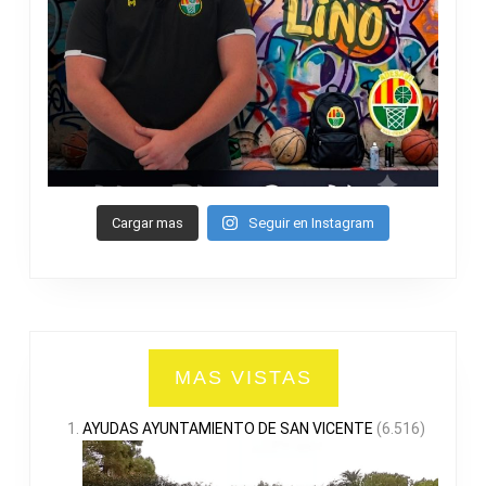
Cargar mas
Seguir en Instagram
MAS VISTAS
AYUDAS AYUNTAMIENTO DE SAN VICENTE
(6.516)