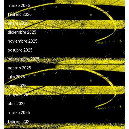
marzo 2026
febrero 2026
enero 2026
diciembre 2025
noviembre 2025
octubre 2025
septiembre 2025
agosto 2025
julio 2025
junio 2025
mayo 2025
abril 2025
marzo 2025
febrero 2025