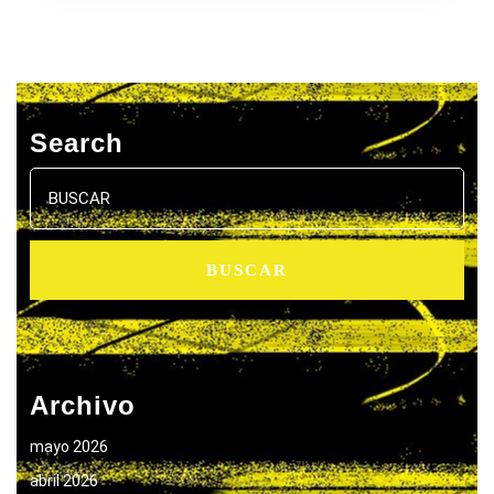
Search
Buscar:
Archivo
mayo 2026
abril 2026