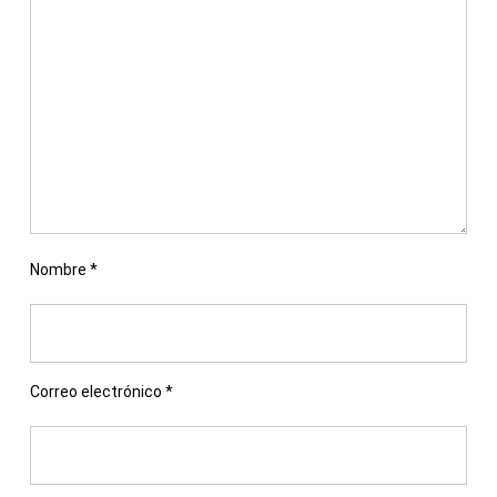
Nombre
*
Correo electrónico
*