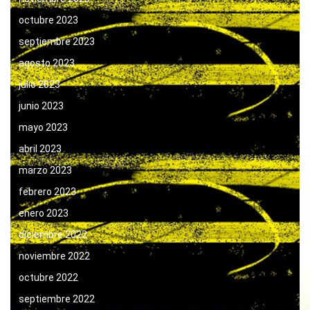
octubre 2023
septiembre 2023
agosto 2023
julio 2023
junio 2023
mayo 2023
abril 2023
marzo 2023
febrero 2023
enero 2023
diciembre 2022
noviembre 2022
octubre 2022
septiembre 2022