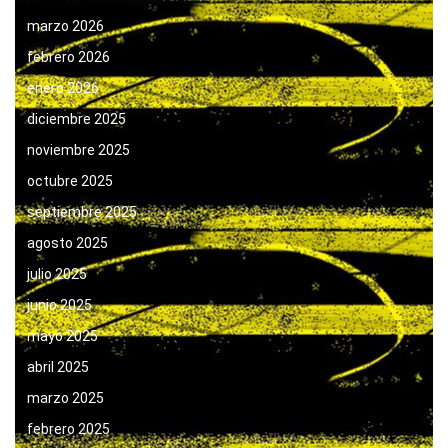
marzo 2026
febrero 2026
enero 2026
diciembre 2025
noviembre 2025
octubre 2025
septiembre 2025
agosto 2025
julio 2025
junio 2025
mayo 2025
abril 2025
marzo 2025
febrero 2025