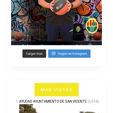
Cargar mas
Seguir en Instagram
MAS VISTAS
AYUDAS AYUNTAMIENTO DE SAN VICENTE
(6.518)