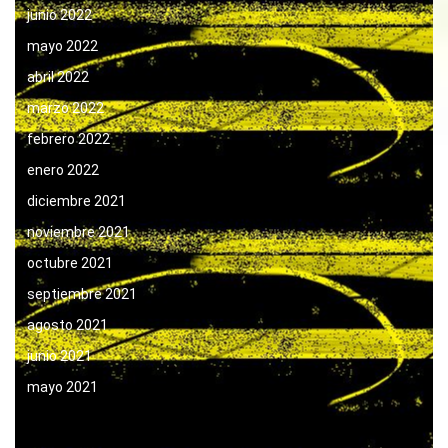
junio 2022
mayo 2022
abril 2022
marzo 2022
febrero 2022
enero 2022
diciembre 2021
noviembre 2021
octubre 2021
septiembre 2021
agosto 2021
junio 2021
mayo 2021