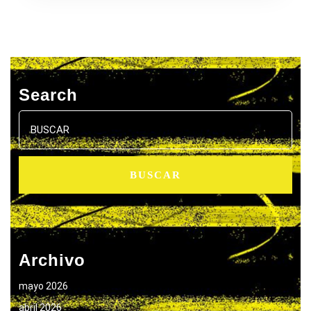
Search
Buscar:
Archivo
mayo 2026
abril 2026