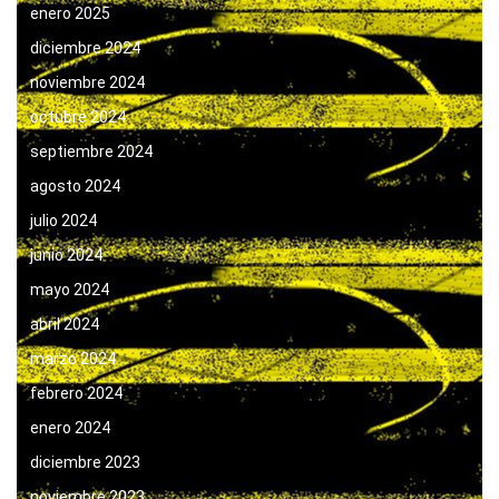
enero 2025
diciembre 2024
noviembre 2024
octubre 2024
septiembre 2024
agosto 2024
julio 2024
junio 2024
mayo 2024
abril 2024
marzo 2024
febrero 2024
enero 2024
diciembre 2023
noviembre 2023