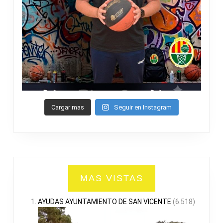
Cargar mas
Seguir en Instagram
MAS VISTAS
AYUDAS AYUNTAMIENTO DE SAN VICENTE
(6.518)