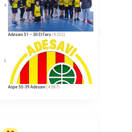
Adesavi 51 – 30 El Faro
(4.352)
Aspe 55-39 Adesavi
(4.087)