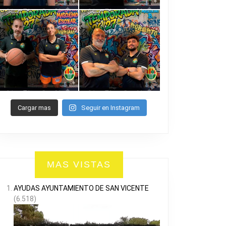
Cargar mas
Seguir en Instagram
MAS VISTAS
AYUDAS AYUNTAMIENTO DE SAN VICENTE
(6.518)