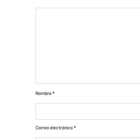
Nombre
*
Correo electrónico
*