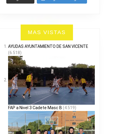
MAS VISTAS
AYUDAS AYUNTAMIENTO DE SAN VICENTE
(6.518)
FAP a Nivel 3 Cadete Masc B
(4.519)