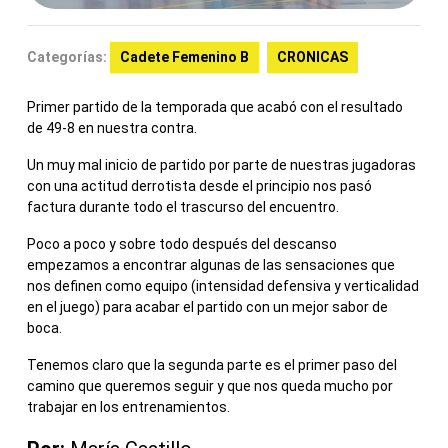
Categorías:
Cadete Femenino B
CRONICAS
Primer partido de la temporada que acabó con el resultado
de 49-8 en nuestra contra.
Un muy mal inicio de partido por parte de nuestras jugadoras
con una actitud derrotista desde el principio nos pasó
factura durante todo el trascurso del encuentro.
Poco a poco y sobre todo después del descanso
empezamos a encontrar algunas de las sensaciones que
nos definen como equipo (intensidad defensiva y verticalidad
en el juego) para acabar el partido con un mejor sabor de
boca.
Tenemos claro que la segunda parte es el primer paso del
camino que queremos seguir y que nos queda mucho por
trabajar en los entrenamientos.