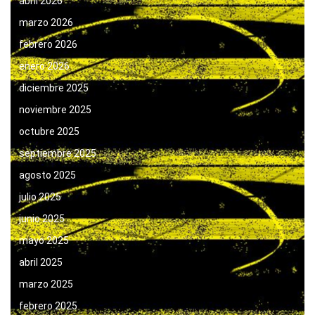
abril 2026
marzo 2026
febrero 2026
enero 2026
diciembre 2025
noviembre 2025
octubre 2025
septiembre 2025
agosto 2025
julio 2025
junio 2025
mayo 2025
abril 2025
marzo 2025
febrero 2025