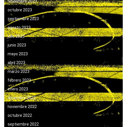
noviembre 2023
octubre 2023
septiembre 2023
agosto 2023
julio 2023
junio 2023
mayo 2023
abril 2023
marzo 2023
febrero 2023
enero 2023
diciembre 2022
noviembre 2022
octubre 2022
septiembre 2022