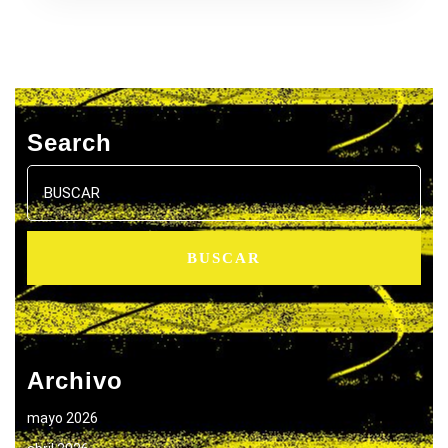
Search
Buscar:
Archivo
mayo 2026