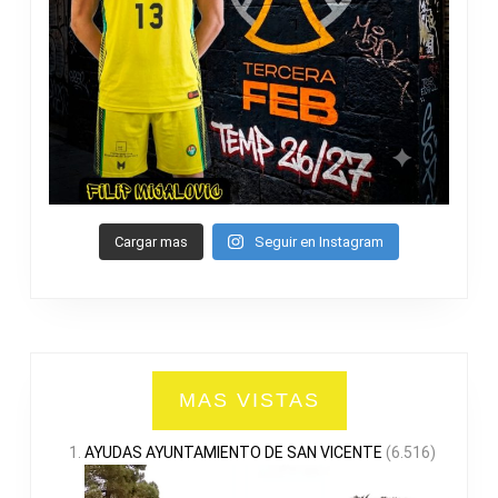
Cargar mas
Seguir en Instagram
MAS VISTAS
AYUDAS AYUNTAMIENTO DE SAN VICENTE
(6.516)