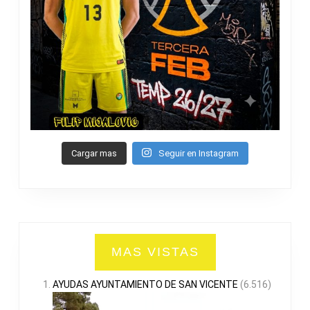
Cargar mas
Seguir en Instagram
MAS VISTAS
AYUDAS AYUNTAMIENTO DE SAN VICENTE
(6.516)