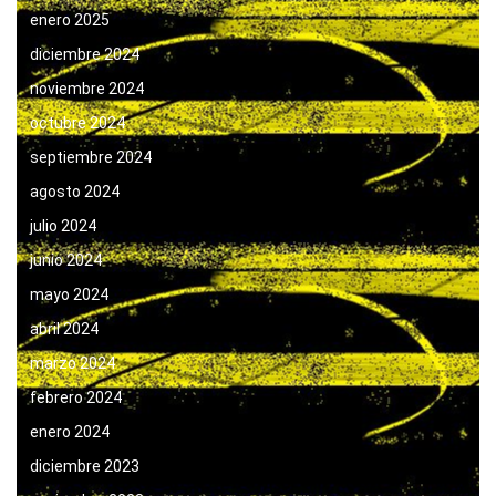
enero 2025
diciembre 2024
noviembre 2024
octubre 2024
septiembre 2024
agosto 2024
julio 2024
junio 2024
mayo 2024
abril 2024
marzo 2024
febrero 2024
enero 2024
diciembre 2023