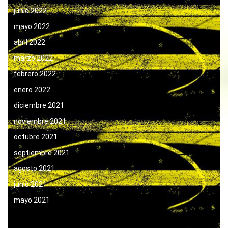
junio 2022
mayo 2022
abril 2022
marzo 2022
febrero 2022
enero 2022
diciembre 2021
noviembre 2021
octubre 2021
septiembre 2021
agosto 2021
junio 2021
mayo 2021