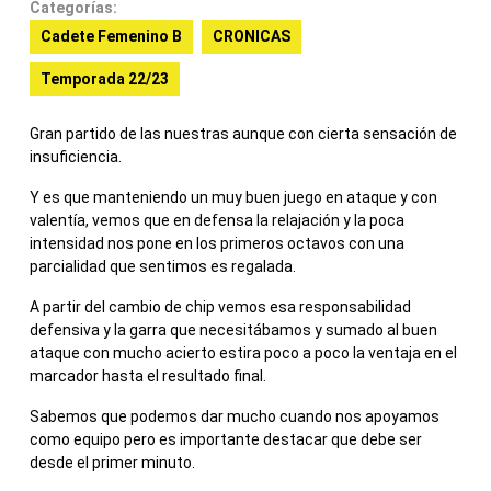
Categorías:
Cadete Femenino B
CRONICAS
Temporada 22/23
Gran partido de las nuestras aunque con cierta sensación de
insuficiencia.
Y es que manteniendo un muy buen juego en ataque y con
valentía, vemos que en defensa la relajación y la poca
intensidad nos pone en los primeros octavos con una
parcialidad que sentimos es regalada.
A partir del cambio de chip vemos esa responsabilidad
defensiva y la garra que necesitábamos y sumado al buen
ataque con mucho acierto estira poco a poco la ventaja en el
marcador hasta el resultado final.
Sabemos que podemos dar mucho cuando nos apoyamos
como equipo pero es importante destacar que debe ser
desde el primer minuto.