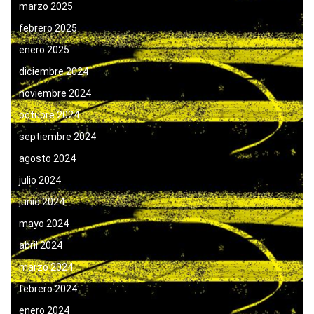
marzo 2025
febrero 2025
enero 2025
diciembre 2024
noviembre 2024
octubre 2024
septiembre 2024
agosto 2024
julio 2024
junio 2024
mayo 2024
abril 2024
marzo 2024
febrero 2024
enero 2024