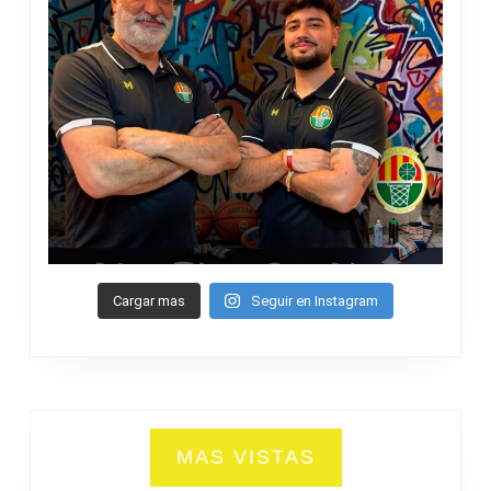
Cargar mas
Seguir en Instagram
MAS VISTAS