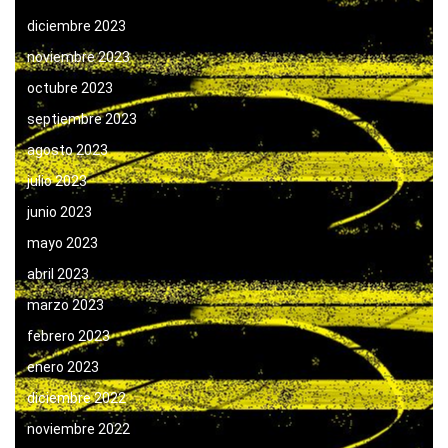
diciembre 2023
noviembre 2023
octubre 2023
septiembre 2023
agosto 2023
julio 2023
junio 2023
mayo 2023
abril 2023
marzo 2023
febrero 2023
enero 2023
diciembre 2022
noviembre 2022