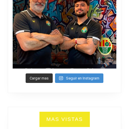
Cargar mas
Seguir en Instagram
MAS VISTAS