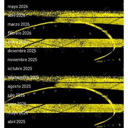
mayo 2026
abril 2026
marzo 2026
febrero 2026
enero 2026
diciembre 2025
noviembre 2025
octubre 2025
septiembre 2025
agosto 2025
julio 2025
junio 2025
mayo 2025
abril 2025