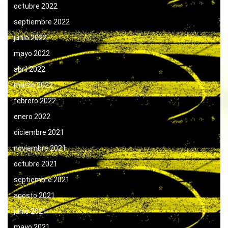
octubre 2022
septiembre 2022
junio 2022
mayo 2022
abril 2022
marzo 2022
febrero 2022
enero 2022
diciembre 2021
noviembre 2021
octubre 2021
septiembre 2021
agosto 2021
junio 2021
mayo 2021