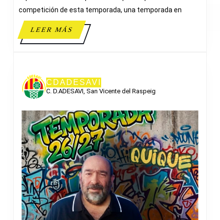
competición de esta temporada, una temporada en
LEER
LEER MÁS
MÁS
CDADESAVI
C. D.ADESAVI, San Vicente del Raspeig