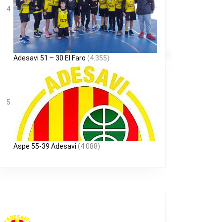
Adesavi 51 – 30 El Faro
(4.355)
Aspe 55-39 Adesavi
(4.088)