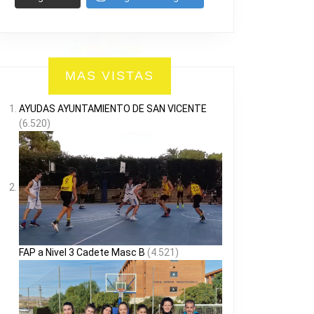
MAS VISTAS
AYUDAS AYUNTAMIENTO DE SAN VICENTE
(6.520)
FAP a Nivel 3 Cadete Masc B
(4.521)