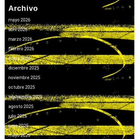
Archivo
mayo 2026
abril 2026
marzo 2026
febrero 2026
enero 2026
diciembre 2025
noviembre 2025
octubre 2025
septiembre 2025
agosto 2025
julio 2025
junio 2025
mayo 2025