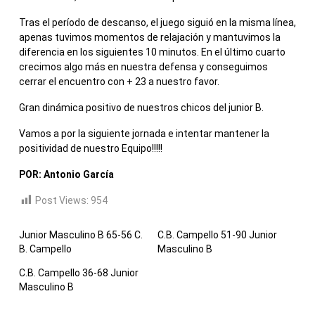
Tras el período de descanso, el juego siguió en la misma línea,
apenas tuvimos momentos de relajación y mantuvimos la
diferencia en los siguientes 10 minutos. En el último cuarto
crecimos algo más en nuestra defensa y conseguimos
cerrar el encuentro con + 23 a nuestro favor.
Gran dinámica positivo de nuestros chicos del junior B.
Vamos a por la siguiente jornada e intentar mantener la
positividad de nuestro Equipo!!!!!
POR: Antonio García
Post Views:
954
Junior Masculino B 65-56 C.
C.B. Campello 51-90 Junior
B. Campello
Masculino B
C.B. Campello 36-68 Junior
Masculino B