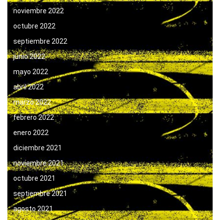
noviembre 2022
octubre 2022
septiembre 2022
junio 2022
mayo 2022
abril 2022
marzo 2022
febrero 2022
enero 2022
diciembre 2021
noviembre 2021
octubre 2021
septiembre 2021
agosto 2021