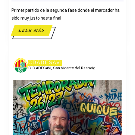
CAROLIN
Primer partido de la segunda fase donde el marcador ha
sido muy justo hasta final
LEER
LEER MÁS
MÁS
CDADESAVI
C. D.ADESAVI, San Vicente del Raspeig