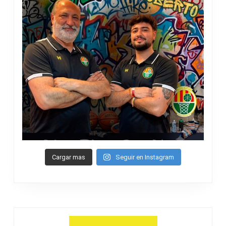
Cargar mas
Seguir en Instagram