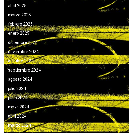
abril 2025
marzo 2025
febrero 2025
enero 2025
diciembre 2024
noviembre 2024
octubre 2024
septiembre 2024
agosto 2024
julio 2024
junio 2024
mayo 2024
abril 2024
marzo 2024