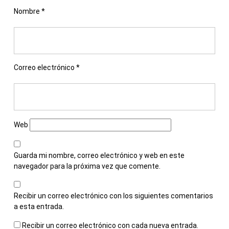
Nombre
*
Correo electrónico
*
Web
Guarda mi nombre, correo electrónico y web en este
navegador para la próxima vez que comente.
Recibir un correo electrónico con los siguientes comentarios
a esta entrada.
Recibir un correo electrónico con cada nueva entrada.