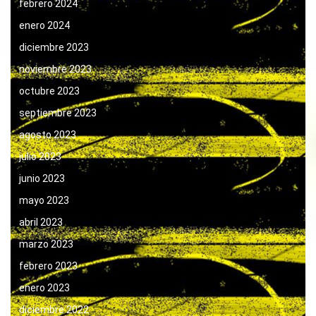
febrero 2024
enero 2024
diciembre 2023
noviembre 2023
octubre 2023
septiembre 2023
agosto 2023
julio 2023
junio 2023
mayo 2023
abril 2023
marzo 2023
febrero 2023
enero 2023
diciembre 2022