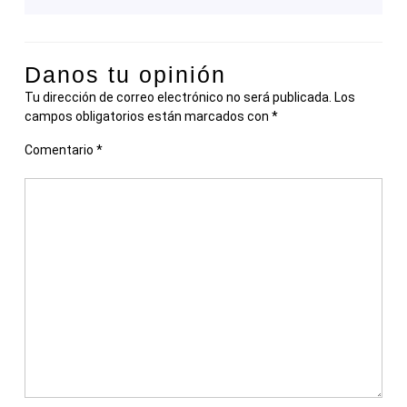
Danos tu opinión
Tu dirección de correo electrónico no será publicada.
Los
campos obligatorios están marcados con
*
Comentario
*