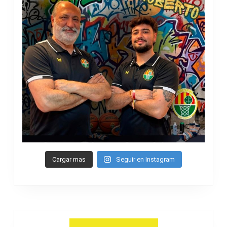
Cargar mas
Seguir en Instagram