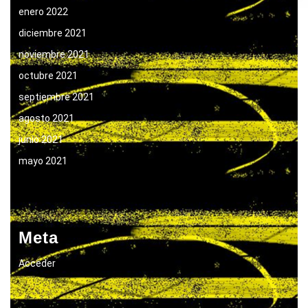
enero 2022
diciembre 2021
noviembre 2021
octubre 2021
septiembre 2021
agosto 2021
junio 2021
mayo 2021
Meta
Acceder