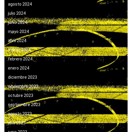
agosto 2024
julio 2024
junio 2024
mayo 2024
abril 2024
marzo 2024
febrero 2024
enero 2024
diciembre 2023
noviembre 2023
octubre 2023
septiembre 2023
agosto 2023
julio 2023