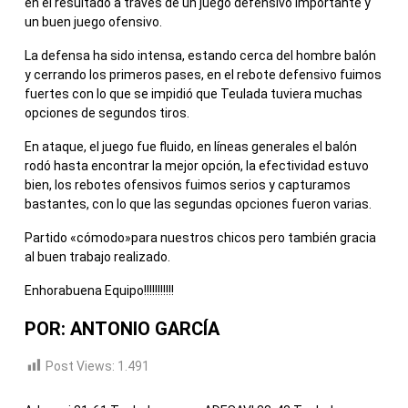
en el resultado a través de un juego defensivo importante y
un buen juego ofensivo.
La defensa ha sido intensa, estando cerca del hombre balón
y cerrando los primeros pases, en el rebote defensivo fuimos
fuertes con lo que se impidió que Teulada tuviera muchas
opciones de segundos tiros.
En ataque, el juego fue fluido, en líneas generales el balón
rodó hasta encontrar la mejor opción, la efectividad estuvo
bien, los rebotes ofensivos fuimos serios y capturamos
bastantes, con lo que las segundas opciones fueron varias.
Partido «cómodo»para nuestros chicos pero también gracia
al buen trabajo realizado.
Enhorabuena Equipo!!!!!!!!!!!
POR: ANTONIO GARCÍA
Post Views:
1.491