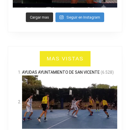
Cargar mas
Seguir en Instagram
MAS VISTAS
AYUDAS AYUNTAMIENTO DE SAN VICENTE
(6.528)