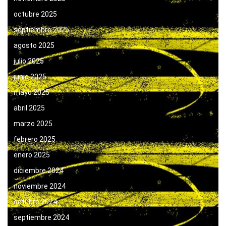
octubre 2025
septiembre 2025
agosto 2025
julio 2025
junio 2025
mayo 2025
abril 2025
marzo 2025
febrero 2025
enero 2025
diciembre 2024
noviembre 2024
octubre 2024
septiembre 2024