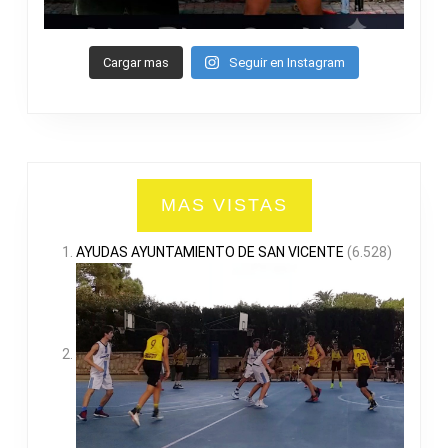
Cargar mas
Seguir en Instagram
MAS VISTAS
AYUDAS AYUNTAMIENTO DE SAN VICENTE
(6.528)