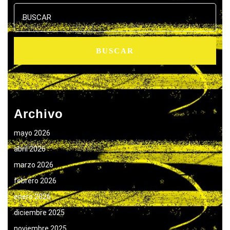
Buscar:
Archivo
mayo 2026
abril 2026
marzo 2026
febrero 2026
enero 2026
diciembre 2025
noviembre 2025