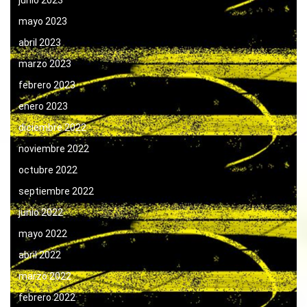
junio 2023
mayo 2023
abril 2023
marzo 2023
febrero 2023
enero 2023
diciembre 2022
noviembre 2022
octubre 2022
septiembre 2022
junio 2022
mayo 2022
abril 2022
marzo 2022
febrero 2022