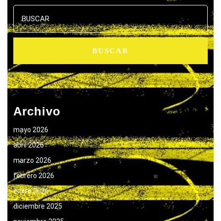
Buscar:
Archivo
mayo 2026
abril 2026
marzo 2026
febrero 2026
enero 2026
diciembre 2025