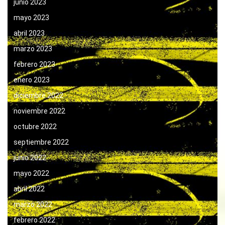
junio 2023
mayo 2023
abril 2023
marzo 2023
febrero 2023
enero 2023
diciembre 2022
noviembre 2022
octubre 2022
septiembre 2022
junio 2022
mayo 2022
abril 2022
marzo 2022
febrero 2022