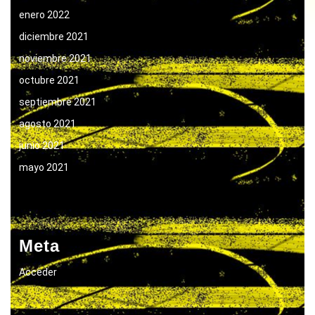
enero 2022
diciembre 2021
noviembre 2021
octubre 2021
septiembre 2021
agosto 2021
junio 2021
mayo 2021
Meta
Acceder