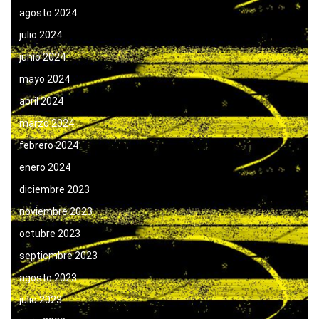
agosto 2024
julio 2024
junio 2024
mayo 2024
abril 2024
marzo 2024
febrero 2024
enero 2024
diciembre 2023
noviembre 2023
octubre 2023
septiembre 2023
agosto 2023
julio 2023