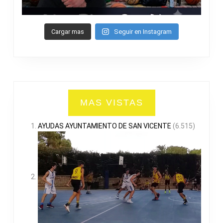
Cargar mas
Seguir en Instagram
MAS VISTAS
AYUDAS AYUNTAMIENTO DE SAN VICENTE
(6.515)