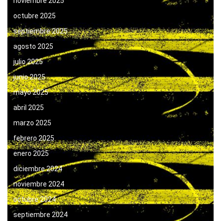
noviembre 2025
octubre 2025
septiembre 2025
agosto 2025
julio 2025
junio 2025
mayo 2025
abril 2025
marzo 2025
febrero 2025
enero 2025
diciembre 2024
noviembre 2024
octubre 2024
septiembre 2024