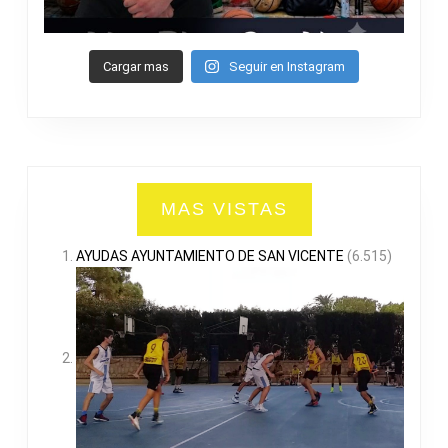
Cargar mas
Seguir en Instagram
MAS VISTAS
AYUDAS AYUNTAMIENTO DE SAN VICENTE
(6.515)