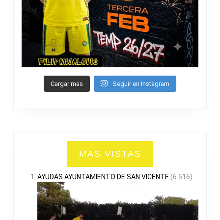
Cargar mas
Seguir en Instagram
MAS VISTAS
AYUDAS AYUNTAMIENTO DE SAN VICENTE
(6.516)