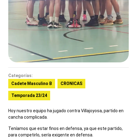
Categorías:
Cadete Masculino B
CRONICAS
Temporada 23/24
Hoy nuestro equipo ha jugado contra Villajoyosa, partido en
cancha complicada.
Teníamos que estar finos en defensa, ya que este partido,
para competirlo, sería exigente en defensa.