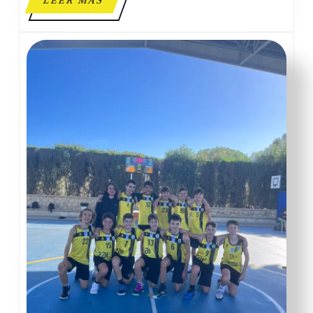
LEER MÁS
MÁS