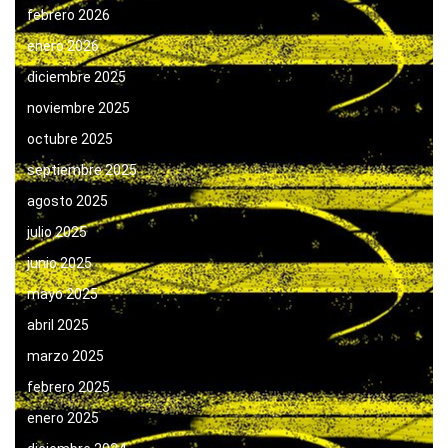
febrero 2026
enero 2026
diciembre 2025
noviembre 2025
octubre 2025
septiembre 2025
agosto 2025
julio 2025
junio 2025
mayo 2025
abril 2025
marzo 2025
febrero 2025
enero 2025