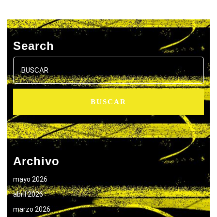
Search
Buscar:
Archivo
mayo 2026
abril 2026
marzo 2026