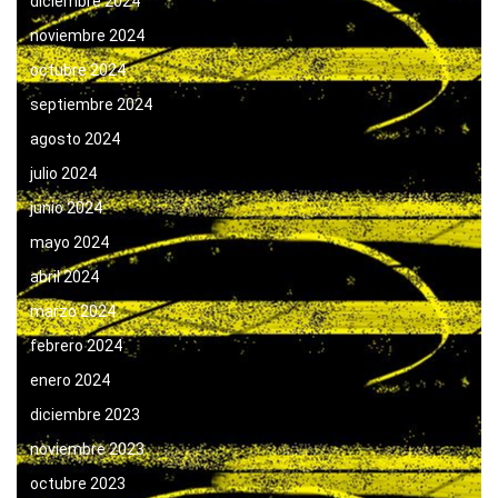
diciembre 2024
noviembre 2024
octubre 2024
septiembre 2024
agosto 2024
julio 2024
junio 2024
mayo 2024
abril 2024
marzo 2024
febrero 2024
enero 2024
diciembre 2023
noviembre 2023
octubre 2023