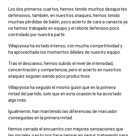
Los dos primeros cuartos, hemos tenido muchos desajustes
defensivos, también, en nuestros ataques, hemos tenido
muchas pérdidas de balón, poco acierto de cara a canasta ya
no hemos trabajado en equipo y el rebote defensivo poco
controlado por nuestra parte.
Villajoyosa ha estado intenso, con mucha competitividad y
ha aprovechado los momentos débiles de nuestro equipo.
Tras el descanso, hemos subido el nivel de intensidad,
concentración y competencia; pero el acierto en nuestros
ataques seguían siendo poco productivos.
Villajoyosa ha seguido el mismo guión que en la primera
mitad del partido, solo que en esta ocasión le ha acostado
algo más.
Igualmente, han mantenido las diferencias de marcador
conseguidas en la primera mitad.
Hemos cerrado el encuentro con mejores sensaciones que
las iniciales y esto nos hace pensar en seguir trabajando para