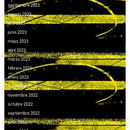
septiembre 2023
agosto 2023
julio 2023
junio 2023
mayo 2023
abril 2023
marzo 2023
febrero 2023
enero 2023
diciembre 2022
noviembre 2022
octubre 2022
septiembre 2022
junio 2022