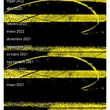
mayo 2022
abril 2022
marzo 2022
febrero 2022
enero 2022
diciembre 2021
noviembre 2021
octubre 2021
septiembre 2021
agosto 2021
junio 2021
mayo 2021