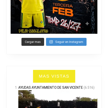
Cargar mas
Seguir en Instagram
MAS VISTAS
AYUDAS AYUNTAMIENTO DE SAN VICENTE
(6.516)