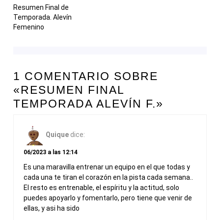
Resumen Final de
Temporada. Alevín
Femenino
1 COMENTARIO SOBRE
«RESUMEN FINAL
TEMPORADA ALEVÍN F.»
Quique
dice:
06/2023 a las 12:14
Es una maravilla entrenar un equipo en el que todas y
cada una te tiran el corazón en la pista cada semana..
El resto es entrenable, el espíritu y la actitud, solo
puedes apoyarlo y fomentarlo, pero tiene que venir de
ellas, y asi ha sido