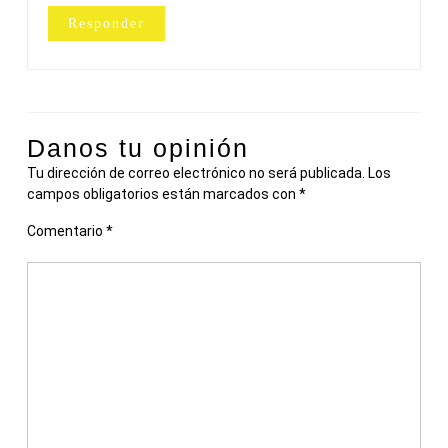
Responder
Danos tu opinión
Tu dirección de correo electrónico no será publicada.
Los
campos obligatorios están marcados con
*
Comentario
*