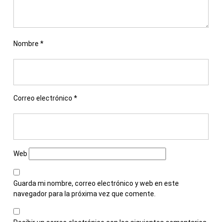
Nombre
*
Correo electrónico
*
Web
Guarda mi nombre, correo electrónico y web en este
navegador para la próxima vez que comente.