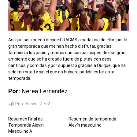
Así que solo puedo decirle GRACIAS a cada una de ellas por la
gran temporada que me han hecho disfrutar, gracias
también a los papis y mamis que son participes de ese gran
ambiente que se ha creado fuera de pistas con esos
canticos y comidas y por supuesto gracias a Quique, que ha
sido mi mitad y sin el que no hubiera podido estar esta
temporada.
Por:
Nerea Fernandez
Post Views:
2.752
Resumen Final de
Resumen de temporada
Temporada Alevín
Alevín masculino
Masculino A