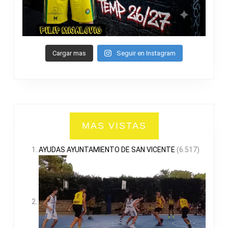
Cargar mas
Seguir en Instagram
MAS VISTAS
AYUDAS AYUNTAMIENTO DE SAN VICENTE
(6.517)