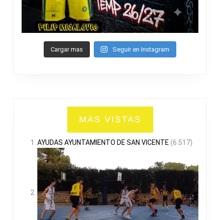
Cargar mas
Seguir en Instagram
MAS VISTAS
AYUDAS AYUNTAMIENTO DE SAN VICENTE
(6.517)