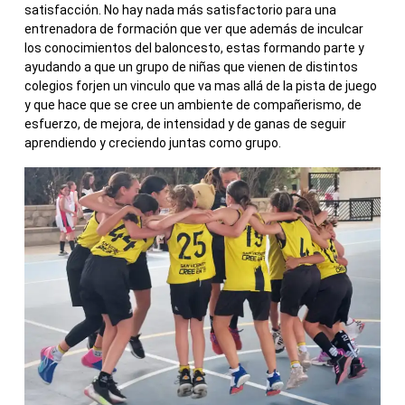
satisfacción. No hay nada más satisfactorio para una
entrenadora de formación que ver que además de inculcar
los conocimientos del baloncesto, estas formando parte y
ayudando a que un grupo de niñas que vienen de distintos
colegios forjen un vinculo que va mas allá de la pista de juego
y que hace que se cree un ambiente de compañerismo, de
esfuerzo, de mejora, de intensidad y de ganas de seguir
aprendiendo y creciendo juntas como grupo.