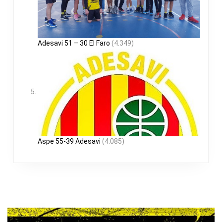
Adesavi 51 – 30 El Faro
(4.349)
Aspe 55-39 Adesavi
(4.085)