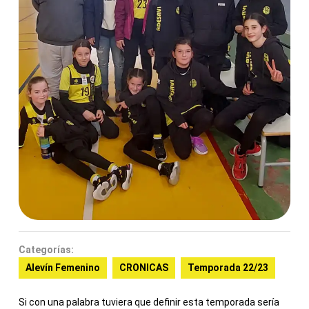
Categorías:
Alevín Femenino
CRONICAS
Temporada 22/23
Si con una palabra tuviera que definir esta temporada sería