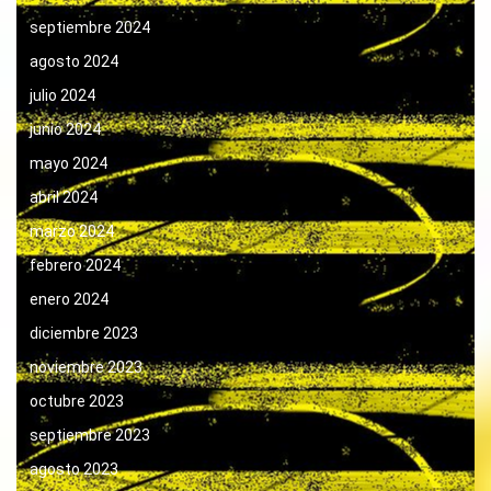
septiembre 2024
agosto 2024
julio 2024
junio 2024
mayo 2024
abril 2024
marzo 2024
febrero 2024
enero 2024
diciembre 2023
noviembre 2023
octubre 2023
septiembre 2023
agosto 2023