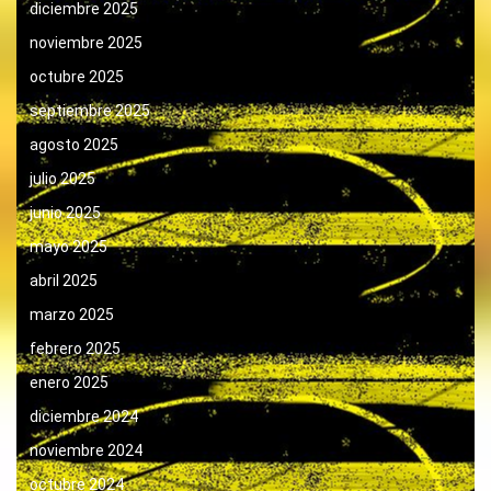
diciembre 2025
noviembre 2025
octubre 2025
septiembre 2025
agosto 2025
julio 2025
junio 2025
mayo 2025
abril 2025
marzo 2025
febrero 2025
enero 2025
diciembre 2024
noviembre 2024
octubre 2024