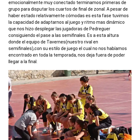
emocionalmente muy conectado terminamos primeras de
grupo para disputar los cuartos de final de zonal. A pesar de
haber estado relativamente cómodas es esta fase tuvimos
la capacidad de adaptarnos al juego y ritmo mas dinámico
que nos hizo desplegar las jugadoras de Pedreguer
consiguiendo el pase a las semifinales. Es a esta altura
donde el equipo de Tavernes(nuestro rival en
semifinales),con su estilo de juego el cual no nos habíamos
encontrado en toda la temporada, nos deja fuera de poder
llegar a la final.