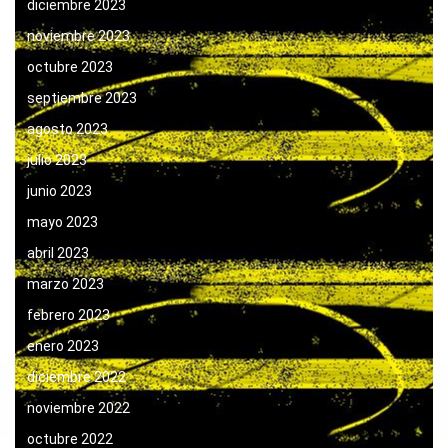
diciembre 2023
noviembre 2023
octubre 2023
septiembre 2023
agosto 2023
julio 2023
junio 2023
mayo 2023
abril 2023
marzo 2023
febrero 2023
enero 2023
diciembre 2022
noviembre 2022
octubre 2022