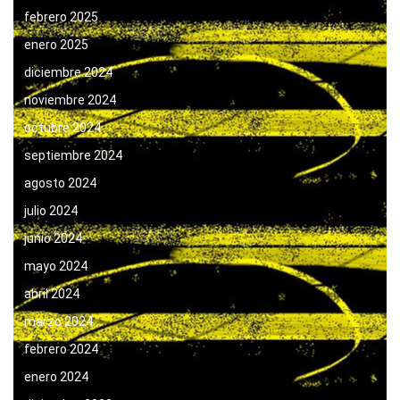
febrero 2025
enero 2025
diciembre 2024
noviembre 2024
octubre 2024
septiembre 2024
agosto 2024
julio 2024
junio 2024
mayo 2024
abril 2024
marzo 2024
febrero 2024
enero 2024