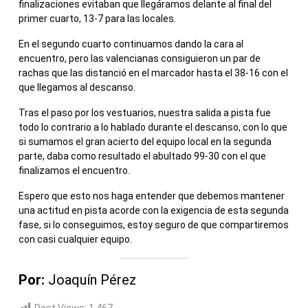
finalizaciones evitaban que llegáramos delante al final del
primer cuarto, 13-7 para las locales.
En el segundo cuarto continuamos dando la cara al
encuentro, pero las valencianas consiguieron un par de
rachas que las distanció en el marcador hasta el 38-16 con el
que llegamos al descanso.
Tras el paso por los vestuarios, nuestra salida a pista fue
todo lo contrario a lo hablado durante el descanso, con lo que
si sumamos el gran acierto del equipo local en la segunda
parte, daba como resultado el abultado 99-30 con el que
finalizamos el encuentro.
Espero que esto nos haga entender que debemos mantener
una actitud en pista acorde con la exigencia de esta segunda
fase, si lo conseguimos, estoy seguro de que compartiremos
con casi cualquier equipo.
Por:
Joaquín Pérez
Post Views:
1.467