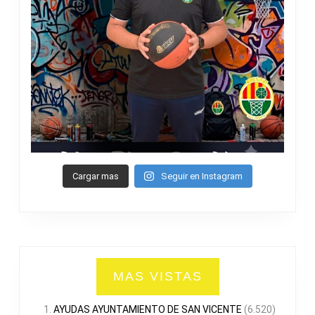
Cargar mas
Seguir en Instagram
MAS VISTAS
AYUDAS AYUNTAMIENTO DE SAN VICENTE
(6.520)