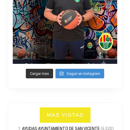
Cargar mas
Seguir en Instagram
MAS VISTAS
AYUDAS AYUNTAMIENTO DE SAN VICENTE
(6.520)