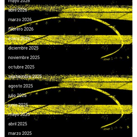
mayo 2026
abril 2026
marzo 2026
febrero 2026
enero 2026
diciembre 2025
noviembre 2025
octubre 2025
septiembre 2025
agosto 2025
julio 2025
junio 2025
mayo 2025
abril 2025
marzo 2025