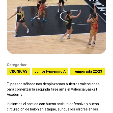
Categorías:
CRONICAS
Junior Femenino A
Temporada 22/23
El pasado sábado nos desplazamos a tierras valencianas
para comenzar la segunda fase ante el Valencia Basket
Academy.
Iniciamos el partido con buena actitud defensiva y buena
circulación de balón en ataque, aunque los errores en las