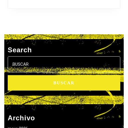
Search
Buscar:
Archivo