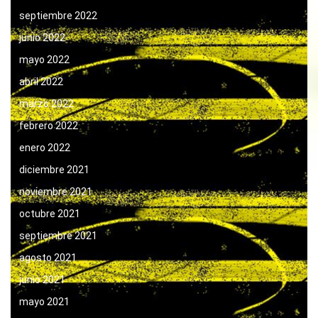
septiembre 2022
junio 2022
mayo 2022
abril 2022
marzo 2022
febrero 2022
enero 2022
diciembre 2021
noviembre 2021
octubre 2021
septiembre 2021
agosto 2021
junio 2021
mayo 2021