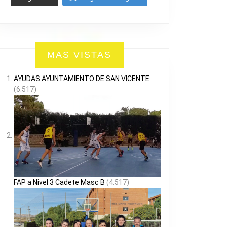
MAS VISTAS
AYUDAS AYUNTAMIENTO DE SAN VICENTE
(6.517)
FAP a Nivel 3 Cadete Masc B
(4.517)