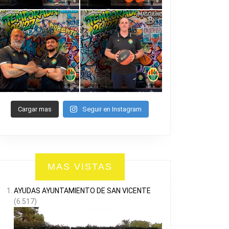
Cargar mas
Seguir en Instagram
MAS VISTAS
AYUDAS AYUNTAMIENTO DE SAN VICENTE
(6.517)