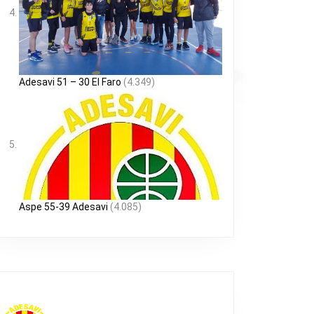
Adesavi 51 – 30 El Faro
(4.349)
Aspe 55-39 Adesavi
(4.085)