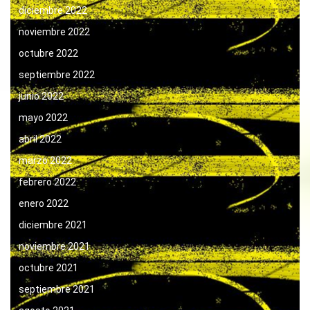
diciembre 2022
noviembre 2022
octubre 2022
septiembre 2022
junio 2022
mayo 2022
abril 2022
marzo 2022
febrero 2022
enero 2022
diciembre 2021
noviembre 2021
octubre 2021
septiembre 2021