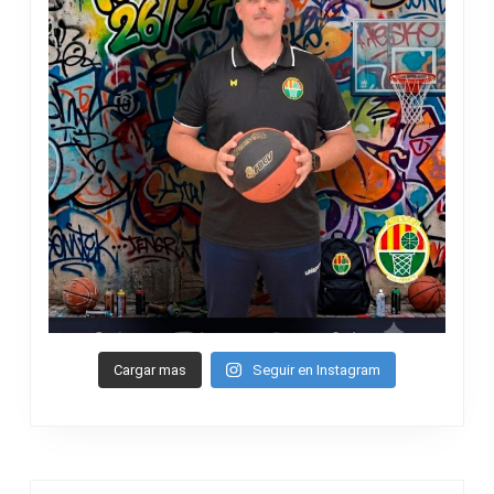
Cargar mas
Seguir en Instagram