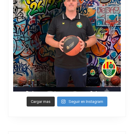
Cargar mas
Seguir en Instagram