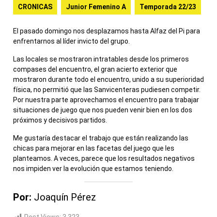
CRONICAS
Junior Femenino A
Temporada 22/23
El pasado domingo nos desplazamos hasta Alfaz del Pi para
enfrentarnos al líder invicto del grupo.
Las locales se mostraron intratables desde los primeros
compases del encuentro, el gran acierto exterior que
mostraron durante todo el encuentro, unido a su superioridad
física, no permitió que las Sanvicenteras pudiesen competir.
Por nuestra parte aprovechamos el encuentro para trabajar
situaciones de juego que nos pueden venir bien en los dos
próximos y decisivos partidos.
Me gustaría destacar el trabajo que están realizando las
chicas para mejorar en las facetas del juego que les
planteamos. A veces, parece que los resultados negativos
nos impiden ver la evolución que estamos teniendo.
Por:
Joaquín Pérez