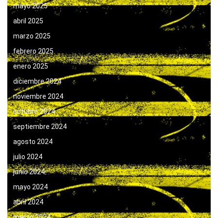
mayo 2025
abril 2025
marzo 2025
febrero 2025
enero 2025
diciembre 2024
noviembre 2024
octubre 2024
septiembre 2024
agosto 2024
julio 2024
junio 2024
mayo 2024
abril 2024
marzo 2024