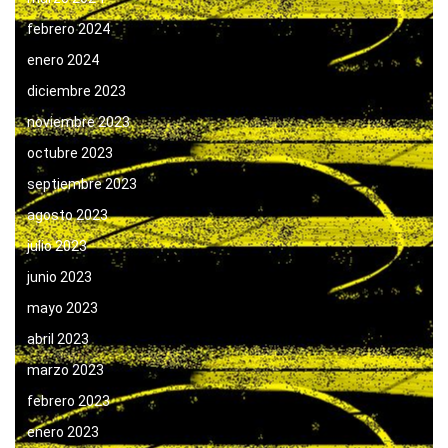
febrero 2024
enero 2024
diciembre 2023
noviembre 2023
octubre 2023
septiembre 2023
agosto 2023
julio 2023
junio 2023
mayo 2023
abril 2023
marzo 2023
febrero 2023
enero 2023