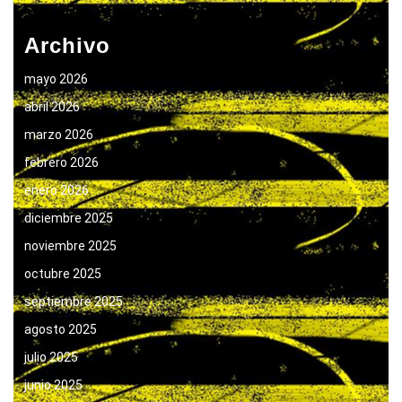
Archivo
mayo 2026
abril 2026
marzo 2026
febrero 2026
enero 2026
diciembre 2025
noviembre 2025
octubre 2025
septiembre 2025
agosto 2025
julio 2025
junio 2025