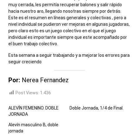
muy cerrada, les permitía recuperar balones y salir rápido
hacia nuestro aro, llegando nosotras siempre por detrás.
Este es el resumen en líneas generales y colectivas , pero a
nivel individual se pudieron ver mejoras en algunas jugadoras,
pero claro esto es un juego colectivo en el que el juego
individual es importante siempre que este acompañado por
el buen trabajo colectivo.
Esta semana a seguir trabajando y a mejorar los errores para
seguir creciendo
Por:
Nerea Fernandez
Post Views:
1.436
ALEVÍN FEMENINO. DOBLE
Doble Jornada, 1/4 de Final.
JORNADA
Alevín masculino B, doble
jornada