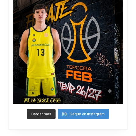
Cargar mas
Seguir en Instagram