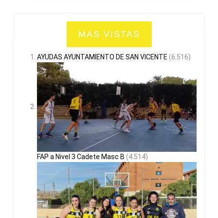
MAS VISTAS
AYUDAS AYUNTAMIENTO DE SAN VICENTE
(6.516)
FAP a Nivel 3 Cadete Masc B
(4.514)