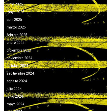
junio 2025
mayo 2025
abril 2025
marzo 2025
febrero 2025
enero 2025
diciembre 2024
noviembre 2024
octubre 2024
septiembre 2024
agosto 2024
julio 2024
junio 2024
mayo 2024