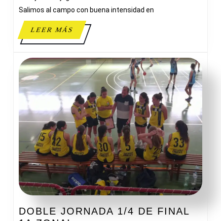
Salimos al campo con buena intensidad en
LEER
LEER MÁS
MÁS
DOBLE JORNADA 1/4 DE FINAL