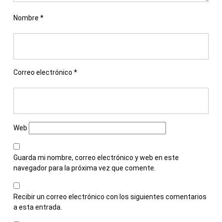
Nombre
*
Correo electrónico
*
Web
Guarda mi nombre, correo electrónico y web en este
navegador para la próxima vez que comente.
Recibir un correo electrónico con los siguientes comentarios
a esta entrada.