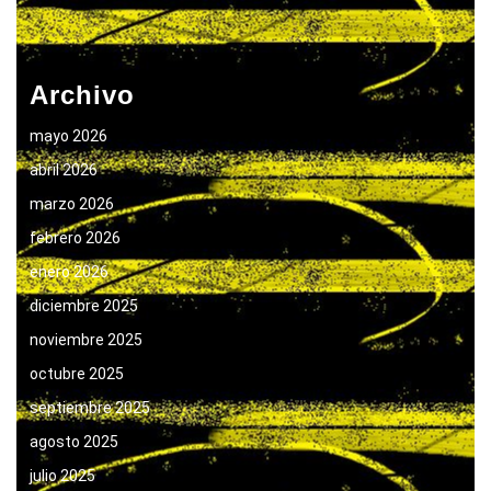
Archivo
mayo 2026
abril 2026
marzo 2026
febrero 2026
enero 2026
diciembre 2025
noviembre 2025
octubre 2025
septiembre 2025
agosto 2025
julio 2025