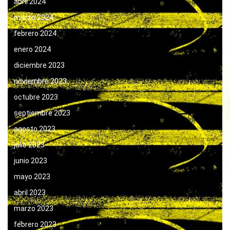
abril 2024
marzo 2024
febrero 2024
enero 2024
diciembre 2023
noviembre 2023
octubre 2023
septiembre 2023
agosto 2023
julio 2023
junio 2023
mayo 2023
abril 2023
marzo 2023
febrero 2023