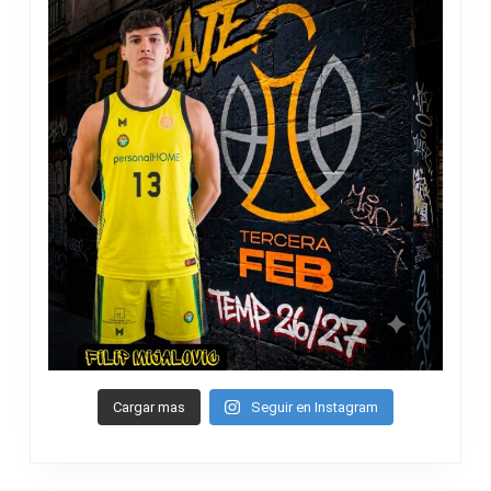
Cargar mas
Seguir en Instagram