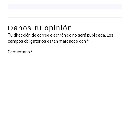
Danos tu opinión
Tu dirección de correo electrónico no será publicada.
Los
campos obligatorios están marcados con
*
Comentario
*