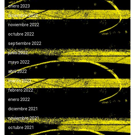
enero 2023
diciembre 2022
noviembre 2022
octubre 2022
septiembre 2022
junio 2022
mayo 2022
abril 2022
marzo 2022
febrero 2022
enero 2022
diciembre 2021
noviembre 2021
octubre 2021