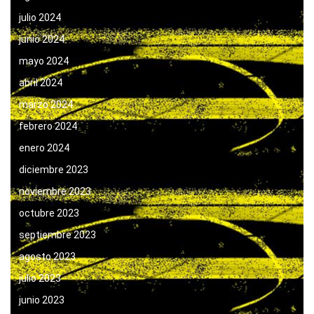
julio 2024
junio 2024
mayo 2024
abril 2024
marzo 2024
febrero 2024
enero 2024
diciembre 2023
noviembre 2023
octubre 2023
septiembre 2023
agosto 2023
julio 2023
junio 2023