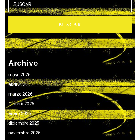
Archivo
mayo 2026
abril 2026
marzo 2026
febrero 2026
enero 2026
diciembre 2025
noviembre 2025