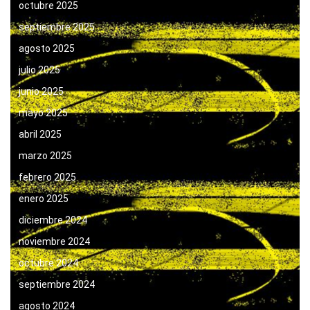
octubre 2025
septiembre 2025
agosto 2025
julio 2025
junio 2025
mayo 2025
abril 2025
marzo 2025
febrero 2025
enero 2025
diciembre 2024
noviembre 2024
octubre 2024
septiembre 2024
agosto 2024