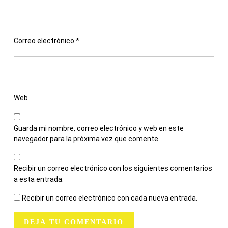
Correo electrónico
*
Web
Guarda mi nombre, correo electrónico y web en este
navegador para la próxima vez que comente.
Recibir un correo electrónico con los siguientes comentarios
a esta entrada.
Recibir un correo electrónico con cada nueva entrada.