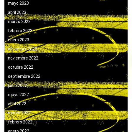
mayo 2023
abril 2023
marzo 2023
febrero 2023
enero 2023
diciembre 2022
noviembre 2022
octubre 2022
septiembre 2022
junio 2022
mayo 2022
abril 2022
marzo 2022
febrero 2022
enero 2022