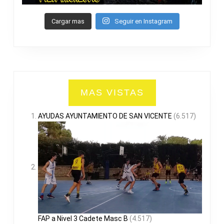
Cargar mas
Seguir en Instagram
MAS VISTAS
AYUDAS AYUNTAMIENTO DE SAN VICENTE
(6.517)
FAP a Nivel 3 Cadete Masc B
(4.517)