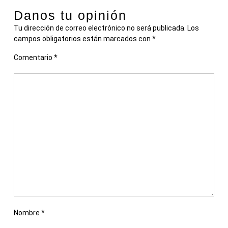
Danos tu opinión
Tu dirección de correo electrónico no será publicada.
Los
campos obligatorios están marcados con
*
Comentario
*
Nombre
*