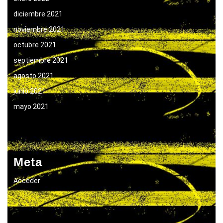
diciembre 2021
noviembre 2021
octubre 2021
septiembre 2021
agosto 2021
junio 2021
mayo 2021
Meta
Acceder