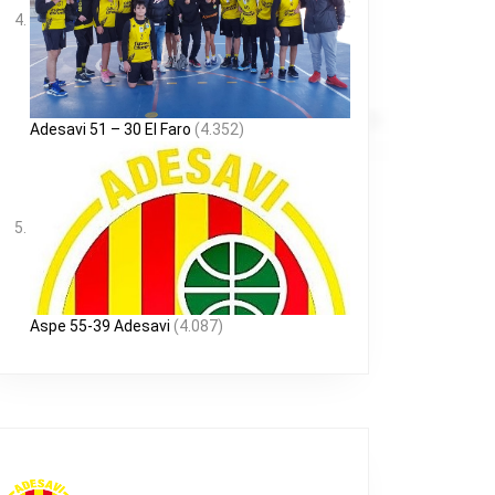
Adesavi 51 – 30 El Faro
(4.352)
Aspe 55-39 Adesavi
(4.087)