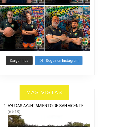
Cargar mas
Seguir en Instagram
MAS VISTAS
AYUDAS AYUNTAMIENTO DE SAN VICENTE
(6.518)