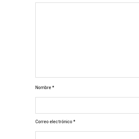
Nombre
*
Correo electrónico
*