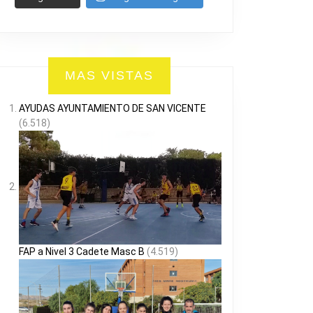
MAS VISTAS
AYUDAS AYUNTAMIENTO DE SAN VICENTE
(6.518)
FAP a Nivel 3 Cadete Masc B
(4.519)