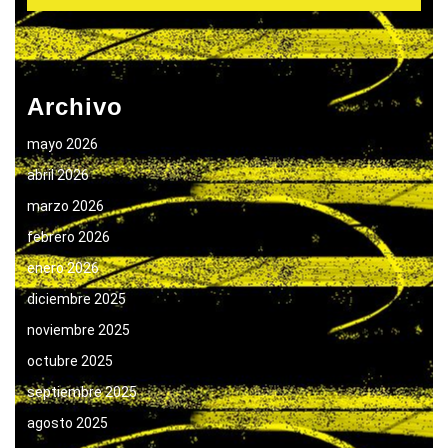
Archivo
mayo 2026
abril 2026
marzo 2026
febrero 2026
enero 2026
diciembre 2025
noviembre 2025
octubre 2025
septiembre 2025
agosto 2025