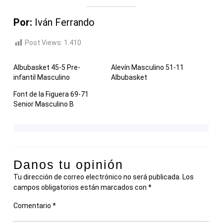
Por:
Iván Ferrando
Post Views:
1.410
Albubasket 45-5 Pre-
Alevín Masculino 51-11
infantil Masculino
Albubasket
Font de la Figuera 69-71
Senior Masculino B
Danos tu opinión
Tu dirección de correo electrónico no será publicada.
Los
campos obligatorios están marcados con
*
Comentario
*