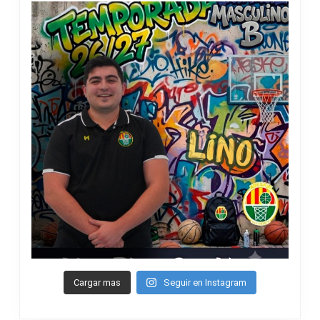
Cargar mas
Seguir en Instagram