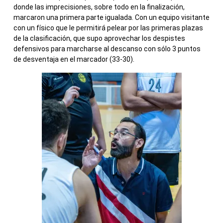
donde las imprecisiones, sobre todo en la finalización,
marcaron una primera parte igualada. Con un equipo visitante
con un físico que le permitirá pelear por las primeras plazas
de la clasificación, que supo aprovechar los despistes
defensivos para marcharse al descanso con sólo 3 puntos
de desventaja en el marcador (33-30).