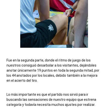
Fue en la segunda parte, donde el ritmo de juego de los
nuestros consiguió desarbolar a los visitantes, dejándoles
anotar únicamente 19 puntos en toda la segunda mitad, por
los 44 anotados por los locales, debido también a la mejora
en el acierto del tiro.
Lo más importante es que el partido nos sirvió para ir
buscando las sensaciones de nuestro equipo que estrena
categoría y todavía necesita muchos ajustes por realizar.