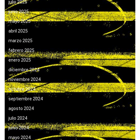
julio 2025
junio 2025
mayo 2025
abril 2025
marzo 2025
febrero 2025
enero 2025
diciembre 2024
noviembre 2024
octubre 2024
septiembre 2024
agosto 2024
julio 2024
junio 2024
mayo 2024