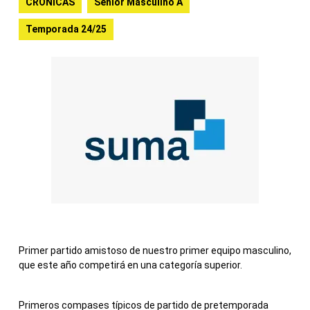
CRONICAS
Senior Masculino A
Temporada 24/25
Primer partido amistoso de nuestro primer equipo masculino,
que este año competirá en una categoría superior.
Primeros compases típicos de partido de pretemporada