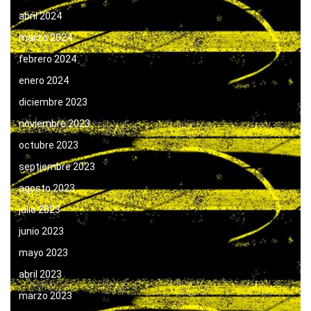
abril 2024
marzo 2024
febrero 2024
enero 2024
diciembre 2023
noviembre 2023
octubre 2023
septiembre 2023
agosto 2023
julio 2023
junio 2023
mayo 2023
abril 2023
marzo 2023