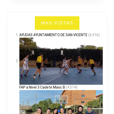
MAS VISTAS
AYUDAS AYUNTAMIENTO DE SAN VICENTE
(6.516)
FAP a Nivel 3 Cadete Masc B
(4.514)