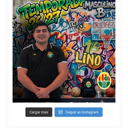
Cargar mas
Seguir en Instagram