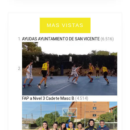
MAS VISTAS
AYUDAS AYUNTAMIENTO DE SAN VICENTE
(6.516)
FAP a Nivel 3 Cadete Masc B
(4.514)