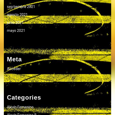
septiembre 2021
agosto 2021
junio 2021
mayo 2021
Meta
Acceder
Categories
Alevín Femenino