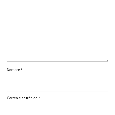
Nombre
*
Correo electrónico
*