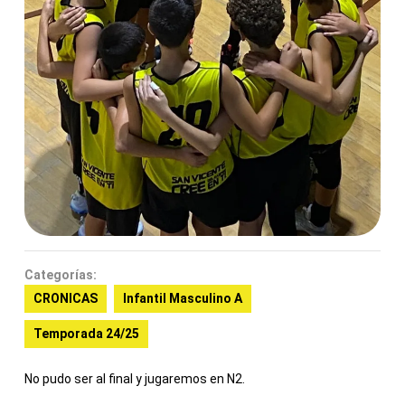
Categorías:
CRONICAS
Infantil Masculino A
Temporada 24/25
No pudo ser al final y jugaremos en N2.