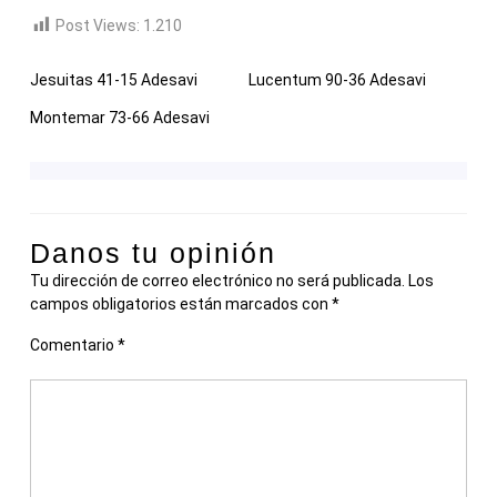
Post Views:
1.210
Jesuitas 41-15 Adesavi
Lucentum 90-36 Adesavi
Montemar 73-66 Adesavi
Danos tu opinión
Tu dirección de correo electrónico no será publicada.
Los
campos obligatorios están marcados con
*
Comentario
*