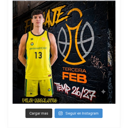
Cargar mas
Seguir en Instagram