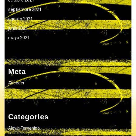
septiembre 2021
agosto 2021
junio 2021
mayo 2021
Meta
Acceder
Categories
Alevín Femenino