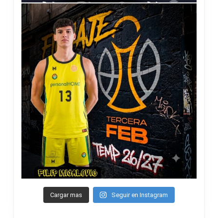
Cargar mas
Seguir en Instagram