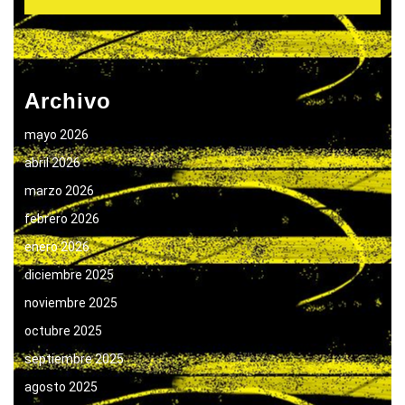
Archivo
mayo 2026
abril 2026
marzo 2026
febrero 2026
enero 2026
diciembre 2025
noviembre 2025
octubre 2025
septiembre 2025
agosto 2025