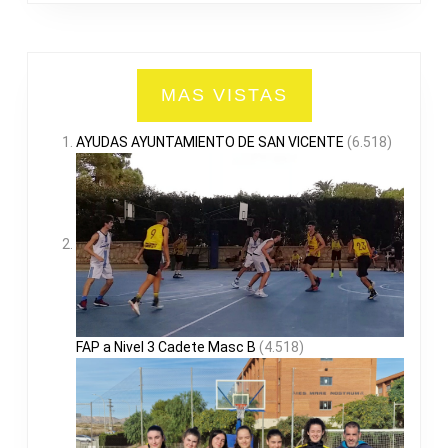
MAS VISTAS
AYUDAS AYUNTAMIENTO DE SAN VICENTE
(6.518)
FAP a Nivel 3 Cadete Masc B
(4.518)