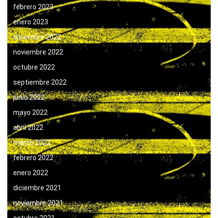
febrero 2023
enero 2023
diciembre 2022
noviembre 2022
octubre 2022
septiembre 2022
junio 2022
mayo 2022
abril 2022
marzo 2022
febrero 2022
enero 2022
diciembre 2021
noviembre 2021
octubre 2021