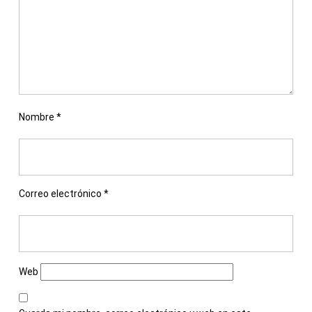
Nombre
*
Correo electrónico
*
Web