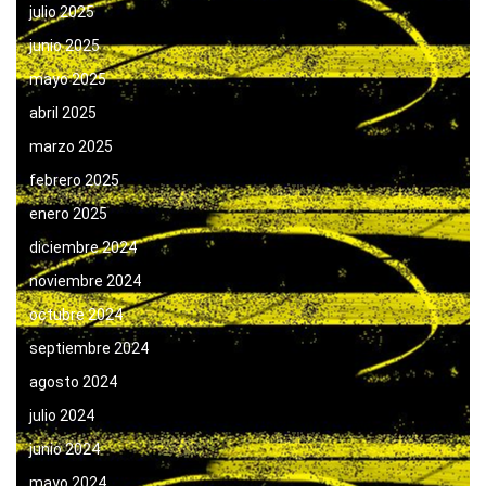
julio 2025
junio 2025
mayo 2025
abril 2025
marzo 2025
febrero 2025
enero 2025
diciembre 2024
noviembre 2024
octubre 2024
septiembre 2024
agosto 2024
julio 2024
junio 2024
mayo 2024