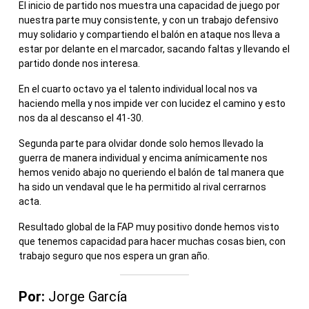
El inicio de partido nos muestra una capacidad de juego por
nuestra parte muy consistente, y con un trabajo defensivo
muy solidario y compartiendo el balón en ataque nos lleva a
estar por delante en el marcador, sacando faltas y llevando el
partido donde nos interesa.
En el cuarto octavo ya el talento individual local nos va
haciendo mella y nos impide ver con lucidez el camino y esto
nos da al descanso el 41-30.
Segunda parte para olvidar donde solo hemos llevado la
guerra de manera individual y encima anímicamente nos
hemos venido abajo no queriendo el balón de tal manera que
ha sido un vendaval que le ha permitido al rival cerrarnos
acta.
Resultado global de la FAP muy positivo donde hemos visto
que tenemos capacidad para hacer muchas cosas bien, con
trabajo seguro que nos espera un gran año.
Por:
Jorge García