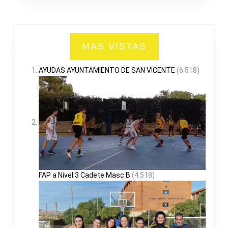
MAS VISTAS
AYUDAS AYUNTAMIENTO DE SAN VICENTE
(6.518)
FAP a Nivel 3 Cadete Masc B
(4.518)