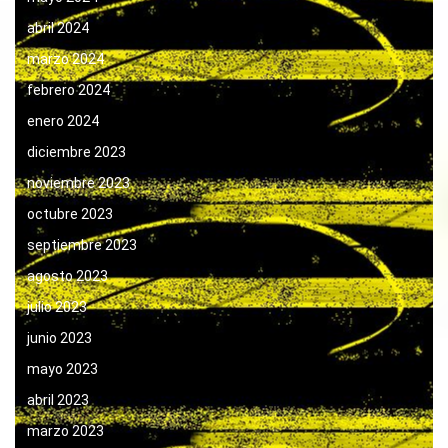
abril 2024
marzo 2024
febrero 2024
enero 2024
diciembre 2023
noviembre 2023
octubre 2023
septiembre 2023
agosto 2023
julio 2023
junio 2023
mayo 2023
abril 2023
marzo 2023