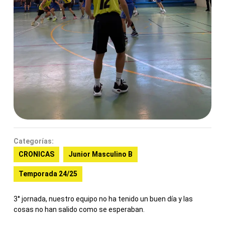
Categorías:
CRONICAS
Junior Masculino B
Temporada 24/25
3° jornada, nuestro equipo no ha tenido un buen día y las
cosas no han salido como se esperaban.