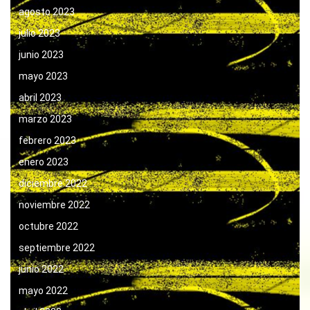
agosto 2023
julio 2023
junio 2023
mayo 2023
abril 2023
marzo 2023
febrero 2023
enero 2023
diciembre 2022
noviembre 2022
octubre 2022
septiembre 2022
junio 2022
mayo 2022