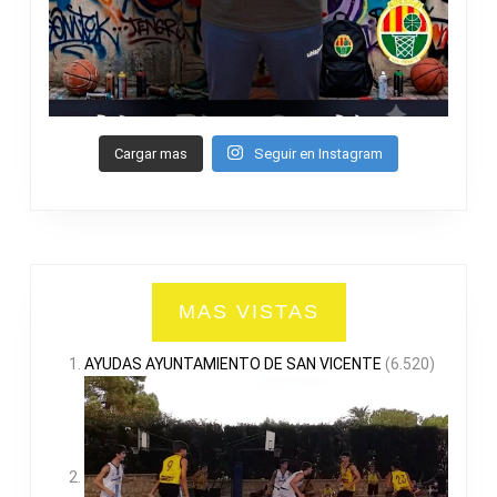
Cargar mas
Seguir en Instagram
MAS VISTAS
AYUDAS AYUNTAMIENTO DE SAN VICENTE
(6.520)