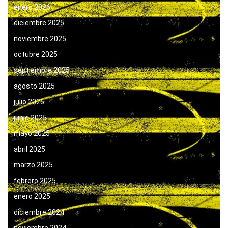
enero 2026
diciembre 2025
noviembre 2025
octubre 2025
septiembre 2025
agosto 2025
julio 2025
junio 2025
mayo 2025
abril 2025
marzo 2025
febrero 2025
enero 2025
diciembre 2024