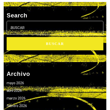
Search
Buscar:
Archivo
mayo 2026
abril 2026
marzo 2026
febrero 2026