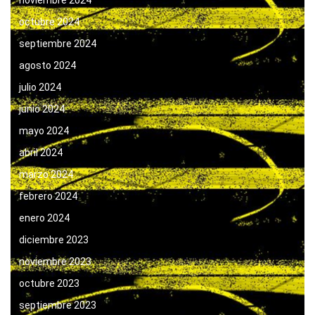
noviembre 2024
octubre 2024
septiembre 2024
agosto 2024
julio 2024
junio 2024
mayo 2024
abril 2024
marzo 2024
febrero 2024
enero 2024
diciembre 2023
noviembre 2023
octubre 2023
septiembre 2023