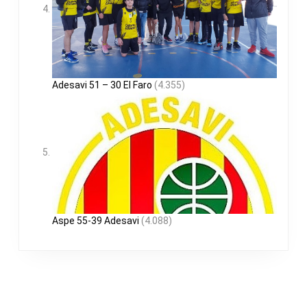
Adesavi 51 – 30 El Faro
(4.355)
Aspe 55-39 Adesavi
(4.088)