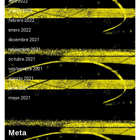
abril 2022
marzo 2022
febrero 2022
enero 2022
diciembre 2021
noviembre 2021
octubre 2021
septiembre 2021
agosto 2021
junio 2021
mayo 2021
Meta