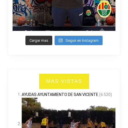
Cargar mas
Seguir en Instagram
MAS VISTAS
AYUDAS AYUNTAMIENTO DE SAN VICENTE
(6.520)