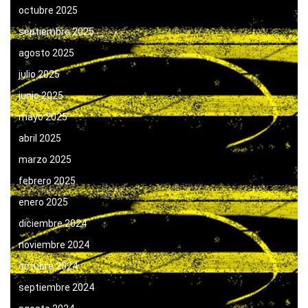
octubre 2025
septiembre 2025
agosto 2025
julio 2025
junio 2025
mayo 2025
abril 2025
marzo 2025
febrero 2025
enero 2025
diciembre 2024
noviembre 2024
octubre 2024
septiembre 2024