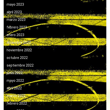
mayo 2023
abril 2023
marzo 2023
febrero 2023
enero 2023
diciembre 2022
noviembre 2022
octubre 2022
septiembre 2022
junio 2022
mayo 2022
abril 2022
marzo 2022
febrero 2022