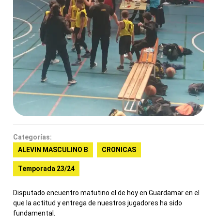
Categorías:
ALEVIN MASCULINO B
CRONICAS
Temporada 23/24
Disputado encuentro matutino el de hoy en Guardamar en el
que la actitud y entrega de nuestros jugadores ha sido
fundamental.