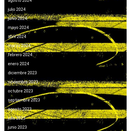
agosto 2024
julio 2024
junio 2024
mayo 2024
abril 2024
marzo 2024
febrero 2024
enero 2024
diciembre 2023
noviembre 2023
octubre 2023
septiembre 2023
agosto 2023
julio 2023
junio 2023