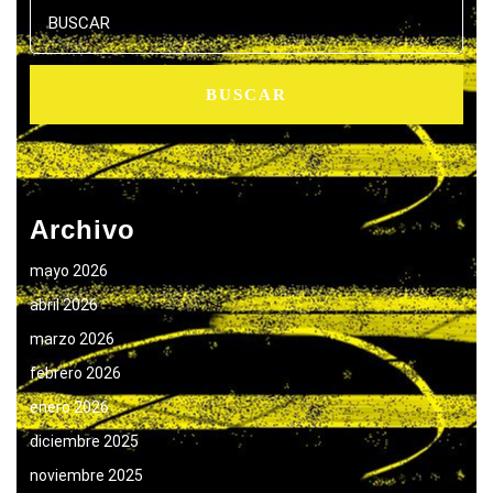
Buscar:
Archivo
mayo 2026
abril 2026
marzo 2026
febrero 2026
enero 2026
diciembre 2025
noviembre 2025