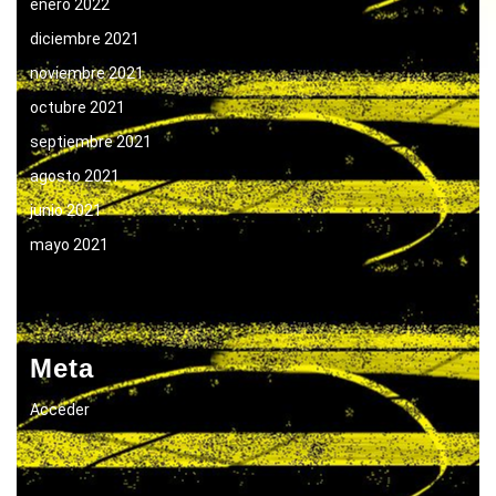
enero 2022
diciembre 2021
noviembre 2021
octubre 2021
septiembre 2021
agosto 2021
junio 2021
mayo 2021
Meta
Acceder