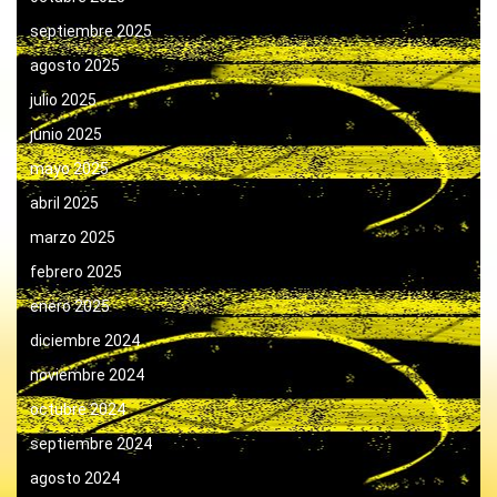
septiembre 2025
agosto 2025
julio 2025
junio 2025
mayo 2025
abril 2025
marzo 2025
febrero 2025
enero 2025
diciembre 2024
noviembre 2024
octubre 2024
septiembre 2024
agosto 2024