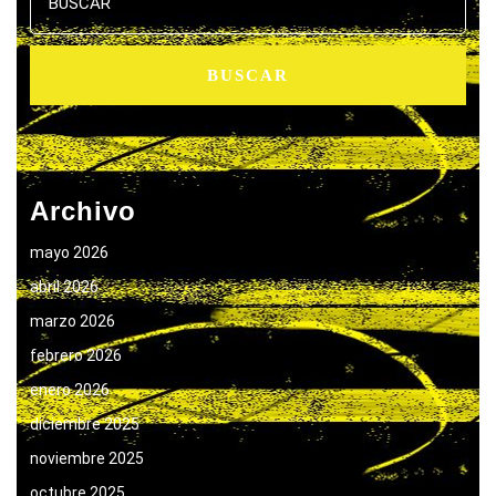
Archivo
mayo 2026
abril 2026
marzo 2026
febrero 2026
enero 2026
diciembre 2025
noviembre 2025
octubre 2025