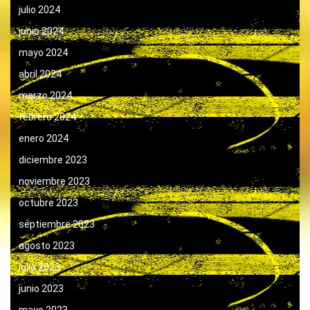
julio 2024
junio 2024
mayo 2024
abril 2024
marzo 2024
febrero 2024
enero 2024
diciembre 2023
noviembre 2023
octubre 2023
septiembre 2023
agosto 2023
julio 2023
junio 2023
mayo 2023