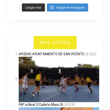
Cargar mas
Seguir en Instagram
MAS VISTAS
AYUDAS AYUNTAMIENTO DE SAN VICENTE
(6.522)
FAP a Nivel 3 Cadete Masc B
(4.524)