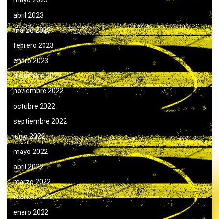
abril 2023
marzo 2023
febrero 2023
enero 2023
diciembre 2022
noviembre 2022
octubre 2022
septiembre 2022
junio 2022
mayo 2022
abril 2022
marzo 2022
febrero 2022
enero 2022