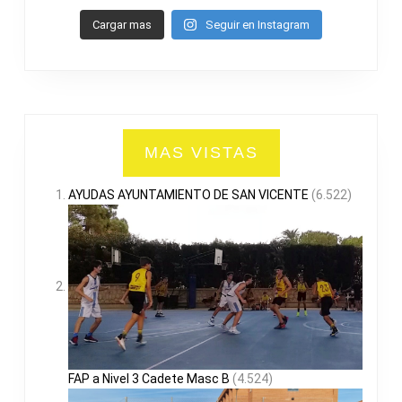
Cargar mas
Seguir en Instagram
MAS VISTAS
AYUDAS AYUNTAMIENTO DE SAN VICENTE
(6.522)
FAP a Nivel 3 Cadete Masc B
(4.524)