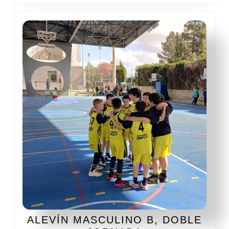
ALEVÍN MASCULINO B, DOBLE