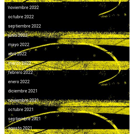
noviembre 2022
octubre 2022
septiembre 2022
junio 2022
mayo 2022
abril 2022
marzo 2022
febrero 2022
enero 2022
diciembre 2021
noviembre 2021
octubre 2021
septiembre 2021
agosto 2021