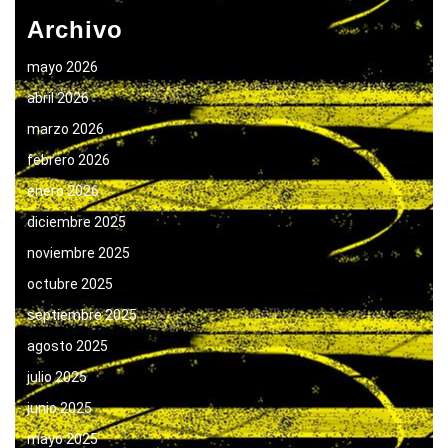
Archivo
mayo 2026
abril 2026
marzo 2026
febrero 2026
enero 2026
diciembre 2025
noviembre 2025
octubre 2025
septiembre 2025
agosto 2025
julio 2025
junio 2025
mayo 2025