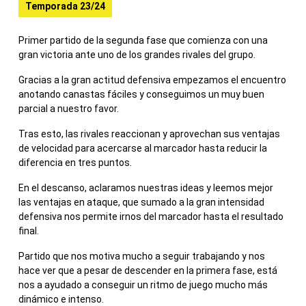
Temporada 23/24
Primer partido de la segunda fase que comienza con una
gran victoria ante uno de los grandes rivales del grupo.
Gracias a la gran actitud defensiva empezamos el encuentro
anotando canastas fáciles y conseguimos un muy buen
parcial a nuestro favor.
Tras esto, las rivales reaccionan y aprovechan sus ventajas
de velocidad para acercarse al marcador hasta reducir la
diferencia en tres puntos.
En el descanso, aclaramos nuestras ideas y leemos mejor
las ventajas en ataque, que sumado a la gran intensidad
defensiva nos permite irnos del marcador hasta el resultado
final.
Partido que nos motiva mucho a seguir trabajando y nos
hace ver que a pesar de descender en la primera fase, está
nos a ayudado a conseguir un ritmo de juego mucho más
dinámico e intenso.