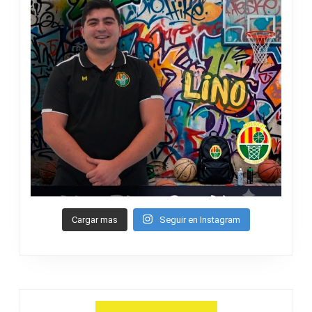
Cargar mas
Seguir en Instagram