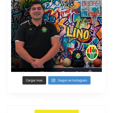
Cargar mas
Seguir en Instagram