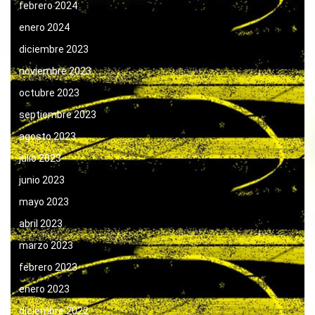
febrero 2024
enero 2024
diciembre 2023
noviembre 2023
octubre 2023
septiembre 2023
agosto 2023
julio 2023
junio 2023
mayo 2023
abril 2023
marzo 2023
febrero 2023
enero 2023
diciembre 2022