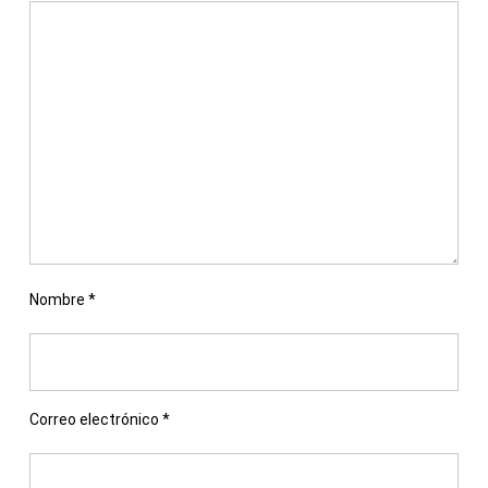
Nombre
*
Correo electrónico
*