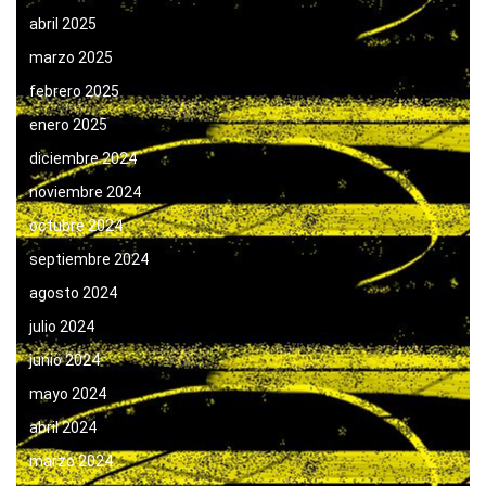
abril 2025
marzo 2025
febrero 2025
enero 2025
diciembre 2024
noviembre 2024
octubre 2024
septiembre 2024
agosto 2024
julio 2024
junio 2024
mayo 2024
abril 2024
marzo 2024