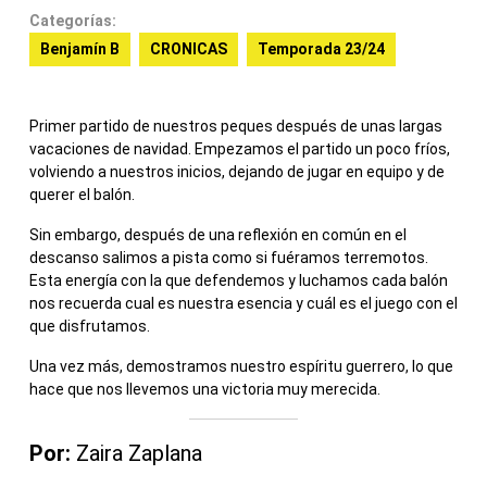
Categorías:
Benjamín B
CRONICAS
Temporada 23/24
Primer partido de nuestros peques después de unas largas
vacaciones de navidad. Empezamos el partido un poco fríos,
volviendo a nuestros inicios, dejando de jugar en equipo y de
querer el balón.
Sin embargo, después de una reflexión en común en el
descanso salimos a pista como si fuéramos terremotos.
Esta energía con la que defendemos y luchamos cada balón
nos recuerda cual es nuestra esencia y cuál es el juego con el
que disfrutamos.
Una vez más, demostramos nuestro espíritu guerrero, lo que
hace que nos llevemos una victoria muy merecida.
Por:
Zaira Zaplana