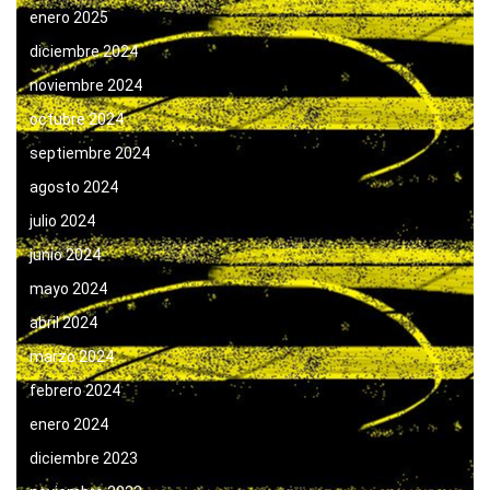
enero 2025
diciembre 2024
noviembre 2024
octubre 2024
septiembre 2024
agosto 2024
julio 2024
junio 2024
mayo 2024
abril 2024
marzo 2024
febrero 2024
enero 2024
diciembre 2023