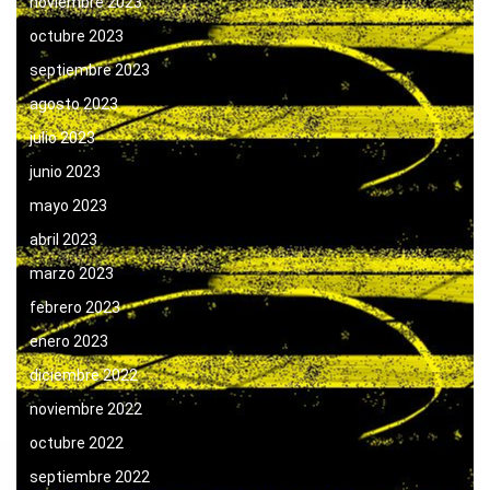
noviembre 2023
octubre 2023
septiembre 2023
agosto 2023
julio 2023
junio 2023
mayo 2023
abril 2023
marzo 2023
febrero 2023
enero 2023
diciembre 2022
noviembre 2022
octubre 2022
septiembre 2022