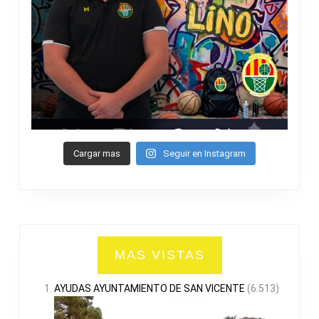
Cargar mas
Seguir en Instagram
MAS VISTAS
AYUDAS AYUNTAMIENTO DE SAN VICENTE
(6.513)