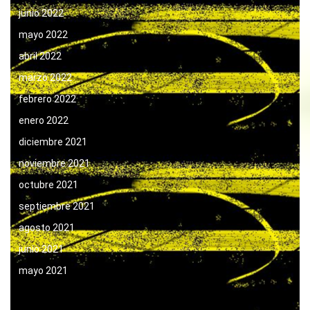
junio 2022
mayo 2022
abril 2022
marzo 2022
febrero 2022
enero 2022
diciembre 2021
noviembre 2021
octubre 2021
septiembre 2021
agosto 2021
junio 2021
mayo 2021