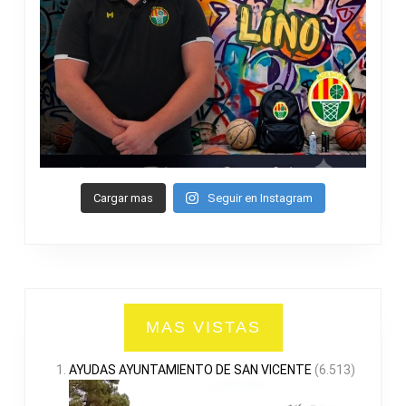
Cargar mas
Seguir en Instagram
MAS VISTAS
AYUDAS AYUNTAMIENTO DE SAN VICENTE
(6.513)