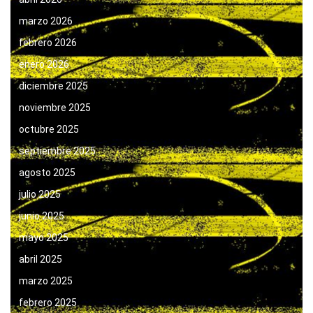
marzo 2026
febrero 2026
enero 2026
diciembre 2025
noviembre 2025
octubre 2025
septiembre 2025
agosto 2025
julio 2025
junio 2025
mayo 2025
abril 2025
marzo 2025
febrero 2025