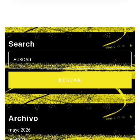
Search
Buscar:
Archivo
mayo 2026
abril 2026