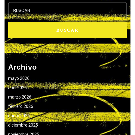
Buscar:
Archivo
mayo 2026
abril 2026
marzo 2026
febrero 2026
enero 2026
diciembre 2025
noviembre 2025