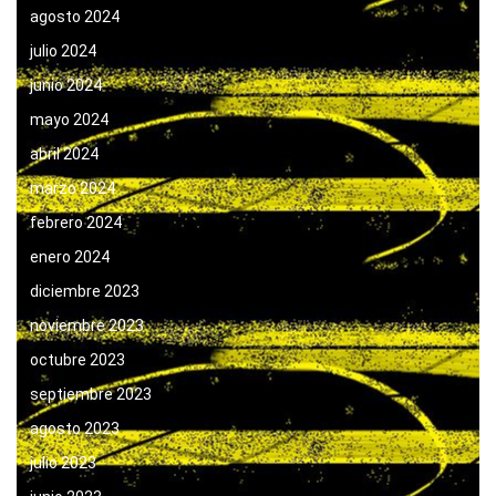
agosto 2024
julio 2024
junio 2024
mayo 2024
abril 2024
marzo 2024
febrero 2024
enero 2024
diciembre 2023
noviembre 2023
octubre 2023
septiembre 2023
agosto 2023
julio 2023