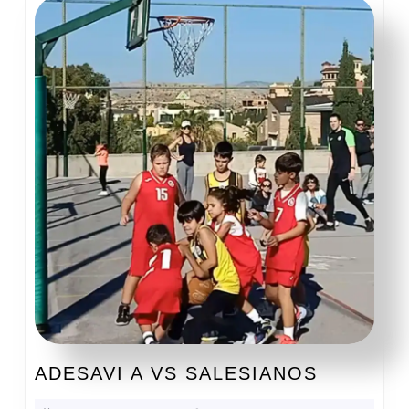
ADESAVI
ADESAVI A VS SALESIANOS
A