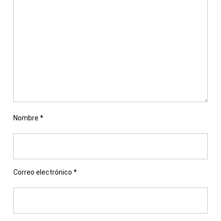
Nombre
*
Correo electrónico
*