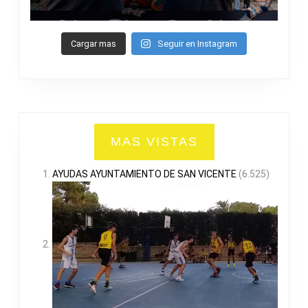
Cargar mas
Seguir en Instagram
MAS VISTAS
AYUDAS AYUNTAMIENTO DE SAN VICENTE
(6.525)