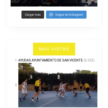
Cargar mas
Seguir en Instagram
MAS VISTAS
AYUDAS AYUNTAMIENTO DE SAN VICENTE
(6.525)