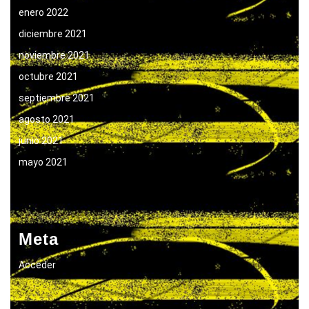
enero 2022
diciembre 2021
noviembre 2021
octubre 2021
septiembre 2021
agosto 2021
junio 2021
mayo 2021
Meta
Acceder