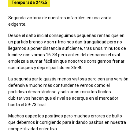
Temporada 24/25
Segunda victoria de nuestros infantiles en una visita
exigente.
Desde el salto inicial conseguimos pequeñas rentas que en
un partido bronco y son ritmo nos dan tranquilidad pero no
llegamos a poner distancia suficiente, tras unos minutos de
lucidez nos vamos 16-34 pero antes del descanso el rival
empieza a sumar fácil sin que nosotros consigamos frenar
sus ataques y deja el partido en 35-40.
La segunda parte quizás menos vistosa pero con una versión
defensiva mucho más contundente vemos como el
partidova decantándose y solo unos minutos finales
dubitativos hacen que el rival se acerque en el marcador
hasta el 59-73 final .
Muchos aspectos positivos pero muchos errores de bulto
que debemos ir corrigiendo para ir dando pasitos en nuestra
competitividad colectiva