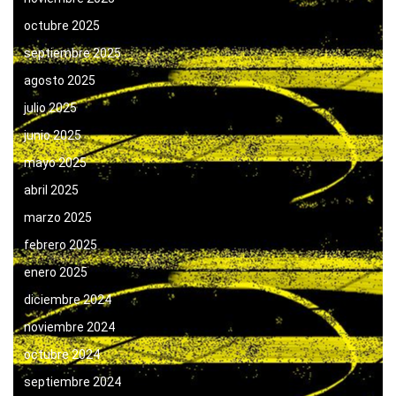
octubre 2025
septiembre 2025
agosto 2025
julio 2025
junio 2025
mayo 2025
abril 2025
marzo 2025
febrero 2025
enero 2025
diciembre 2024
noviembre 2024
octubre 2024
septiembre 2024