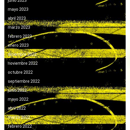
junio 2023
mayo 2023
abril 2023
marzo 2023
febrero 2023
enero 2023
diciembre 2022
noviembre 2022
octubre 2022
septiembre 2022
junio 2022
mayo 2022
abril 2022
marzo 2022
febrero 2022