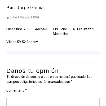
Por:
Jorge García
Post Views:
1.094
Lucentum B 59-55 Adesavi
CBI Elche 59-48 Pre-infantil
Masculino
Villena 59-52 Adesavi
Danos tu opinión
Tu dirección de correo electrónico no será publicada.
Los
campos obligatorios están marcados con
*
Comentario
*