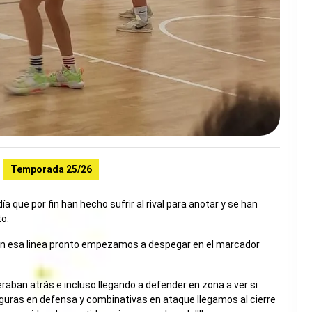
Temporada 25/26
que por fin han hecho sufrir al rival para anotar y se han
o.
 en esa linea pronto empezamos a despegar en el marcador
raban atrás e incluso llegando a defender en zona a ver si
eguras en defensa y combinativas en ataque llegamos al cierre