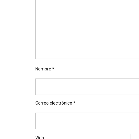
Nombre
*
Correo electrónico
*
Web