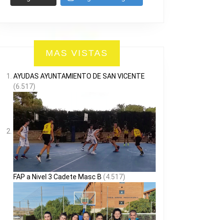
MAS VISTAS
AYUDAS AYUNTAMIENTO DE SAN VICENTE
(6.517)
FAP a Nivel 3 Cadete Masc B
(4.517)