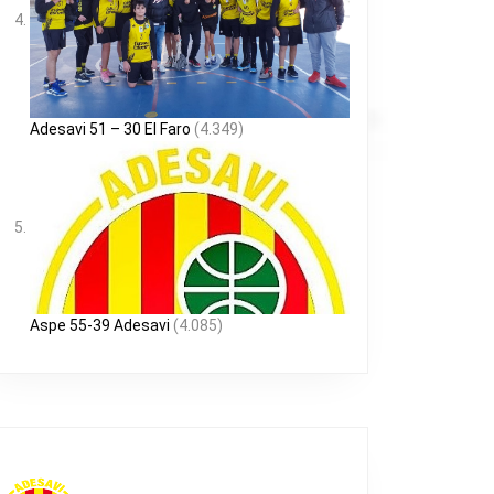
Adesavi 51 – 30 El Faro
(4.349)
Aspe 55-39 Adesavi
(4.085)