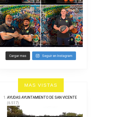
Cargar mas
Seguir en Instagram
MAS VISTAS
AYUDAS AYUNTAMIENTO DE SAN VICENTE
(6.517)