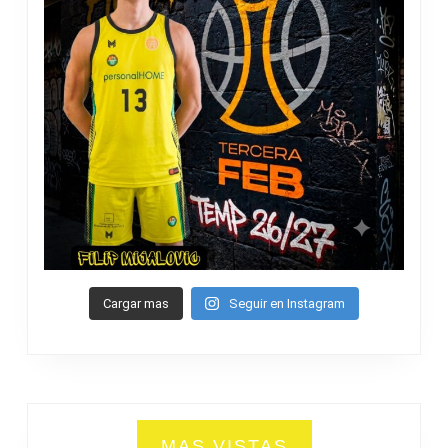
Cargar mas
Seguir en Instagram
MAS VISTAS