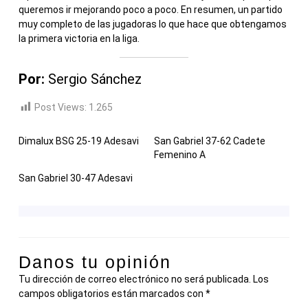
queremos ir mejorando poco a poco. En resumen, un partido
muy completo de las jugadoras lo que hace que obtengamos
la primera victoria en la liga.
Por:
Sergio Sánchez
Post Views:
1.265
Dimalux BSG 25-19 Adesavi
San Gabriel 37-62 Cadete
Femenino A
San Gabriel 30-47 Adesavi
Danos tu opinión
Tu dirección de correo electrónico no será publicada.
Los
campos obligatorios están marcados con
*