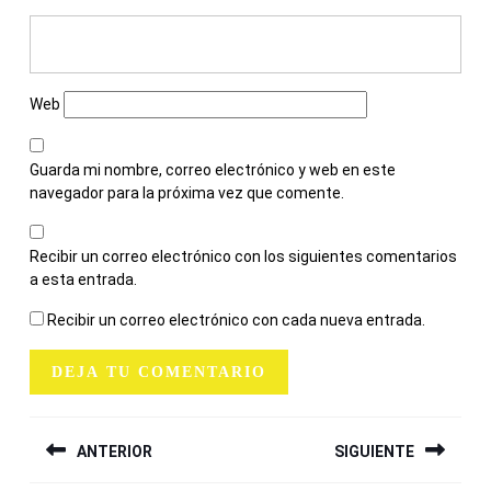
Web
Guarda mi nombre, correo electrónico y web en este
navegador para la próxima vez que comente.
Recibir un correo electrónico con los siguientes comentarios
a esta entrada.
Recibir un correo electrónico con cada nueva entrada.
NAVEGACIÓN
ANTERIOR
SIGUIENTE
DE