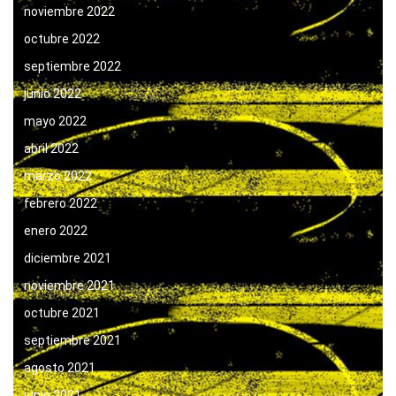
noviembre 2022
octubre 2022
septiembre 2022
junio 2022
mayo 2022
abril 2022
marzo 2022
febrero 2022
enero 2022
diciembre 2021
noviembre 2021
octubre 2021
septiembre 2021
agosto 2021
junio 2021