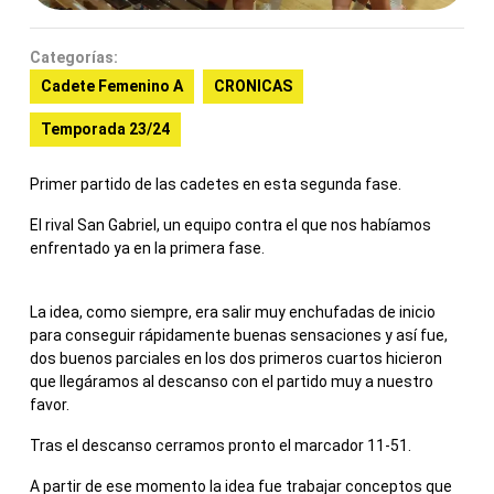
Categorías:
Cadete Femenino A
CRONICAS
Temporada 23/24
Primer partido de las cadetes en esta segunda fase.
El rival San Gabriel, un equipo contra el que nos habíamos
enfrentado ya en la primera fase.
La idea, como siempre, era salir muy enchufadas de inicio
para conseguir rápidamente buenas sensaciones y así fue,
dos buenos parciales en los dos primeros cuartos hicieron
que llegáramos al descanso con el partido muy a nuestro
favor.
Tras el descanso cerramos pronto el marcador 11-51.
A partir de ese momento la idea fue trabajar conceptos que