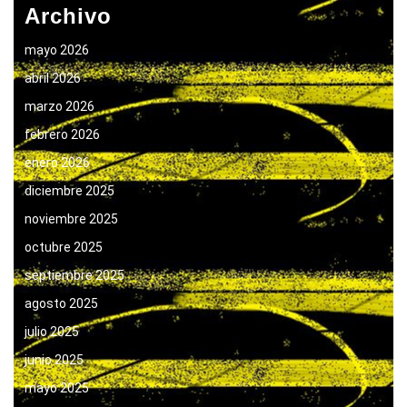
Archivo
mayo 2026
abril 2026
marzo 2026
febrero 2026
enero 2026
diciembre 2025
noviembre 2025
octubre 2025
septiembre 2025
agosto 2025
julio 2025
junio 2025
mayo 2025