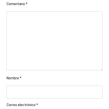
Comentario
*
Nombre
*
Correo electrónico
*