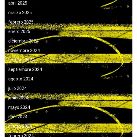
abril 2025
marzo 2025
febrero 2025
enero 2025
diciembre 2024
noviembre 2024
octubre 2024
septiembre 2024
agosto 2024
julio 2024
junio 2024
mayo 2024
abril 2024
marzo 2024
febrero 2024