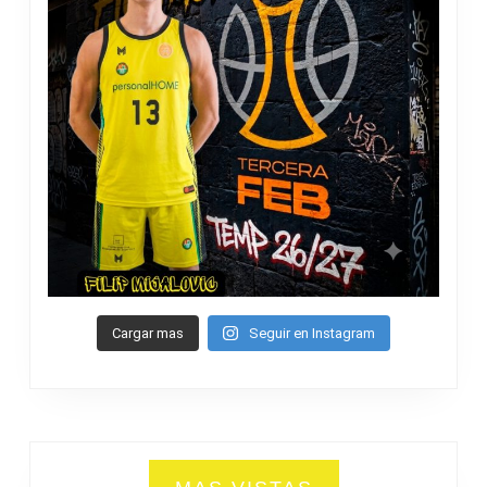
Cargar mas
Seguir en Instagram