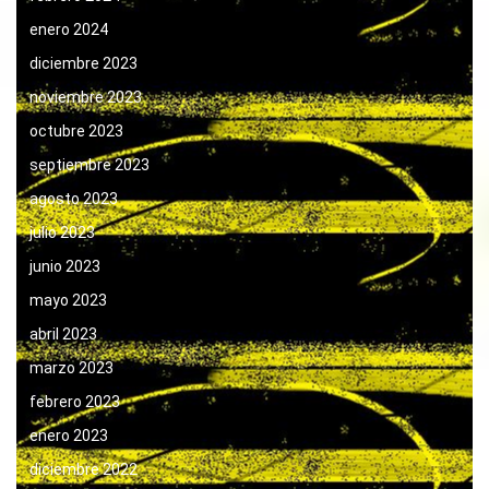
enero 2024
diciembre 2023
noviembre 2023
octubre 2023
septiembre 2023
agosto 2023
julio 2023
junio 2023
mayo 2023
abril 2023
marzo 2023
febrero 2023
enero 2023
diciembre 2022