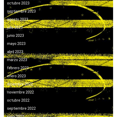
octubre 2023
septiembre 2023
agosto 2023
julio 2023
junio 2023
mayo 2023
abril 2023
marzo 2023
febrero 2023
enero 2023
diciembre 2022
noviembre 2022
octubre 2022
septiembre 2022
junio 2022