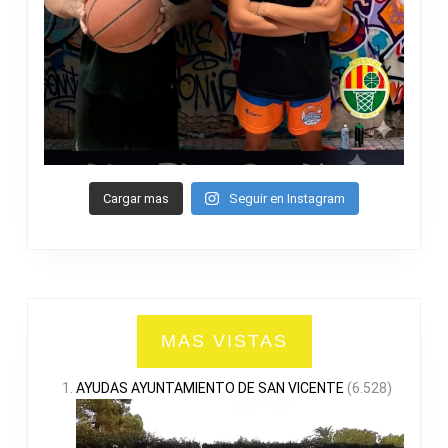
Cargar mas
Seguir en Instagram
MAS VISTAS
AYUDAS AYUNTAMIENTO DE SAN VICENTE
(6.528)