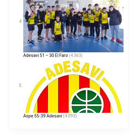
Adesavi 51 – 30 El Faro
(4.363)
Aspe 55-39 Adesavi
(4.093)