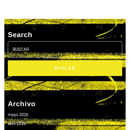
Search
Buscar:
Archivo
mayo 2026
abril 2026