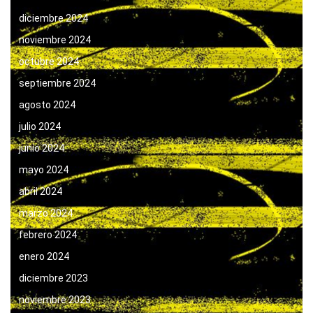
diciembre 2024
noviembre 2024
octubre 2024
septiembre 2024
agosto 2024
julio 2024
junio 2024
mayo 2024
abril 2024
marzo 2024
febrero 2024
enero 2024
diciembre 2023
noviembre 2023