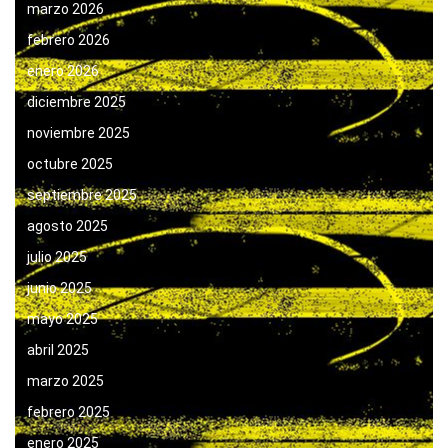
marzo 2026
febrero 2026
enero 2026
diciembre 2025
noviembre 2025
octubre 2025
septiembre 2025
agosto 2025
julio 2025
junio 2025
mayo 2025
abril 2025
marzo 2025
febrero 2025
enero 2025