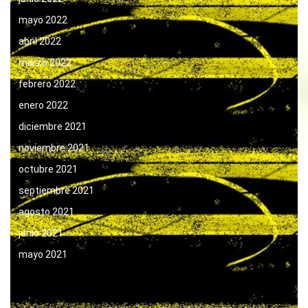
mayo 2022
abril 2022
marzo 2022
febrero 2022
enero 2022
diciembre 2021
noviembre 2021
octubre 2021
septiembre 2021
agosto 2021
junio 2021
mayo 2021