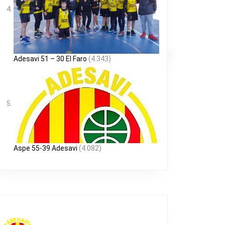
Adesavi 51 – 30 El Faro
(4.343)
Aspe 55-39 Adesavi
(4.082)