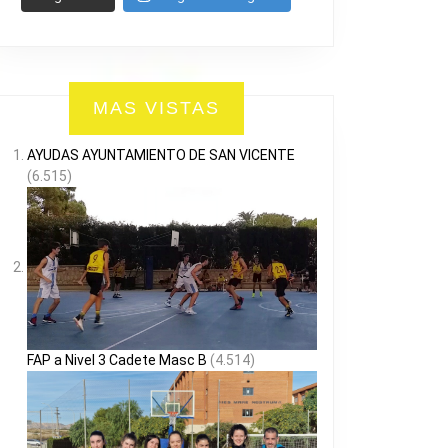
MAS VISTAS
AYUDAS AYUNTAMIENTO DE SAN VICENTE
(6.515)
FAP a Nivel 3 Cadete Masc B
(4.514)