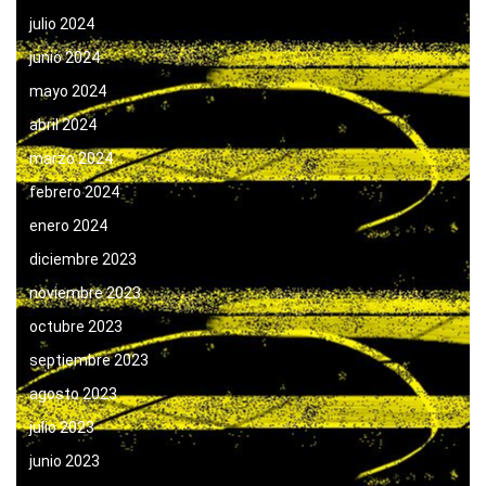
julio 2024
junio 2024
mayo 2024
abril 2024
marzo 2024
febrero 2024
enero 2024
diciembre 2023
noviembre 2023
octubre 2023
septiembre 2023
agosto 2023
julio 2023
junio 2023