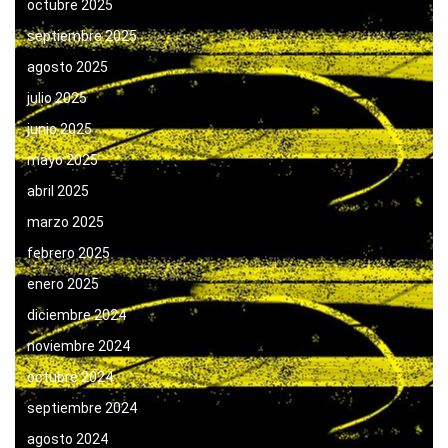
octubre 2025
septiembre 2025
agosto 2025
julio 2025
junio 2025
mayo 2025
abril 2025
marzo 2025
febrero 2025
enero 2025
diciembre 2024
noviembre 2024
octubre 2024
septiembre 2024
agosto 2024