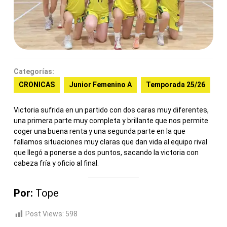
Categorías:
CRONICAS
Junior Femenino A
Temporada 25/26
Victoria sufrida en un partido con dos caras muy diferentes,
una primera parte muy completa y brillante que nos permite
coger una buena renta y una segunda parte en la que
fallamos situaciones muy claras que dan vida al equipo rival
que llegó a ponerse a dos puntos, sacando la victoria con
cabeza fría y oficio al final.
Por:
Tope
Post Views:
598