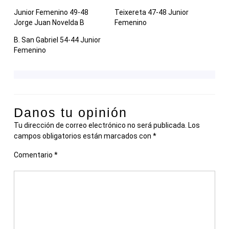
Junior Femenino 49-48
Teixereta 47-48 Junior
Jorge Juan Novelda B
Femenino
B. San Gabriel 54-44 Junior
Femenino
Danos tu opinión
Tu dirección de correo electrónico no será publicada.
Los
campos obligatorios están marcados con
*
Comentario
*