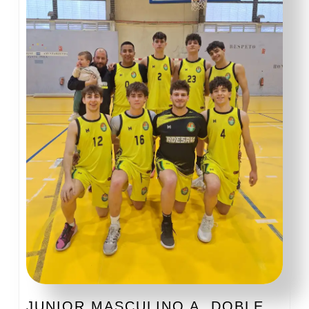
JUNIOR MASCULINO A, DOBLE