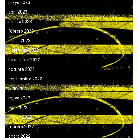
mayo 2023
abril 2023
marzo 2023
febrero 2023
enero 2023
diciembre 2022
noviembre 2022
octubre 2022
septiembre 2022
junio 2022
mayo 2022
abril 2022
marzo 2022
febrero 2022
enero 2022