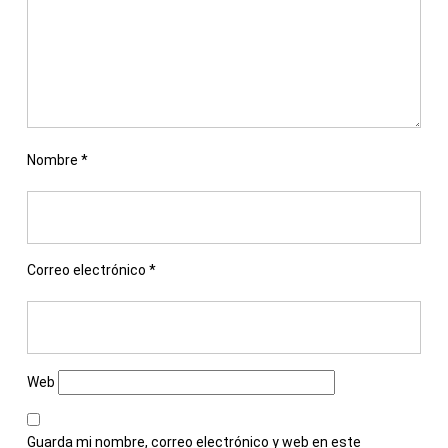
Nombre
*
Correo electrónico
*
Web
Guarda mi nombre, correo electrónico y web en este