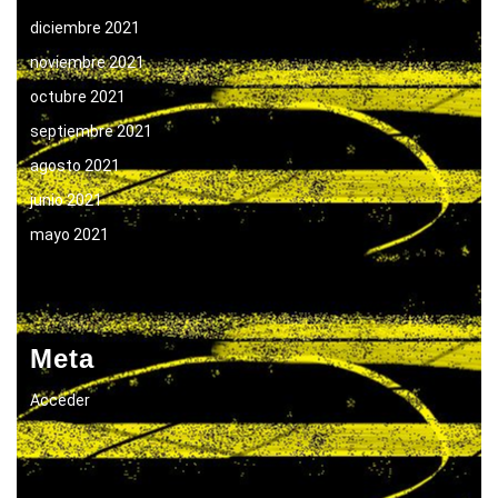
diciembre 2021
noviembre 2021
octubre 2021
septiembre 2021
agosto 2021
junio 2021
mayo 2021
Meta
Acceder