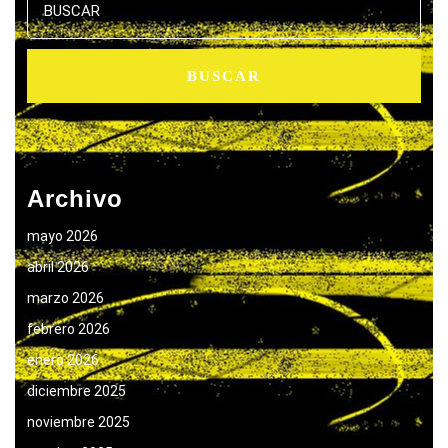
Archivo
mayo 2026
abril 2026
marzo 2026
febrero 2026
enero 2026
diciembre 2025
noviembre 2025