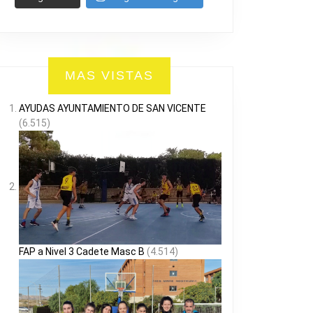
MAS VISTAS
AYUDAS AYUNTAMIENTO DE SAN VICENTE
(6.515)
FAP a Nivel 3 Cadete Masc B
(4.514)