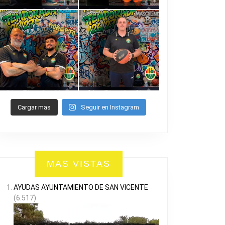
Cargar mas
Seguir en Instagram
MAS VISTAS
AYUDAS AYUNTAMIENTO DE SAN VICENTE
(6.517)