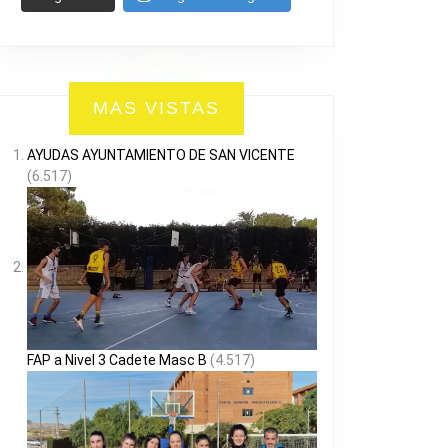
MAS VISTAS
AYUDAS AYUNTAMIENTO DE SAN VICENTE
(6.517)
FAP a Nivel 3 Cadete Masc B
(4.517)