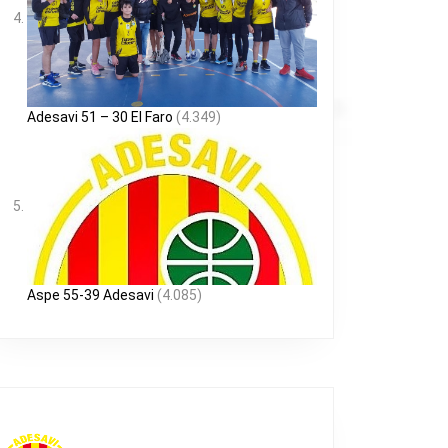
Adesavi 51 – 30 El Faro
(4.349)
Aspe 55-39 Adesavi
(4.085)