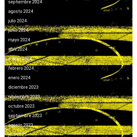
septiembre 2024
agosto 2024
julio 2024
junio 2024
mayo 2024
abril 2024
marzo 2024
febrero 2024
enero 2024
diciembre 2023
noviembre 2023
octubre 2023
septiembre 2023
agosto 2023
julio 2023