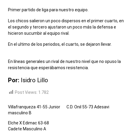
Primer partido de liga para nuestro equipo.
Los chicos salieron un poco dispersos en el primer cuarto, en
el segundo y tercero ajustaron un poco más la defensa e
hicieron sucumbir al equipo rival.
En el ultimo de los periodos, el cuarto, se dejaron llevar.
En líneas generales un rival de nuestro nivel que no opuso la
resistencia que esperábamos resistencia.
Por:
Isidro Lillo
Post Views:
1.782
Villafranqueza 41-55 Junior
C.D. Onil 55-73 Adesavi
masculino B
Elche X Edimac 63-68
Cadete Masculino A