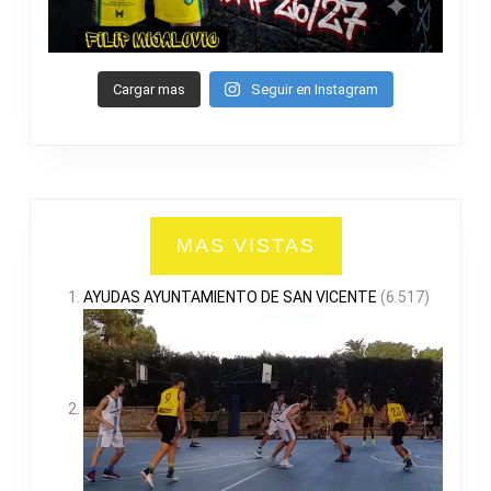
Cargar mas
Seguir en Instagram
MAS VISTAS
AYUDAS AYUNTAMIENTO DE SAN VICENTE
(6.517)