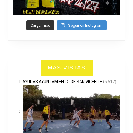
Cargar mas
Seguir en Instagram
MAS VISTAS
AYUDAS AYUNTAMIENTO DE SAN VICENTE
(6.517)