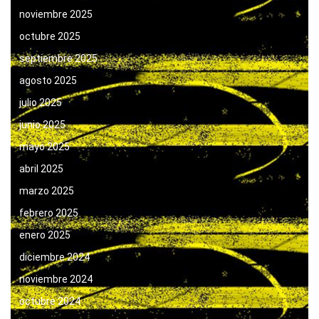
noviembre 2025
octubre 2025
septiembre 2025
agosto 2025
julio 2025
junio 2025
mayo 2025
abril 2025
marzo 2025
febrero 2025
enero 2025
diciembre 2024
noviembre 2024
octubre 2024