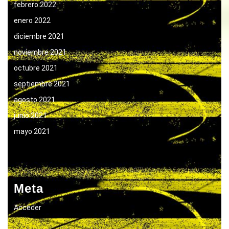
febrero 2022
enero 2022
diciembre 2021
noviembre 2021
octubre 2021
septiembre 2021
agosto 2021
junio 2021
mayo 2021
Meta
Acceder