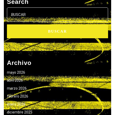
Search
Buscar:
Archivo
mayo 2026
abril 2026
marzo 2026
febrero 2026
enero 2026
diciembre 2025