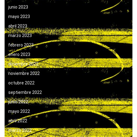
junio 2023
mayo 2023
abril 2023
marzo 2023
febrero 2023
enero 2023
diciembre 2022
noviembre 2022
octubre 2022
septiembre 2022
junio 2022
mayo 2022
abril 2022
marzo 2022