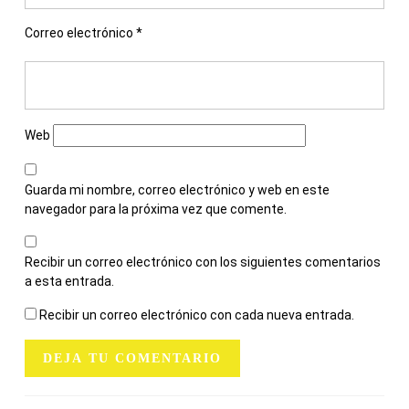
Correo electrónico
*
Web
Guarda mi nombre, correo electrónico y web en este
navegador para la próxima vez que comente.
Recibir un correo electrónico con los siguientes comentarios
a esta entrada.
Recibir un correo electrónico con cada nueva entrada.
NAVEGACIÓN