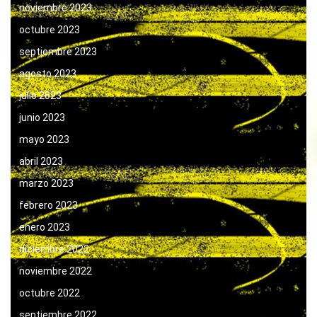
noviembre 2023
octubre 2023
septiembre 2023
agosto 2023
julio 2023
junio 2023
mayo 2023
abril 2023
marzo 2023
febrero 2023
enero 2023
diciembre 2022
noviembre 2022
octubre 2022
septiembre 2022