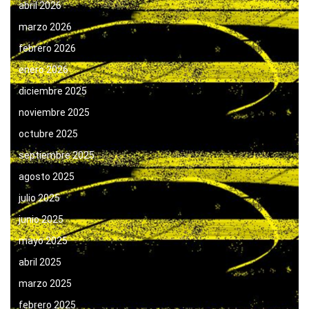
abril 2026
marzo 2026
febrero 2026
enero 2026
diciembre 2025
noviembre 2025
octubre 2025
septiembre 2025
agosto 2025
julio 2025
junio 2025
mayo 2025
abril 2025
marzo 2025
febrero 2025