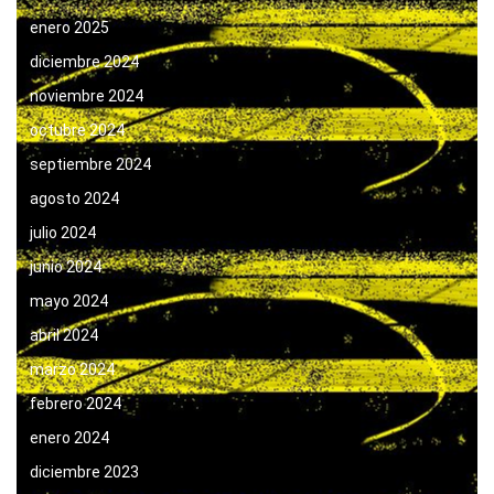
enero 2025
diciembre 2024
noviembre 2024
octubre 2024
septiembre 2024
agosto 2024
julio 2024
junio 2024
mayo 2024
abril 2024
marzo 2024
febrero 2024
enero 2024
diciembre 2023