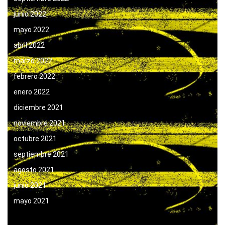
junio 2022
mayo 2022
abril 2022
marzo 2022
febrero 2022
enero 2022
diciembre 2021
noviembre 2021
octubre 2021
septiembre 2021
agosto 2021
junio 2021
mayo 2021