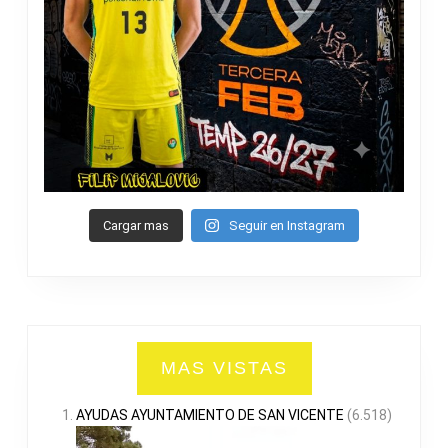
Cargar mas
Seguir en Instagram
MAS VISTAS
AYUDAS AYUNTAMIENTO DE SAN VICENTE
(6.518)