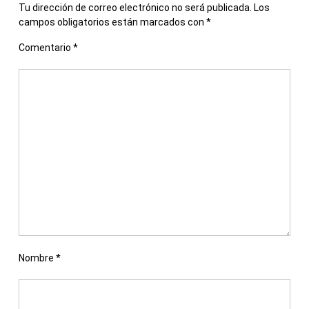
Tu dirección de correo electrónico no será publicada.
Los
campos obligatorios están marcados con
*
Comentario
*
Nombre
*