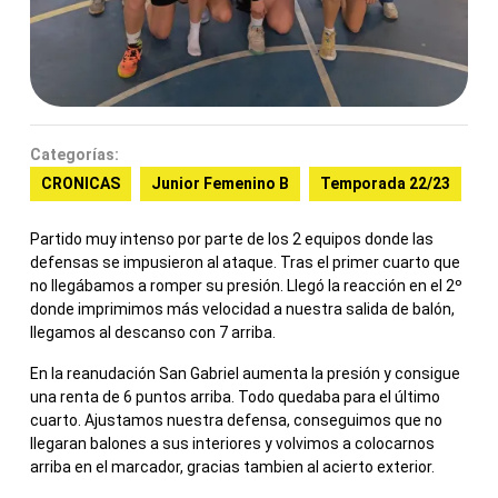
Categorías:
CRONICAS
Junior Femenino B
Temporada 22/23
Partido muy intenso por parte de los 2 equipos donde las
defensas se impusieron al ataque. Tras el primer cuarto que
no llegábamos a romper su presión. Llegó la reacción en el 2º
donde imprimimos más velocidad a nuestra salida de balón,
llegamos al descanso con 7 arriba.
En la reanudación San Gabriel aumenta la presión y consigue
una renta de 6 puntos arriba. Todo quedaba para el último
cuarto. Ajustamos nuestra defensa, conseguimos que no
llegaran balones a sus interiores y volvimos a colocarnos
arriba en el marcador, gracias tambien al acierto exterior.