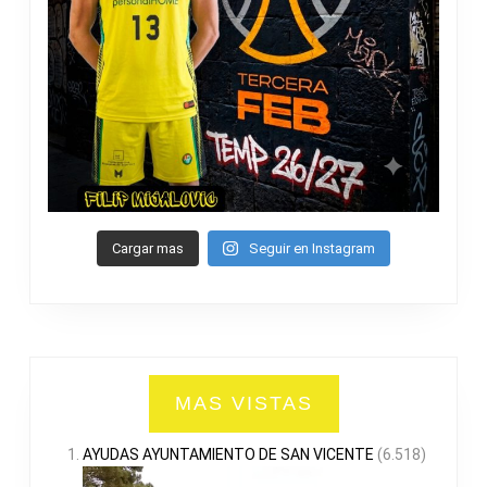
Cargar mas
Seguir en Instagram
MAS VISTAS
AYUDAS AYUNTAMIENTO DE SAN VICENTE
(6.518)