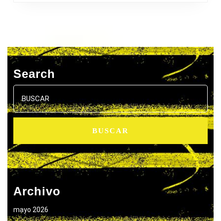
Search
Buscar:
Archivo
mayo 2026