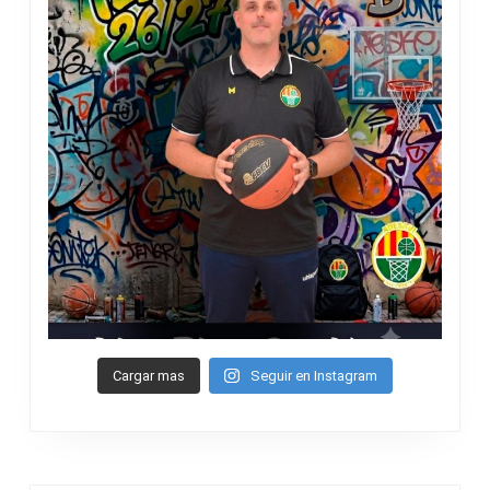
Cargar mas
Seguir en Instagram