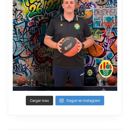
Cargar mas
Seguir en Instagram