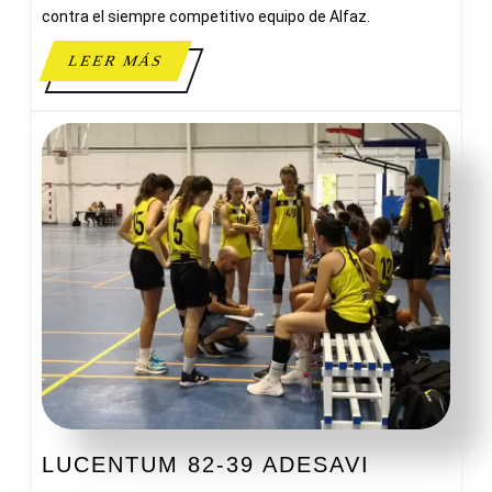
contra el siempre competitivo equipo de Alfaz.
LEER
LEER MÁS
MÁS
LUCENTU
LUCENTUM 82-39 ADESAVI
82-