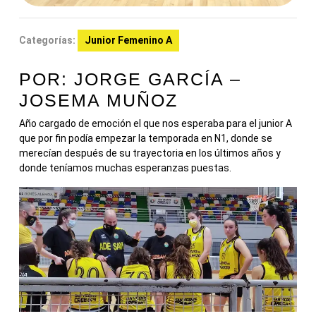
Categorías:
Junior Femenino A
POR: JORGE GARCÍA –
JOSEMA MUÑOZ
Año cargado de emoción el que nos esperaba para el junior A
que por fin podía empezar la temporada en N1, donde se
merecían después de su trayectoria en los últimos años y
donde teníamos muchas esperanzas puestas.