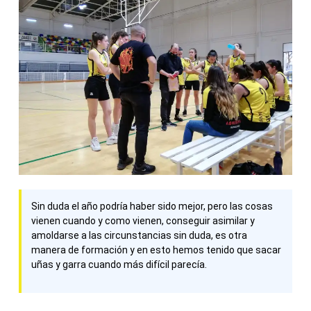
Sin duda el año podría haber sido mejor, pero las cosas
vienen cuando y como vienen, conseguir asimilar y
amoldarse a las circunstancias sin duda, es otra
manera de formación y en esto hemos tenido que sacar
uñas y garra cuando más difícil parecía.