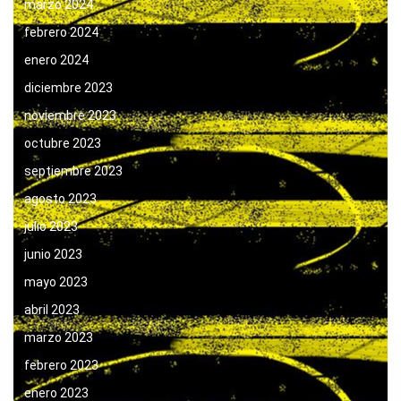
marzo 2024
febrero 2024
enero 2024
diciembre 2023
noviembre 2023
octubre 2023
septiembre 2023
agosto 2023
julio 2023
junio 2023
mayo 2023
abril 2023
marzo 2023
febrero 2023
enero 2023