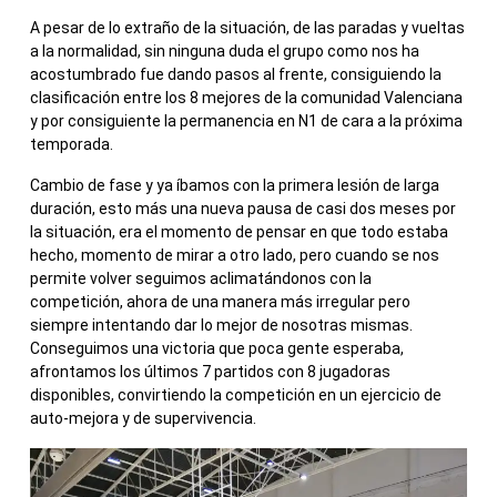
A pesar de lo extraño de la situación, de las paradas y vueltas
a la normalidad, sin ninguna duda el grupo como nos ha
acostumbrado fue dando pasos al frente, consiguiendo la
clasificación entre los 8 mejores de la comunidad Valenciana
y por consiguiente la permanencia en N1 de cara a la próxima
temporada.
Cambio de fase y ya íbamos con la primera lesión de larga
duración, esto más una nueva pausa de casi dos meses por
la situación, era el momento de pensar en que todo estaba
hecho, momento de mirar a otro lado, pero cuando se nos
permite volver seguimos aclimatándonos con la
competición, ahora de una manera más irregular pero
siempre intentando dar lo mejor de nosotras mismas.
Conseguimos una victoria que poca gente esperaba,
afrontamos los últimos 7 partidos con 8 jugadoras
disponibles, convirtiendo la competición en un ejercicio de
auto-mejora y de supervivencia.