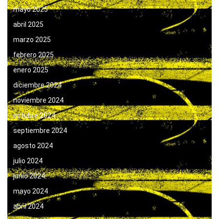
mayo 2025
abril 2025
marzo 2025
febrero 2025
enero 2025
diciembre 2024
noviembre 2024
octubre 2024
septiembre 2024
agosto 2024
julio 2024
junio 2024
mayo 2024
abril 2024