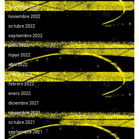
diciembre 2022
noviembre 2022
octubre 2022
septiembre 2022
junio 2022
mayo 2022
abril 2022
marzo 2022
febrero 2022
enero 2022
diciembre 2021
noviembre 2021
octubre 2021
septiembre 2021