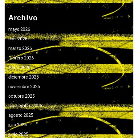
Archivo
mayo 2026
abril 2026
marzo 2026
febrero 2026
enero 2026
diciembre 2025
noviembre 2025
octubre 2025
septiembre 2025
agosto 2025
julio 2025
junio 2025