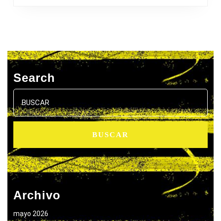
Search
Buscar:
Archivo
mayo 2026