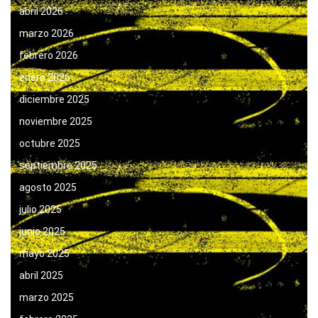
abril 2026
marzo 2026
febrero 2026
enero 2026
diciembre 2025
noviembre 2025
octubre 2025
septiembre 2025
agosto 2025
julio 2025
junio 2025
mayo 2025
abril 2025
marzo 2025