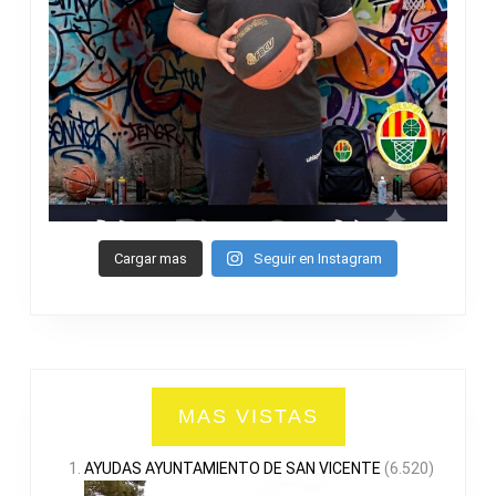
Cargar mas
Seguir en Instagram
MAS VISTAS
AYUDAS AYUNTAMIENTO DE SAN VICENTE
(6.520)