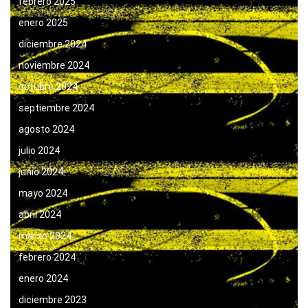
febrero 2025
enero 2025
diciembre 2024
noviembre 2024
octubre 2024
septiembre 2024
agosto 2024
julio 2024
junio 2024
mayo 2024
abril 2024
marzo 2024
febrero 2024
enero 2024
diciembre 2023