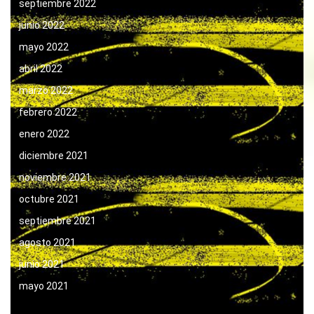
septiembre 2022
junio 2022
mayo 2022
abril 2022
marzo 2022
febrero 2022
enero 2022
diciembre 2021
noviembre 2021
octubre 2021
septiembre 2021
agosto 2021
junio 2021
mayo 2021