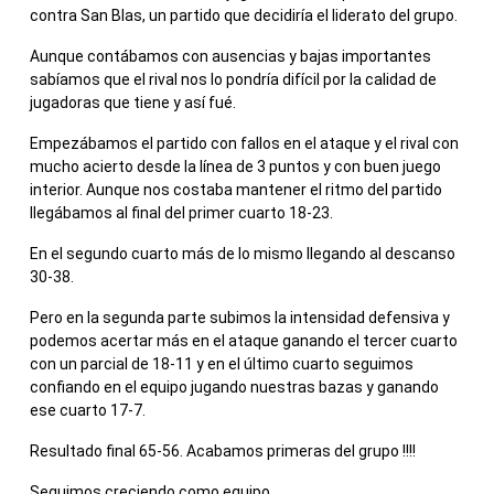
contra San Blas, un partido que decidiría el liderato del grupo.
Aunque contábamos con ausencias y bajas importantes
sabíamos que el rival nos lo pondría difícil por la calidad de
jugadoras que tiene y así fué.
Empezábamos el partido con fallos en el ataque y el rival con
mucho acierto desde la línea de 3 puntos y con buen juego
interior. Aunque nos costaba mantener el ritmo del partido
llegábamos al final del primer cuarto 18-23.
En el segundo cuarto más de lo mismo llegando al descanso
30-38.
Pero en la segunda parte subimos la intensidad defensiva y
podemos acertar más en el ataque ganando el tercer cuarto
con un parcial de 18-11 y en el último cuarto seguimos
confiando en el equipo jugando nuestras bazas y ganando
ese cuarto 17-7.
Resultado final 65-56. Acabamos primeras del grupo !!!!
Seguimos creciendo como equipo .