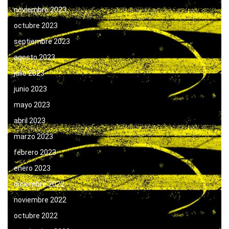
noviembre 2023
octubre 2023
septiembre 2023
agosto 2023
julio 2023
junio 2023
mayo 2023
abril 2023
marzo 2023
febrero 2023
enero 2023
diciembre 2022
noviembre 2022
octubre 2022