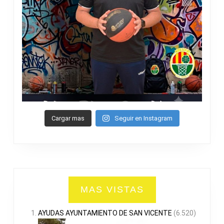
Cargar mas
Seguir en Instagram
MAS VISTAS
AYUDAS AYUNTAMIENTO DE SAN VICENTE
(6.520)