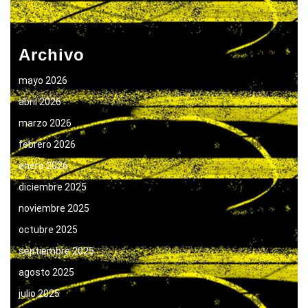
Archivo
mayo 2026
abril 2026
marzo 2026
febrero 2026
enero 2026
diciembre 2025
noviembre 2025
octubre 2025
septiembre 2025
agosto 2025
julio 2025