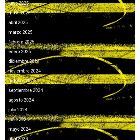
junio 2025
mayo 2025
abril 2025
marzo 2025
febrero 2025
enero 2025
diciembre 2024
noviembre 2024
octubre 2024
septiembre 2024
agosto 2024
julio 2024
junio 2024
mayo 2024
abril 2024