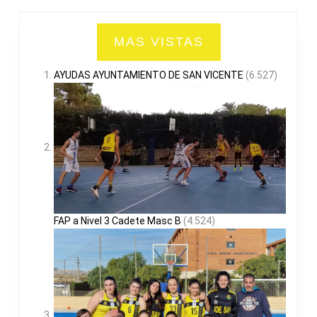
MAS VISTAS
AYUDAS AYUNTAMIENTO DE SAN VICENTE
(6.527)
FAP a Nivel 3 Cadete Masc B
(4.524)