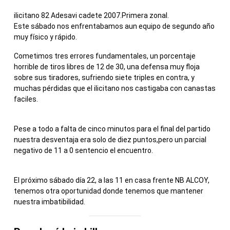
ilicitano 82 Adesavi cadete 2007.Primera zonal.
Este sábado nos enfrentabamos aun equipo de segundo año
muy físico y rápido.
Cometimos tres errores fundamentales, un porcentaje
horrible de tiros libres de 12 de 30, una defensa muy floja
sobre sus tiradores, sufriendo siete triples en contra, y
muchas pérdidas que el ilicitano nos castigaba con canastas
faciles.
Pese a todo a falta de cinco minutos para el final del partido
nuestra desventaja era solo de diez puntos,pero un parcial
negativo de 11 a 0 sentencio el encuentro.
El próximo sábado día 22, a las 11 en casa frente NB ALCOY,
tenemos otra oportunidad donde tenemos que mantener
nuestra imbatibilidad.