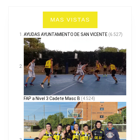
MAS VISTAS
AYUDAS AYUNTAMIENTO DE SAN VICENTE
(6.527)
FAP a Nivel 3 Cadete Masc B
(4.524)