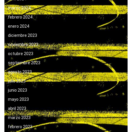
marzo 2024
febrero 2024
enero 2024
diciembre 2023
noviembre 2023
octubre 2023
septiembre 2023
agosto 2023
julio 2023
junio 2023
mayo 2023
abril 2023
marzo 2023
febrero 2023