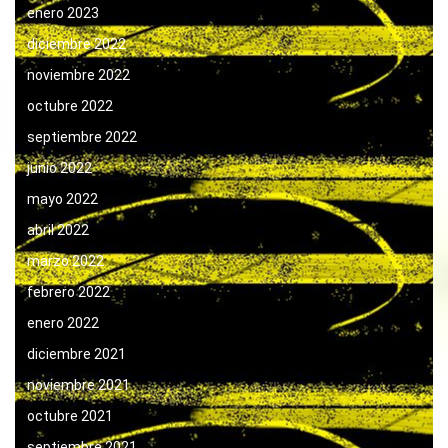
enero 2023
diciembre 2022
noviembre 2022
octubre 2022
septiembre 2022
junio 2022
mayo 2022
abril 2022
marzo 2022
febrero 2022
enero 2022
diciembre 2021
noviembre 2021
octubre 2021
septiembre 2021