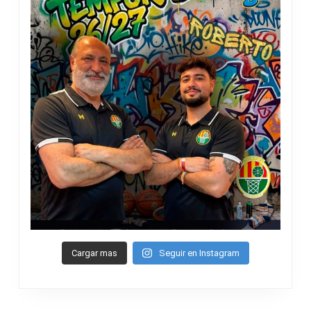
Cargar mas
Seguir en Instagram