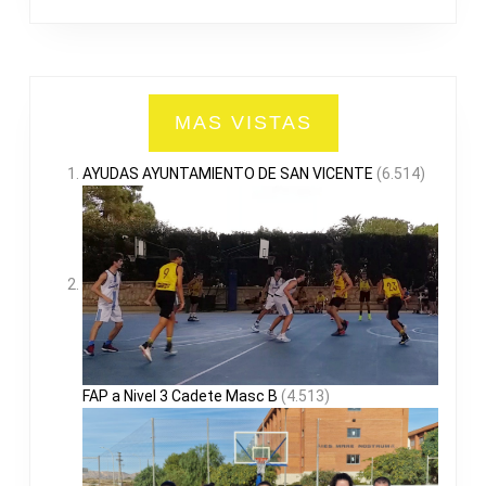
MAS VISTAS
AYUDAS AYUNTAMIENTO DE SAN VICENTE
(6.514)
FAP a Nivel 3 Cadete Masc B
(4.513)