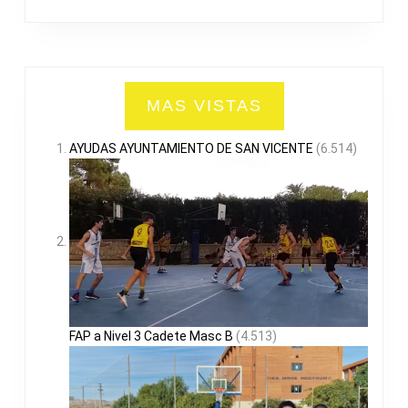
MAS VISTAS
AYUDAS AYUNTAMIENTO DE SAN VICENTE
(6.514)
FAP a Nivel 3 Cadete Masc B
(4.513)