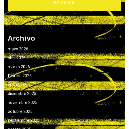
Archivo
mayo 2026
abril 2026
marzo 2026
febrero 2026
enero 2026
diciembre 2025
noviembre 2025
octubre 2025
septiembre 2025