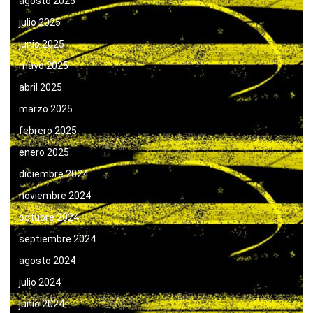
agosto 2025
julio 2025
junio 2025
mayo 2025
abril 2025
marzo 2025
febrero 2025
enero 2025
diciembre 2024
noviembre 2024
octubre 2024
septiembre 2024
agosto 2024
julio 2024
junio 2024