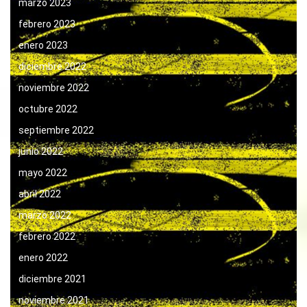
marzo 2023
febrero 2023
enero 2023
diciembre 2022
noviembre 2022
octubre 2022
septiembre 2022
junio 2022
mayo 2022
abril 2022
marzo 2022
febrero 2022
enero 2022
diciembre 2021
noviembre 2021