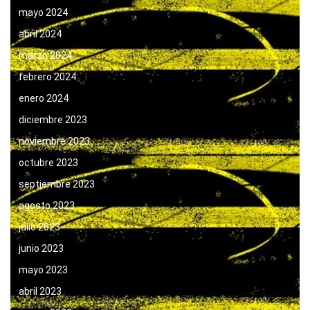
mayo 2024
abril 2024
marzo 2024
febrero 2024
enero 2024
diciembre 2023
noviembre 2023
octubre 2023
septiembre 2023
agosto 2023
julio 2023
junio 2023
mayo 2023
abril 2023