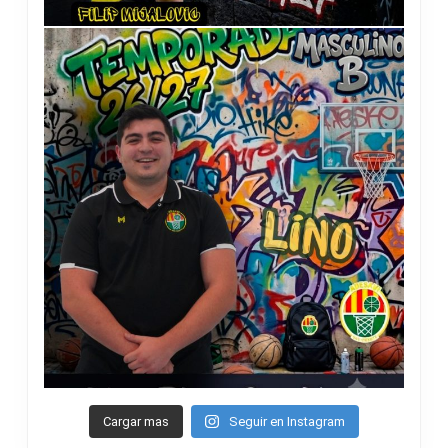
Cargar mas
Seguir en Instagram