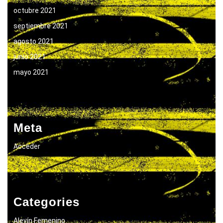
octubre 2021
septiembre 2021
agosto 2021
junio 2021
mayo 2021
Meta
Acceder
Categories
Alevín Femenino