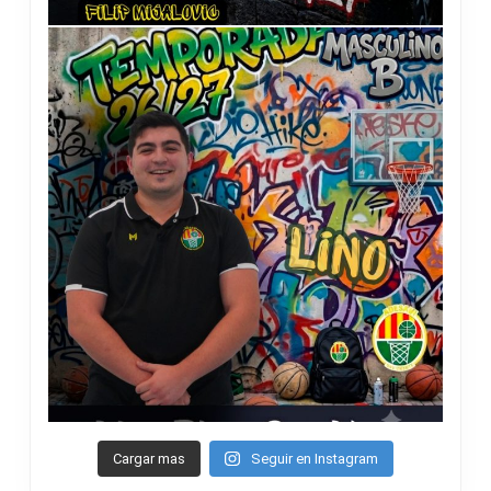
Cargar mas
Seguir en Instagram