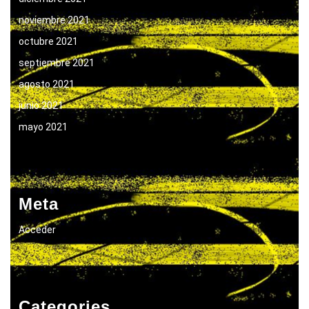
noviembre 2021
octubre 2021
septiembre 2021
agosto 2021
junio 2021
mayo 2021
Meta
Acceder
Categories