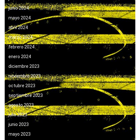
junio 2024
mayo 2024
abril 2024
marzo 2024
febrero 2024
enero 2024
diciembre 2023
noviembre 2023
octubre 2023
septiembre 2023
agosto 2023
julio 2023
junio 2023
mayo 2023