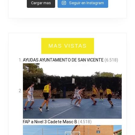
Cargar mas
Seguir en Instagram
MAS VISTAS
AYUDAS AYUNTAMIENTO DE SAN VICENTE
(6.518)
FAP a Nivel 3 Cadete Masc B
(4.518)