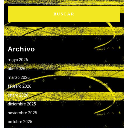
Archivo
mayo 2026
abril 2026
marzo 2026
febrero 2026
enero 2026
diciembre 2025
noviembre 2025
octubre 2025