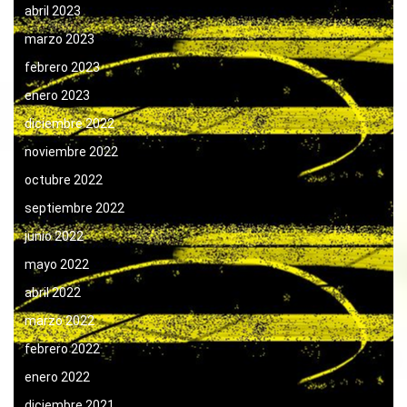
abril 2023
marzo 2023
febrero 2023
enero 2023
diciembre 2022
noviembre 2022
octubre 2022
septiembre 2022
junio 2022
mayo 2022
abril 2022
marzo 2022
febrero 2022
enero 2022
diciembre 2021