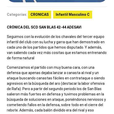
Categorías:
CRONICAS
Infantil Masculino C
CRÓNICA DEL SCD SAN BLAS 42-44 ADESAVI
Seguimos con la evolución de los chavales del tercer equipo
infantil del club con su lucha y garra que han demostrado en
cada uno de los partidos que hemos disputado. Y además,
van saliendo cada vez más cositas que estamos entrenando
de forma natural
Comenzamos el partido con muy buena cara, con una
defensa que apenas dejaba lanzar a canasta al rival y un
ataque buscando canastas fáciles en contrataque o siendo
agresivos en la búsqueda del aro (destacar la labor ofensiva
de Rafa). Pero a partir del segundo periodo los de San Blas
salieron más fuertes en defensa y tuvimos problemas en la
búsqueda de soluciones en ataque, poniéndonos nerviosos y
cometiendo fallos en la defensa, sobre todo en el cierre del
rebote. Además, cada balón dividido era del rival y eso