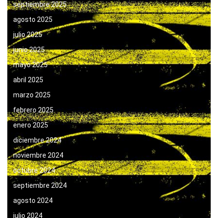
septiembre 2025
agosto 2025
julio 2025
junio 2025
mayo 2025
abril 2025
marzo 2025
febrero 2025
enero 2025
diciembre 2024
noviembre 2024
octubre 2024
septiembre 2024
agosto 2024
julio 2024