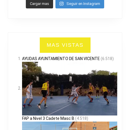
Cargar mas
Seguir en Instagram
MAS VISTAS
AYUDAS AYUNTAMIENTO DE SAN VICENTE
(6.518)
FAP a Nivel 3 Cadete Masc B
(4.518)