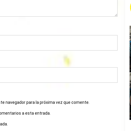
ste navegador para la próxima vez que comente.
comentarios a esta entrada.
rada.