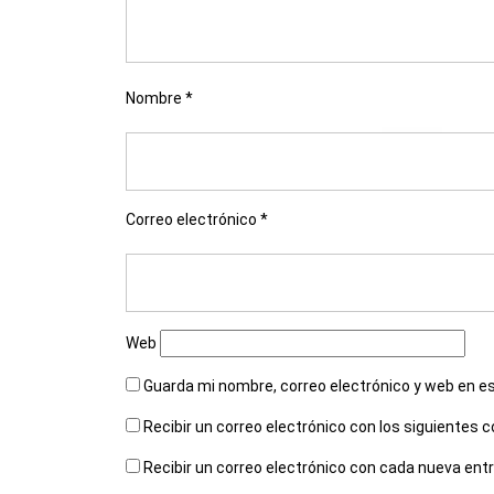
Nombre
*
Correo electrónico
*
Web
Guarda mi nombre, correo electrónico y web en e
Recibir un correo electrónico con los siguientes 
Recibir un correo electrónico con cada nueva ent