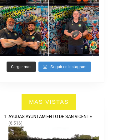
Cargar mas
Seguir en Instagram
MAS VISTAS
AYUDAS AYUNTAMIENTO DE SAN VICENTE
(6.516)