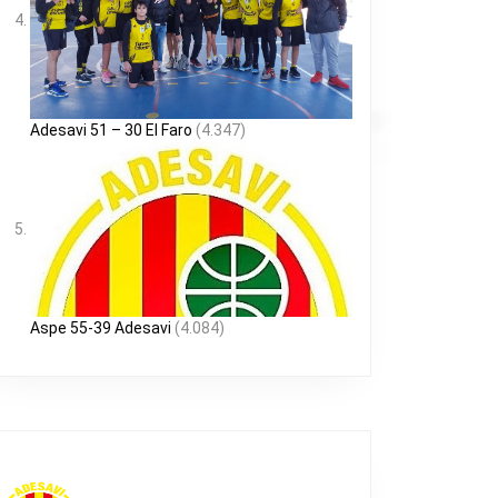
Adesavi 51 – 30 El Faro
(4.347)
Aspe 55-39 Adesavi
(4.084)