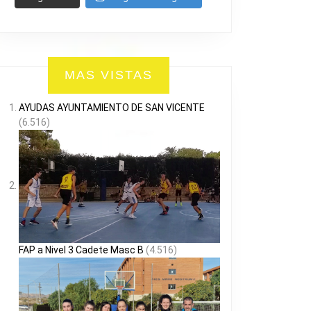
MAS VISTAS
AYUDAS AYUNTAMIENTO DE SAN VICENTE
(6.516)
FAP a Nivel 3 Cadete Masc B
(4.516)