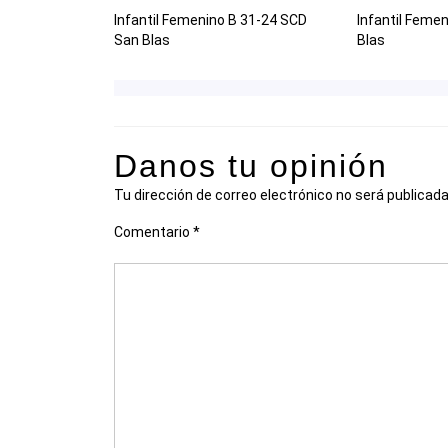
Infantil Femenino B 31-24 SCD
Infantil Femen
San Blas
Blas
Danos tu opinión
Tu dirección de correo electrónico no será publicada
Comentario
*