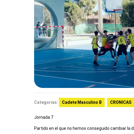
Categorías:
Cadete Masculino B
CRONICAS
Jornada 7
Partido en el que no hemos conseguido cambiar la d