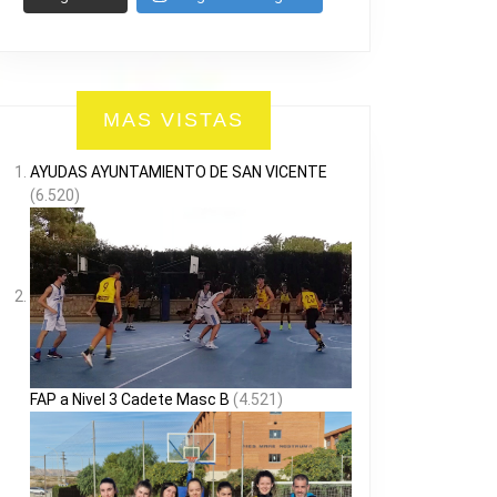
MAS VISTAS
AYUDAS AYUNTAMIENTO DE SAN VICENTE
(6.520)
FAP a Nivel 3 Cadete Masc B
(4.521)