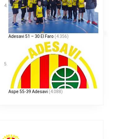
Adesavi 51 – 30 El Faro
(4.356)
Aspe 55-39 Adesavi
(4.088)