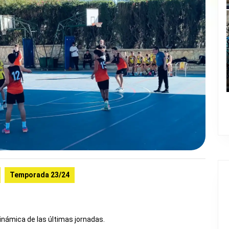
Temporada 23/24
inámica de las últimas jornadas.